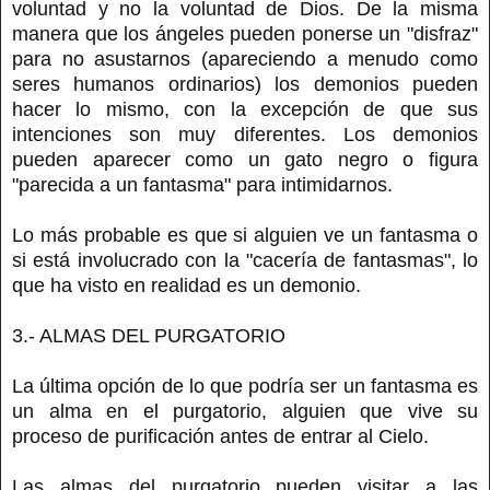
voluntad y no la voluntad de Dios. De la misma
manera que los ángeles pueden ponerse un "disfraz"
para no asustarnos (apareciendo a menudo como
seres humanos ordinarios) los demonios pueden
hacer lo mismo, con la excepción de que sus
intenciones son muy diferentes. Los demonios
pueden aparecer como un gato negro o figura
"parecida a un fantasma" para intimidarnos.
Lo más probable es que si alguien ve un fantasma o
si está involucrado con la "cacería de fantasmas", lo
que ha visto en realidad es un demonio.
3.- ALMAS DEL PURGATORIO
La última opción de lo que podría ser un fantasma es
un alma en el purgatorio, alguien que vive su
proceso de purificación antes de entrar al Cielo.
Las almas del purgatorio pueden visitar a las