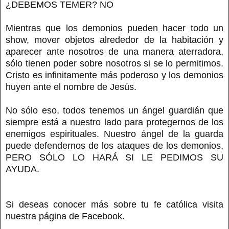
¿DEBEMOS TEMER? NO
Mientras que los demonios pueden hacer todo un
show, mover objetos alrededor de la habitación y
aparecer ante nosotros de una manera aterradora,
sólo tienen poder sobre nosotros si se lo permitimos.
Cristo es infinitamente más poderoso y los demonios
huyen ante el nombre de Jesús.
No sólo eso, todos tenemos un ángel guardián que
siempre está a nuestro lado para protegernos de los
enemigos espirituales. Nuestro ángel de la guarda
puede defendernos de los ataques de los demonios,
PERO SÓLO LO HARÁ SI LE PEDIMOS SU
AYUDA.
Si deseas conocer más sobre tu fe católica visita
nuestra página de Facebook.