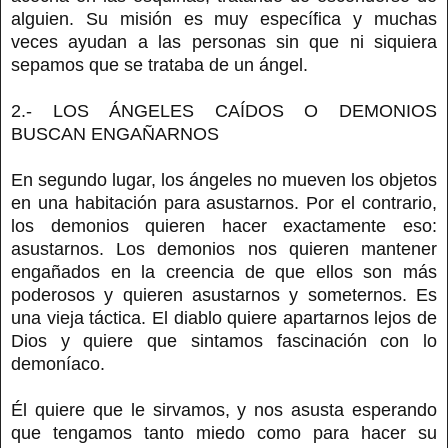
alguien. Su misión es muy específica y muchas
veces ayudan a las personas sin que ni siquiera
sepamos que se trataba de un ángel.
2.- LOS ÁNGELES CAÍDOS O DEMONIOS
BUSCAN ENGAÑARNOS
En segundo lugar, los ángeles no mueven los objetos
en una habitación para asustarnos. Por el contrario,
los demonios quieren hacer exactamente eso:
asustarnos. Los demonios nos quieren mantener
engañados en la creencia de que ellos son más
poderosos y quieren asustarnos y someternos. Es
una vieja táctica. El diablo quiere apartarnos lejos de
Dios y quiere que sintamos fascinación con lo
demoníaco.
Él quiere que le sirvamos, y nos asusta esperando
que tengamos tanto miedo como para hacer su