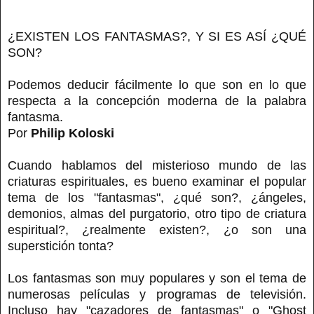
¿EXISTEN LOS FANTASMAS?, Y SI ES ASÍ ¿QUÉ
SON?
Podemos deducir fácilmente lo que son en lo que
respecta a la concepción moderna de la palabra
fantasma.
Por
Philip Koloski
Cuando hablamos del misterioso mundo de las
criaturas espirituales, es bueno examinar el popular
tema de los "fantasmas", ¿qué son?, ¿ángeles,
demonios, almas del purgatorio, otro tipo de criatura
espiritual?, ¿realmente existen?, ¿o son una
superstición tonta?
Los fantasmas son muy populares y son el tema de
numerosas películas y programas de televisión.
Incluso hay "cazadores de fantasmas" o "Ghost