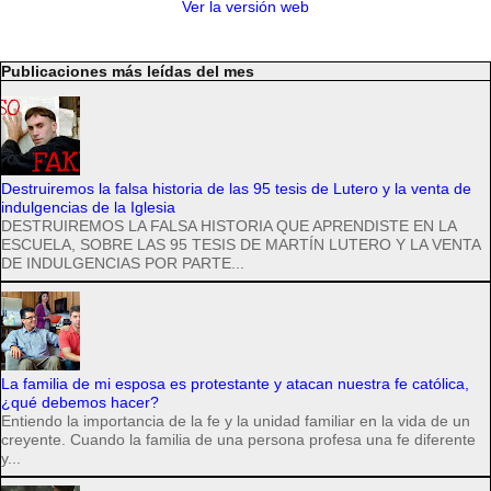
Ver la versión web
Publicaciones más leídas del mes
Destruiremos la falsa historia de las 95 tesis de Lutero y la venta de
indulgencias de la Iglesia
DESTRUIREMOS LA FALSA HISTORIA QUE APRENDISTE EN LA
ESCUELA, SOBRE LAS 95 TESIS DE MARTÍN LUTERO Y LA VENTA
DE INDULGENCIAS POR PARTE...
La familia de mi esposa es protestante y atacan nuestra fe católica,
¿qué debemos hacer?
Entiendo la importancia de la fe y la unidad familiar en la vida de un
creyente. Cuando la familia de una persona profesa una fe diferente
y...