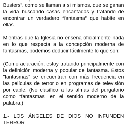
Busters", como se llaman a sí mismos, que se ganan
la vida buscando casas encantadas y tratando de
encontrar un verdadero “fantasma” que habite en
ellas.
Mientras que la Iglesia no enseña oficialmente nada
en lo que respecta a la concepción moderna de
fantasmas, podemos deducir fácilmente lo que son:
(Como aclaración, estoy tratando principalmente con
la definición moderna y popular de fantasma. Estos
"fantasmas" se encuentran con más frecuencia en
las películas de terror o en programas de televisión
por cable. (No clasifico a las almas del purgatorio
como "fantasmas" en el sentido moderno de la
palabra.)
1.- LOS ÁNGELES DE DIOS NO INFUNDEN
TERROR