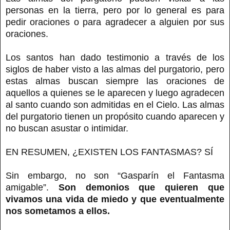
personas en la tierra, pero por lo general es para
pedir oraciones o para agradecer a alguien por sus
oraciones.
Los santos han dado testimonio a través de los
siglos de haber visto a las almas del purgatorio, pero
estas almas buscan siempre las oraciones de
aquellos a quienes se le aparecen y luego agradecen
al santo cuando son admitidas en el Cielo. Las almas
del purgatorio tienen un propósito cuando aparecen y
no buscan asustar o intimidar.
EN RESUMEN, ¿EXISTEN LOS FANTASMAS? SÍ
Sin embargo, no son “Gasparín el Fantasma
amigable”.
Son demonios que quieren que
vivamos una vida de miedo y que eventualmente
nos sometamos a ellos.