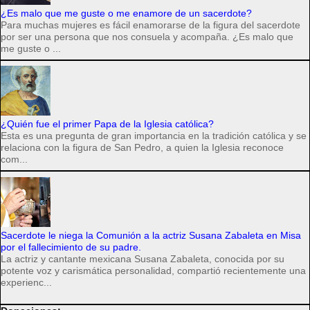
¿Es malo que me guste o me enamore de un sacerdote?
Para muchas mujeres es fácil enamorarse de la figura del sacerdote
por ser una persona que nos consuela y acompaña. ¿Es malo que
me guste o ...
¿Quién fue el primer Papa de la Iglesia católica?
Esta es una pregunta de gran importancia en la tradición católica y se
relaciona con la figura de San Pedro, a quien la Iglesia reconoce
com...
Sacerdote le niega la Comunión a la actriz Susana Zabaleta en Misa
por el fallecimiento de su padre.
La actriz y cantante mexicana Susana Zabaleta, conocida por su
potente voz y carismática personalidad, compartió recientemente una
experienc...