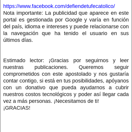
https://www.facebook.com/defiendetufecatolico/
Nota importante: La publicidad que aparece en este
portal es gestionada por Google y varía en función
del país, idioma e intereses y puede relacionarse con
la navegación que ha tenido el usuario en sus
últimos días.
Estimado lector: ¡Gracias por seguirnos y leer
nuestras publicaciones. Queremos seguir
comprometidos con este apostolado y nos gustaría
contar contigo, si está en tus posibilidades, apóyanos
con un donativo que pueda ayudarnos a cubrir
nuestros costos tecnológicos y poder así llegar cada
vez a más personas. ¡Necesitamos de ti!
¡GRACIAS!