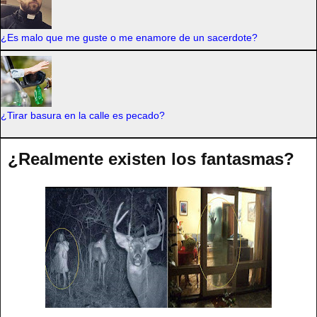
¿Es malo que me guste o me enamore de un sacerdote?
¿Tirar basura en la calle es pecado?
¿Realmente existen los fantasmas?