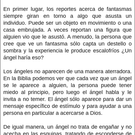
En primer lugar, los reportes acerca de fantasmas
siempre giran en torno a algo que asusta un
individuo. Puede ser un objeto en movimiento o una
casa embrujada. A veces reportan una figura que
alguien vio que le asustó. A menudo, la persona que
cree que ve un fantasma sólo capta un destello o
sombra y la experiencia le produce escalofríos ¿Un
ángel haría eso?
Los ángeles no aparecen de una manera aterradora.
En la Biblia podemos ver que cada vez que un ángel
se le aparece a alguien, la persona puede tener
miedo al principio, pero luego el ángel habla y le
invita a no temer. El ángel sólo aparece para dar un
mensaje específico de estímulo y para ayudar a una
persona en particular a acercarse a Dios.
De igual manera, un ángel no trata de engañar y no
acecha en las esquinas, tratando de esconderse de