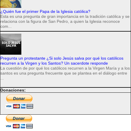
¿Quién fue el primer Papa de la Iglesia católica?
Esta es una pregunta de gran importancia en la tradición católica y se
relaciona con la figura de San Pedro, a quien la Iglesia reconoce
com...
Pregunta un protestante ¿Si solo Jesús salva por qué los católicos
recurren a la Virgen y los Santos? Un sacerdote responde
La cuestión de por qué los católicos recurren a la Virgen María y a los
santos es una pregunta frecuente que se plantea en el diálogo entre
...
Donaciones: