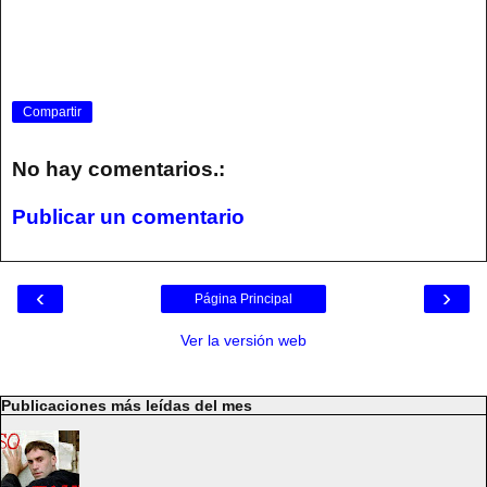
Compartir
No hay comentarios.:
Publicar un comentario
‹
›
Página Principal
Ver la versión web
Publicaciones más leídas del mes