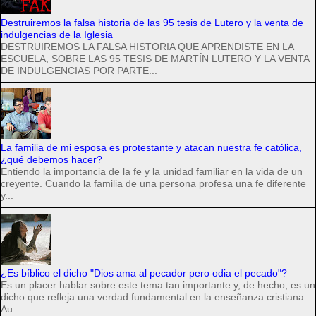
Destruiremos la falsa historia de las 95 tesis de Lutero y la venta de
indulgencias de la Iglesia
DESTRUIREMOS LA FALSA HISTORIA QUE APRENDISTE EN LA
ESCUELA, SOBRE LAS 95 TESIS DE MARTÍN LUTERO Y LA VENTA
DE INDULGENCIAS POR PARTE...
La familia de mi esposa es protestante y atacan nuestra fe católica,
¿qué debemos hacer?
Entiendo la importancia de la fe y la unidad familiar en la vida de un
creyente. Cuando la familia de una persona profesa una fe diferente
y...
¿Es bíblico el dicho "Dios ama al pecador pero odia el pecado"?
Es un placer hablar sobre este tema tan importante y, de hecho, es un
dicho que refleja una verdad fundamental en la enseñanza cristiana.
Au...