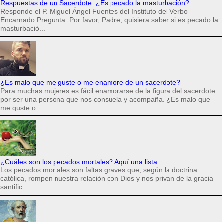
Respuestas de un Sacerdote: ¿Es pecado la masturbación?
Responde el P. Miguel Ángel Fuentes del Instituto del Verbo
Encarnado Pregunta: Por favor, Padre, quisiera saber si es pecado la
masturbació...
¿Es malo que me guste o me enamore de un sacerdote?
Para muchas mujeres es fácil enamorarse de la figura del sacerdote
por ser una persona que nos consuela y acompaña. ¿Es malo que
me guste o ...
¿Cuáles son los pecados mortales? Aquí una lista
Los pecados mortales son faltas graves que, según la doctrina
católica, rompen nuestra relación con Dios y nos privan de la gracia
santific...