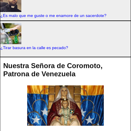
¿Es malo que me guste o me enamore de un sacerdote?
¿Tirar basura en la calle es pecado?
Nuestra Señora de Coromoto,
Patrona de Venezuela