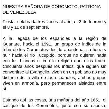
NUESTRA SEÑORA DE COROMOTO, PATRONA
DE VENEZUELA
Fiesta: celebrada tres veces al año, el 2 de febrero y
el 8 y 11 de septiembre.
A la llegada de los españoles a la región de
Guanare, hacia el 1591, un grupo de indios de la
tribu de los Coromotos decide abandonar su tierra y
huir hacia el río Tucupido, porque no quieren nada
con los blancos ni con la religión que ellos traen.
Cincuenta años después los indios, que siguen sin
convertirse al Evangelio, viven en un poblado no muy
distante de la villa de los españoles; ambos grupos
viven en armonía, pero permanecen aislados entre
sí.
Estando así las cosas, una mañana del año 1651, el
cacique de los Coromotos, junto con su esposa,