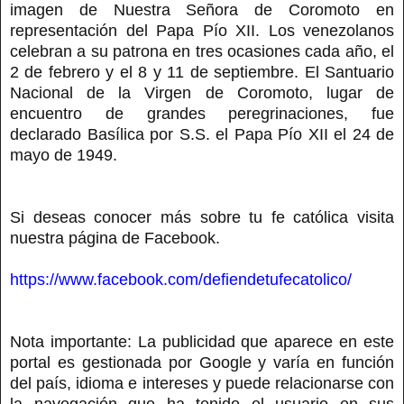
imagen de Nuestra Señora de Coromoto en
representación del Papa Pío XII. Los venezolanos
celebran a su patrona en tres ocasiones cada año, el
2 de febrero y el 8 y 11 de septiembre. El Santuario
Nacional de la Virgen de Coromoto, lugar de
encuentro de grandes peregrinaciones, fue
declarado Basílica por S.S. el Papa Pío XII el 24 de
mayo de 1949.
Si deseas conocer más sobre tu fe católica visita
nuestra página de Facebook.
https://www.facebook.com/defiendetufecatolico/
Nota importante: La publicidad que aparece en este
portal es gestionada por Google y varía en función
del país, idioma e intereses y puede relacionarse con
la navegación que ha tenido el usuario en sus