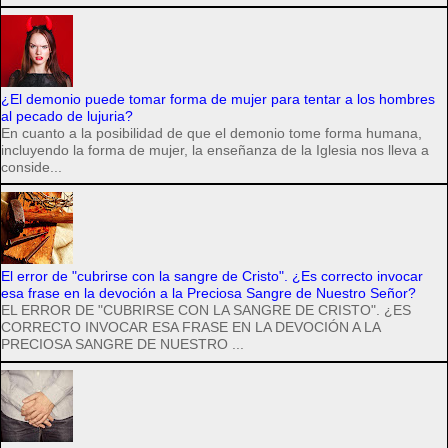
¿El demonio puede tomar forma de mujer para tentar a los hombres
al pecado de lujuria?
En cuanto a la posibilidad de que el demonio tome forma humana,
incluyendo la forma de mujer, la enseñanza de la Iglesia nos lleva a
conside...
El error de "cubrirse con la sangre de Cristo". ¿Es correcto invocar
esa frase en la devoción a la Preciosa Sangre de Nuestro Señor?
EL ERROR DE "CUBRIRSE CON LA SANGRE DE CRISTO". ¿ES
CORRECTO INVOCAR ESA FRASE EN LA DEVOCIÓN A LA
PRECIOSA SANGRE DE NUESTRO ...