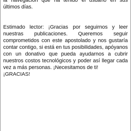
últimos días.
Estimado lector: ¡Gracias por seguirnos y leer
nuestras publicaciones. Queremos seguir
comprometidos con este apostolado y nos gustaría
contar contigo, si está en tus posibilidades, apóyanos
con un donativo que pueda ayudarnos a cubrir
nuestros costos tecnológicos y poder así llegar cada
vez a más personas. ¡Necesitamos de ti!
¡GRACIAS!