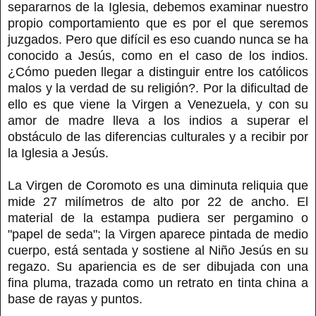
separarnos de la Iglesia, debemos examinar nuestro
propio comportamiento que es por el que seremos
juzgados. Pero que difícil es eso cuando nunca se ha
conocido a Jesús, como en el caso de los indios.
¿Cómo pueden llegar a distinguir entre los católicos
malos y la verdad de su religión?. Por la dificultad de
ello es que viene la Virgen a Venezuela, y con su
amor de madre lleva a los indios a superar el
obstáculo de las diferencias culturales y a recibir por
la Iglesia a Jesús.
La Virgen de Coromoto es una diminuta reliquia que
mide 27 milímetros de alto por 22 de ancho. El
material de la estampa pudiera ser pergamino o
"papel de seda"; la Virgen aparece pintada de medio
cuerpo, está sentada y sostiene al Niño Jesús en su
regazo. Su apariencia es de ser dibujada con una
fina pluma, trazada como un retrato en tinta china a
base de rayas y puntos.