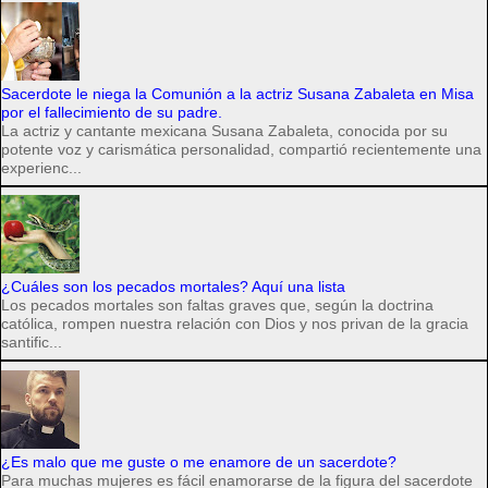
Sacerdote le niega la Comunión a la actriz Susana Zabaleta en Misa
por el fallecimiento de su padre.
La actriz y cantante mexicana Susana Zabaleta, conocida por su
potente voz y carismática personalidad, compartió recientemente una
experienc...
¿Cuáles son los pecados mortales? Aquí una lista
Los pecados mortales son faltas graves que, según la doctrina
católica, rompen nuestra relación con Dios y nos privan de la gracia
santific...
¿Es malo que me guste o me enamore de un sacerdote?
Para muchas mujeres es fácil enamorarse de la figura del sacerdote