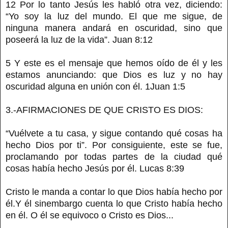
12 Por lo tanto Jesús les habló otra vez, diciendo:
“Yo soy la luz del mundo. El que me sigue, de
ninguna manera andará en oscuridad, sino que
poseerá la luz de la vida”. Juan 8:12
5 Y este es el mensaje que hemos oído de él y les
estamos anunciando: que Dios es luz y no hay
oscuridad alguna en unión con él. 1Juan 1:5
3.-AFIRMACIONES DE QUE CRISTO ES DIOS:
“Vuélvete a tu casa, y sigue contando qué cosas ha
hecho Dios por ti”. Por consiguiente, este se fue,
proclamando por todas partes de la ciudad qué
cosas había hecho Jesús por él. Lucas 8:39
Cristo le manda a contar lo que Dios había hecho por
él.Y él sinembargo cuenta lo que Cristo había hecho
en él. O él se equivoco o Cristo es Dios...