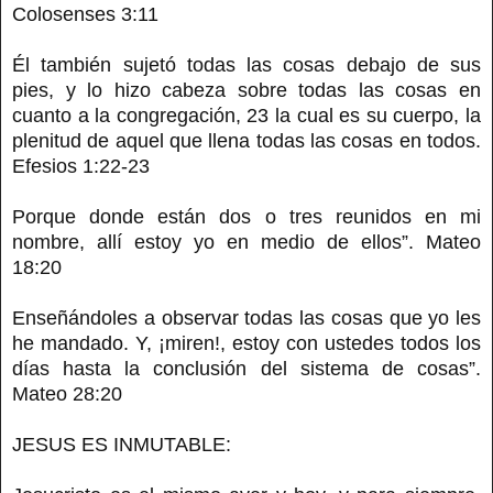
Colosenses 3:11
Él también sujetó todas las cosas debajo de sus
pies, y lo hizo cabeza sobre todas las cosas en
cuanto a la congregación, 23 la cual es su cuerpo, la
plenitud de aquel que llena todas las cosas en todos.
Efesios 1:22-23
Porque donde están dos o tres reunidos en mi
nombre, allí estoy yo en medio de ellos”. Mateo
18:20
Enseñándoles a observar todas las cosas que yo les
he mandado. Y, ¡miren!, estoy con ustedes todos los
días hasta la conclusión del sistema de cosas”.
Mateo 28:20
JESUS ES INMUTABLE: