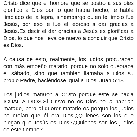
Cristo dice que el hombre que se postro a sus pies
glorifico a Dios por lo que había hecho, le había
limpiado de la lepra, sinembargo quien le limpio fue
Jesús, por eso le fue el leproso a dar gracias a
Jesús.Es decir el dar gracias a Jesús es glorificar a
Dios, lo que nos lleva de nuevo a concluir que Cristo
es Dios.
A causa de esto, realmente, los judíos procuraban
con más empeño matarlo, porque no solo quebraba
el sábado, sino que también llamaba a Dios su
propio Padre, haciéndose igual a Dios. Juan 5:18
Los judios mataron a Cristo porque este se hacia
IGUAL A DIOS.Si Cristo no es Dios no la habrian
matado, pero al querer matarle es porque los judios
no creían que él era Dios.¿Quienes son los que
niegan que Jesús es Dios?¿Quienes son los judios
de este tiempo?