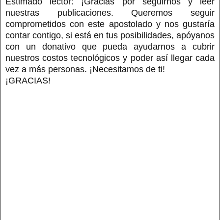
Estimado lector: ¡Gracias por seguirnos y leer
nuestras publicaciones. Queremos seguir
comprometidos con este apostolado y nos gustaría
contar contigo, si está en tus posibilidades, apóyanos
con un donativo que pueda ayudarnos a cubrir
nuestros costos tecnológicos y poder así llegar cada
vez a más personas. ¡Necesitamos de ti!
¡GRACIAS!