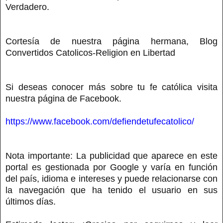
Verdadero.
Cortesía de nuestra página hermana, Blog
Convertidos Catolicos-Religion en Libertad
Si deseas conocer más sobre tu fe católica visita
nuestra página de Facebook.
https://www.facebook.com/defiendetufecatolico/
Nota importante: La publicidad que aparece en este
portal es gestionada por Google y varía en función
del país, idioma e intereses y puede relacionarse con
la navegación que ha tenido el usuario en sus
últimos días.