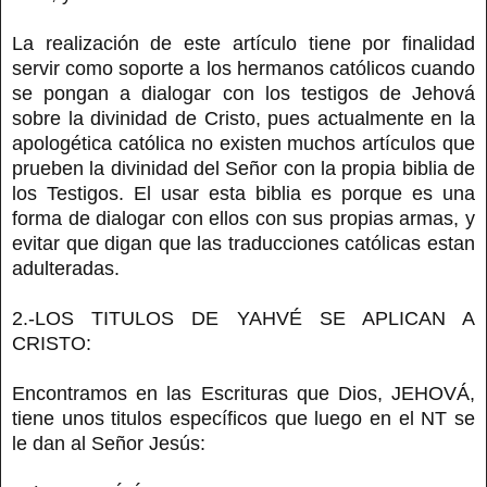
La realización de este artículo tiene por finalidad
servir como soporte a los hermanos católicos cuando
se pongan a dialogar con los testigos de Jehová
sobre la divinidad de Cristo, pues actualmente en la
apologética católica no existen muchos artículos que
prueben la divinidad del Señor con la propia biblia de
los Testigos. El usar esta biblia es porque es una
forma de dialogar con ellos con sus propias armas, y
evitar que digan que las traducciones católicas estan
adulteradas.
2.-LOS TITULOS DE YAHVÉ SE APLICAN A
CRISTO:
Encontramos en las Escrituras que Dios, JEHOVÁ,
tiene unos titulos específicos que luego en el NT se
le dan al Señor Jesús: