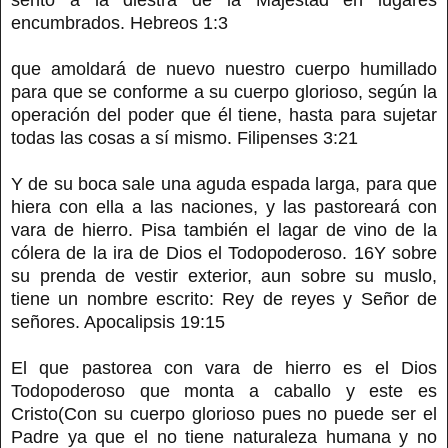
encumbrados. Hebreos 1:3
que amoldará de nuevo nuestro cuerpo humillado
para que se conforme a su cuerpo glorioso, según la
operación del poder que él tiene, hasta para sujetar
todas las cosas a sí mismo. Filipenses 3:21
Y de su boca sale una aguda espada larga, para que
hiera con ella a las naciones, y las pastoreará con
vara de hierro. Pisa también el lagar de vino de la
cólera de la ira de Dios el Todopoderoso. 16Y sobre
su prenda de vestir exterior, aun sobre su muslo,
tiene un nombre escrito: Rey de reyes y Señor de
señores. Apocalipsis 19:15
El que pastorea con vara de hierro es el Dios
Todopoderoso que monta a caballo y este es
Cristo(Con su cuerpo glorioso pues no puede ser el
Padre ya que el no tiene naturaleza humana y no