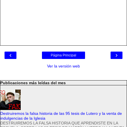
‹
›
Página Principal
Ver la versión web
Publicaciones más leídas del mes
Destruiremos la falsa historia de las 95 tesis de Lutero y la venta de
indulgencias de la Iglesia
DESTRUIREMOS LA FALSA HISTORIA QUE APRENDISTE EN LA