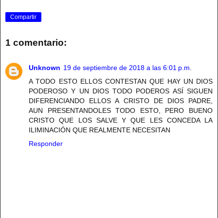
Compartir
1 comentario:
Unknown
19 de septiembre de 2018 a las 6:01 p.m.
A TODO ESTO ELLOS CONTESTAN QUE HAY UN DIOS
PODEROSO Y UN DIOS TODO PODEROS ASÍ SIGUEN
DIFERENCIANDO ELLOS A CRISTO DE DIOS PADRE,
AUN PRESENTANDOLES TODO ESTO, PERO BUENO
CRISTO QUE LOS SALVE Y QUE LES CONCEDA LA
ILIMINACIÓN QUE REALMENTE NECESITAN
Responder