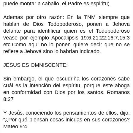
puede montar a caballo, el Padre es espiritu).
Ademas por otro razón: En la TNM siempre que
hablan de Dios Todopoderoso, ponen a Jehová
delante para identificar quien es el Todopoderoso
vease por ejemplo Apocalipsis 19:6,21:22,16:7,15:3
etc.Como aqui no lo ponen quiere decir que no se
refiere a Jehová sino lo habrían indicado.
JESUS ES OMNISCENTE:
Sin embargo, el que escudriña los corazones sabe
cuál es la intención del espíritu, porque este aboga
en conformidad con Dios por los santos. Romanos
8:27
Y Jesús, conociendo los pensamientos de ellos, dijo:
“¿Por qué piensan cosas inicuas en sus corazones?
Mateo 9:4