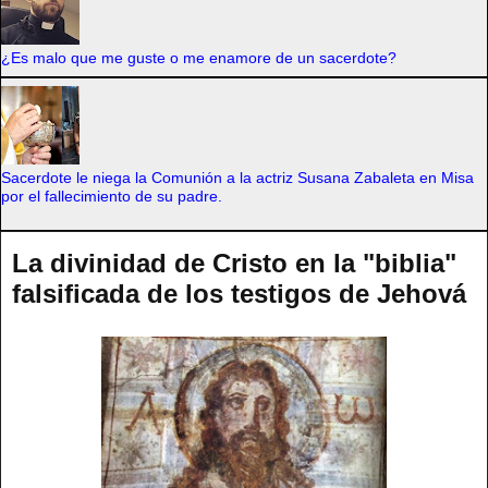
¿Es malo que me guste o me enamore de un sacerdote?
Sacerdote le niega la Comunión a la actriz Susana Zabaleta en Misa
por el fallecimiento de su padre.
La divinidad de Cristo en la "biblia"
falsificada de los testigos de Jehová