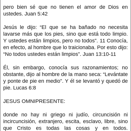
pero bien sé que no tienen el amor de Dios en
ustedes. Juan 5:42
Jesús le dijo: “El que se ha bañado no necesita
lavarse más que los pies, sino que está todo limpio.
Y ustedes están limpios, pero no todos”. 11 Conocía,
en efecto, al hombre que lo traicionaba. Por esto dijo:
“No todos ustedes están limpios”. Juan 13:10-11
Él, sin embargo, conocía sus razonamientos; no
obstante, dijo al hombre de la mano seca: “Levántate
y ponte de pie en medio”. Y él se levantó y quedó de
pie. Lucas 6:8
JESUS OMNIPRESENTE:
donde no hay ni griego ni judío, circuncisión ni
incircuncisión, extranjero, escita, esclavo, libre, sino
que Cristo es todas las cosas y en todos.