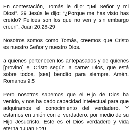
En contestación, Tomás le dijo: “¡Mi Señor y mi
Dios!”. 29 Jesús le dijo: “¿Porque me has visto has
creído? Felices son los que no ven y sin embargo
creen”. Juan 20:28-29
Nosotros somos como Tomás, creemos que Cristo
es nuestro Señor y nuestro Dios.
a quienes pertenecen los antepasados y de quienes
[provino] el Cristo según la carne: Dios, que está
sobre todos, [sea] bendito para siempre. Amén.
Romanos 9:5
Pero nosotros sabemos que el Hijo de Dios ha
venido, y nos ha dado capacidad intelectual para que
adquiramos el conocimiento del verdadero. Y
estamos en unión con el verdadero, por medio de su
Hijo Jesucristo. Este es el Dios verdadero y vida
eterna.1Juan 5:20