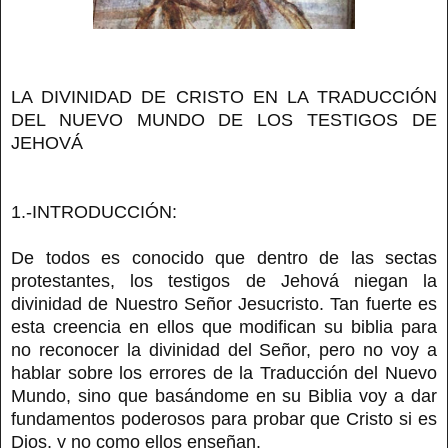
LA DIVINIDAD DE CRISTO EN LA TRADUCCIÓN
DEL NUEVO MUNDO DE LOS TESTIGOS DE
JEHOVÁ
1.-INTRODUCCIÓN:
De todos es conocido que dentro de las sectas
protestantes, los testigos de Jehová niegan la
divinidad de Nuestro Señor Jesucristo. Tan fuerte es
esta creencia en ellos que modifican su biblia para
no reconocer la divinidad del Señor, pero no voy a
hablar sobre los errores de la Traducción del Nuevo
Mundo, sino que basándome en su Biblia voy a dar
fundamentos poderosos para probar que Cristo si es
Dios, y no como ellos enseñan.