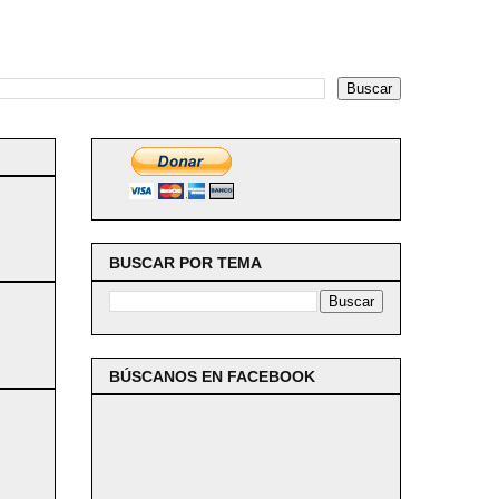
BUSCAR POR TEMA
BÚSCANOS EN FACEBOOK