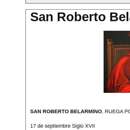
San Roberto Be
SAN ROBERTO BELARMINO
, RUEGA 
17 de septiembre Siglo XVII