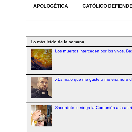
APOLOGÉTICA
CATÓLICO DEFIENDE
Lo más leído de la semana
Los muertos interceden por los vivos. Bas
¿Es malo que me guste o me enamore d
Sacerdote le niega la Comunión a la actr