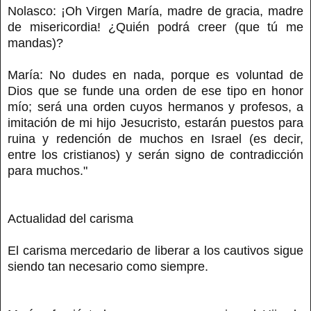
Nolasco: ¡Oh Virgen María, madre de gracia, madre
de misericordia! ¿Quién podrá creer (que tú me
mandas)?
María: No dudes en nada, porque es voluntad de
Dios que se funde una orden de ese tipo en honor
mío; será una orden cuyos hermanos y profesos, a
imitación de mi hijo Jesucristo, estarán puestos para
ruina y redención de muchos en Israel (es decir,
entre los cristianos) y serán signo de contradicción
para muchos."
Actualidad del carisma
El carisma mercedario de liberar a los cautivos sigue
siendo tan necesario como siempre.