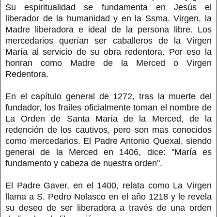
Su espiritualidad se fundamenta en Jesús el
liberador de la humanidad y en la Ssma. Virgen, la
Madre liberadora e ideal de la persona libre. Los
mercedarios querían ser caballeros de la Virgen
María al servicio de su obra redentora. Por eso la
honran como Madre de la Merced o Virgen
Redentora.
En el capítulo general de 1272, tras la muerte del
fundador, los frailes oficialmente toman el nombre de
La Orden de Santa María de la Merced, de la
redención de los cautivos, pero son mas conocidos
como mercedarios. El Padre Antonio Quexal, siendo
general de la Merced en 1406, dice: "María es
fundamento y cabeza de nuestra orden".
El Padre Gaver, en el 1400, relata como La Virgen
llama a S. Pedro Nolasco en el año 1218 y le revela
su deseo de ser liberadora a través de una orden