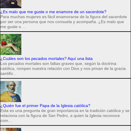
¿Es malo que me guste o me enamore de un sacerdote?
Para muchas mujeres es fácil enamorarse de la figura del sacerdote
por ser una persona que nos consuela y acompaña. ¿Es malo que
me guste o ...
¿Cuáles son los pecados mortales? Aquí una lista
Los pecados mortales son faltas graves que, según la doctrina
católica, rompen nuestra relación con Dios y nos privan de la gracia
santific...
¿Quién fue el primer Papa de la Iglesia católica?
Esta es una pregunta de gran importancia en la tradición católica y se
relaciona con la figura de San Pedro, a quien la Iglesia reconoce
com...