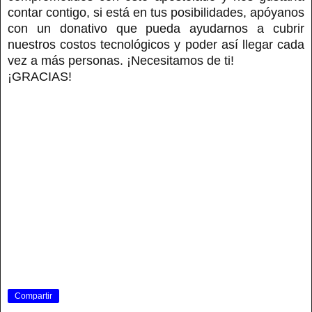
contar contigo, si está en tus posibilidades, apóyanos
con un donativo que pueda ayudarnos a cubrir
nuestros costos tecnológicos y poder así llegar cada
vez a más personas. ¡Necesitamos de ti!
¡GRACIAS!
Compartir