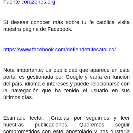
Fuente
corazones.org
Si deseas conocer más sobre tu fe católica visita
nuestra página de Facebook.
https://www.facebook.com/defiendetufecatolico/
Nota importante: La publicidad que aparece en este
portal es gestionada por Google y varía en función
del país, idioma e intereses y puede relacionarse con
la navegación que ha tenido el usuario en sus
últimos días.
Estimado lector: ¡Gracias por seguirnos y leer
nuestras publicaciones. Queremos seguir
comprometidos con este apostolado y nos gustaría