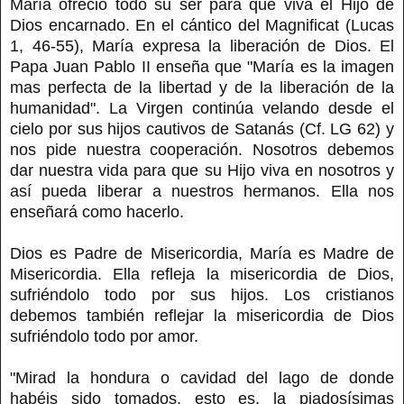
María ofreció todo su ser para que viva el Hijo de
Dios encarnado. En el cántico del Magnificat (Lucas
1, 46-55), María expresa la liberación de Dios. El
Papa Juan Pablo II enseña que "María es la imagen
mas perfecta de la libertad y de la liberación de la
humanidad". La Virgen continúa velando desde el
cielo por sus hijos cautivos de Satanás (Cf. LG 62) y
nos pide nuestra cooperación. Nosotros debemos
dar nuestra vida para que su Hijo viva en nosotros y
así pueda liberar a nuestros hermanos. Ella nos
enseñará como hacerlo.
Dios es Padre de Misericordia, María es Madre de
Misericordia. Ella refleja la misericordia de Dios,
sufriéndolo todo por sus hijos. Los cristianos
debemos también reflejar la misericordia de Dios
sufriéndolo todo por amor.
"Mirad la hondura o cavidad del lago de donde
habéis sido tomados, esto es, la piadosísimas