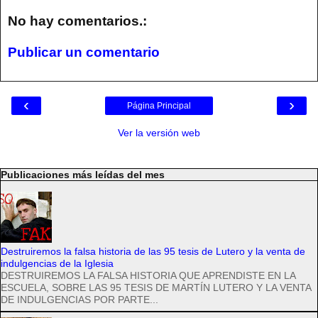
No hay comentarios.:
Publicar un comentario
‹
›
Página Principal
Ver la versión web
Publicaciones más leídas del mes
Destruiremos la falsa historia de las 95 tesis de Lutero y la venta de
indulgencias de la Iglesia
DESTRUIREMOS LA FALSA HISTORIA QUE APRENDISTE EN LA
ESCUELA, SOBRE LAS 95 TESIS DE MARTÍN LUTERO Y LA VENTA
DE INDULGENCIAS POR PARTE...