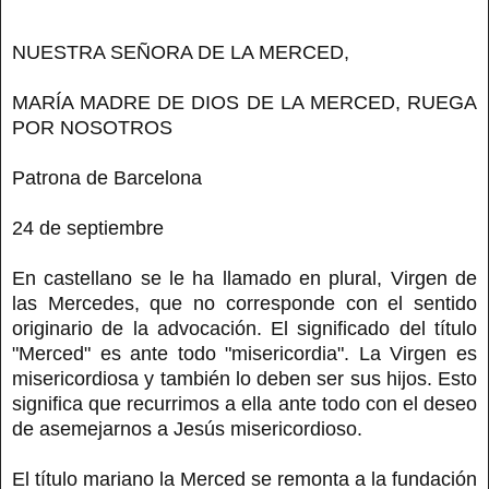
NUESTRA SEÑORA DE LA MERCED,
MARÍA MADRE DE DIOS DE LA MERCED, RUEGA
POR NOSOTROS
Patrona de Barcelona
24 de septiembre
En castellano se le ha llamado en plural, Virgen de
las Mercedes, que no corresponde con el sentido
originario de la advocación. El significado del título
"Merced" es ante todo "misericordia". La Virgen es
misericordiosa y también lo deben ser sus hijos. Esto
significa que recurrimos a ella ante todo con el deseo
de asemejarnos a Jesús misericordioso.
El título mariano la Merced se remonta a la fundación