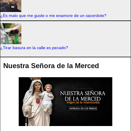
¿Es malo que me guste o me enamore de un sacerdote?
¿Tirar basura en la calle es pecado?
Nuestra Señora de la Merced