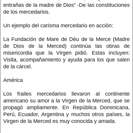
entrañas de la madre de Dios" -De las constituciones
de los mercedarios.
Un ejemplo del carisma mercedario en acción:
La Fundación de Mare de Déu de la Merce (Madre
de Dios de la Merced) continúa las obras de
misericordia que la Virgen pidió. Estas incluyen:
Visita, acompañamiento y ayuda para los que salen
de la cárcel.
América
Los frailes mercedarios llevaron al continente
americano su amor a la Virgen de la Merced, que se
propagó ampliamente. En República Dominicana,
Perú, Ecuador, Argentina y muchos otros países, la
Virgen de la Merced es muy conocida y amada.