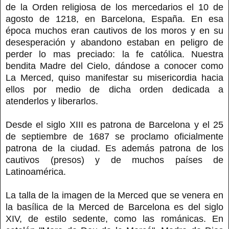
de la Orden religiosa de los mercedarios el 10 de
agosto de 1218, en Barcelona, España. En esa
época muchos eran cautivos de los moros y en su
desesperación y abandono estaban en peligro de
perder lo mas preciado: la fe católica. Nuestra
bendita Madre del Cielo, dándose a conocer como
La Merced, quiso manifestar su misericordia hacia
ellos por medio de dicha orden dedicada a
atenderlos y liberarlos.
Desde el siglo XIII es patrona de Barcelona y el 25
de septiembre de 1687 se proclamo oficialmente
patrona de la ciudad. Es además patrona de los
cautivos (presos) y de muchos países de
Latinoamérica.
La talla de la imagen de la Merced que se venera en
la basílica de la Merced de Barcelona es del siglo
XIV, de estilo sedente, como las románicas. En