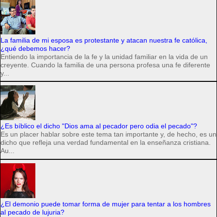
La familia de mi esposa es protestante y atacan nuestra fe católica,
¿qué debemos hacer?
Entiendo la importancia de la fe y la unidad familiar en la vida de un
creyente. Cuando la familia de una persona profesa una fe diferente
y...
¿Es bíblico el dicho "Dios ama al pecador pero odia el pecado"?
Es un placer hablar sobre este tema tan importante y, de hecho, es un
dicho que refleja una verdad fundamental en la enseñanza cristiana.
Au...
¿El demonio puede tomar forma de mujer para tentar a los hombres
al pecado de lujuria?