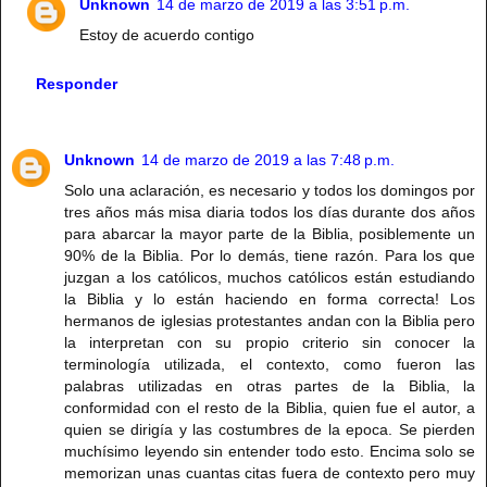
Unknown
14 de marzo de 2019 a las 3:51 p.m.
Estoy de acuerdo contigo
Responder
Unknown
14 de marzo de 2019 a las 7:48 p.m.
Solo una aclaración, es necesario y todos los domingos por
tres años más misa diaria todos los días durante dos años
para abarcar la mayor parte de la Biblia, posiblemente un
90% de la Biblia. Por lo demás, tiene razón. Para los que
juzgan a los católicos, muchos católicos están estudiando
la Biblia y lo están haciendo en forma correcta! Los
hermanos de iglesias protestantes andan con la Biblia pero
la interpretan con su propio criterio sin conocer la
terminología utilizada, el contexto, como fueron las
palabras utilizadas en otras partes de la Biblia, la
conformidad con el resto de la Biblia, quien fue el autor, a
quien se dirigía y las costumbres de la epoca. Se pierden
muchísimo leyendo sin entender todo esto. Encima solo se
memorizan unas cuantas citas fuera de contexto pero muy