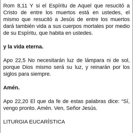
Rom 8,11 Y si el Espíritu de Aquel que resucitó a
Cristo de entre los muertos está en ustedes, el
mismo que resucitó a Jesús de entre los muertos
dará también vida a sus cuerpos mortales por medio
de su Espíritu, que habita en ustedes.
y la vida eterna.
Apo 22,5 No necesitarán luz de lámpara ni de sol,
porque Dios mismo será su luz, y reinarán por los
siglos para siempre.
Amén.
Apo 22,20 El que da fe de estas palabras dice: “Sí,
vengo pronto. Amén. Ven, Señor Jesús.
LITURGIA EUCARÍSTICA