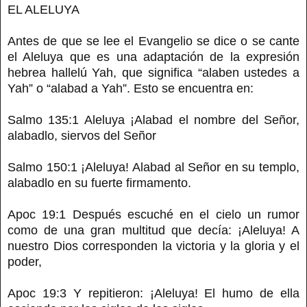
EL ALELUYA
Antes de que se lee el Evangelio se dice o se cante
el Aleluya que es una adaptación de la expresión
hebrea hallelú Yah, que significa “alaben ustedes a
Yah” o “alabad a Yah”. Esto se encuentra en:
Salmo 135:1 Aleluya ¡Alabad el nombre del Señor,
alabadlo, siervos del Señor
Salmo 150:1 ¡Aleluya! Alabad al Señor en su templo,
alabadlo en su fuerte firmamento.
Apoc 19:1 Después escuché en el cielo un rumor
como de una gran multitud que decía: ¡Aleluya! A
nuestro Dios corresponden la victoria y la gloria y el
poder,
Apoc 19:3 Y repitieron: ¡Aleluya! El humo de ella