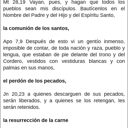
Mt 28,19 Vayan, pues, y hagan que todos los
pueblos sean mis discípulos. Bautícenlos en el
Nombre del Padre y del Hijo y del Espíritu Santo,
la comunión de los santos,
Apo 7,9 Después de esto vi un gentío inmenso,
imposible de contar, de toda nación y raza, pueblo y
lengua, que estaban de pie delante del trono y del
Cordero, vestidos con vestiduras blancas y con
palmas en sus manos,
el perdón de los pecados,
Jn 20,23 a quienes descarguen de sus pecados,
serán liberados, y a quienes se los retengan, les
serán retenidos.
la resurrección de la carne