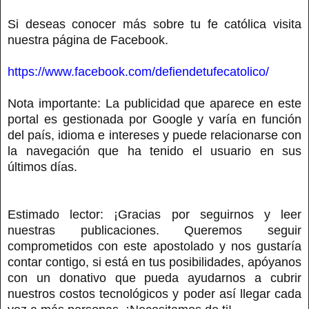
Si deseas conocer más sobre tu fe católica visita
nuestra página de Facebook.
https://www.facebook.com/defiendetufecatolico/
Nota importante: La publicidad que aparece en este
portal es gestionada por Google y varía en función
del país, idioma e intereses y puede relacionarse con
la navegación que ha tenido el usuario en sus
últimos días.
Estimado lector: ¡Gracias por seguirnos y leer
nuestras publicaciones. Queremos seguir
comprometidos con este apostolado y nos gustaría
contar contigo, si está en tus posibilidades, apóyanos
con un donativo que pueda ayudarnos a cubrir
nuestros costos tecnológicos y poder así llegar cada