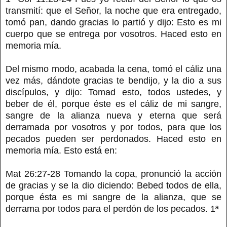
transmití: que el Señor, la noche que era entregado,
tomó pan, dando gracias lo partió y dijo: Esto es mi
cuerpo que se entrega por vosotros. Haced esto en
memoria mía.
Del mismo modo, acabada la cena, tomó el cáliz una
vez más, dándote gracias te bendijo, y la dio a sus
discípulos, y dijo: Tomad esto, todos ustedes, y
beber de él, porque éste es el cáliz de mi sangre,
sangre de la alianza nueva y eterna que será
derramada por vosotros y por todos, para que los
pecados pueden ser perdonados. Haced esto en
memoria mía. Esto está en:
Mat 26:27-28 Tomando la copa, pronunció la acción
de gracias y se la dio diciendo: Bebed todos de ella,
porque ésta es mi sangre de la alianza, que se
derrama por todos para el perdón de los pecados. 1ª