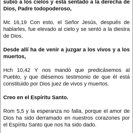
subió a los cielos y está sentado a la derecha de
Dios, Padre todopoderoso,
Mc 16,19 Con esto, el Señor Jesús, después de
hablarles, fue elevado al cielo y se sentó a la diestra
de Dios.
Desde allí ha de venir a juzgar a los vivos y a los
muertos,
Hch 10,42 Y nos mandó que predicásemos al
Pueblo, y que diésemos testimonio de que él está
constituido por Dios juez de vivos y muertos.
Creo en el Espíritu Santo.
Rom 5,5 y la esperanza no falla, porque el amor de
Dios ha sido derramado en nuestros corazones por
el Espíritu Santo que nos ha sido dado.