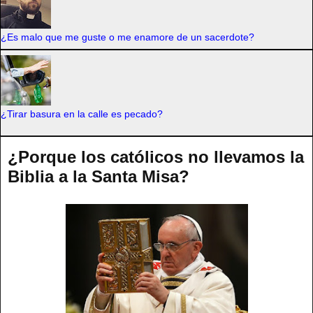
¿Es malo que me guste o me enamore de un sacerdote?
¿Tirar basura en la calle es pecado?
¿Porque los católicos no llevamos la
Biblia a la Santa Misa?