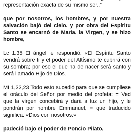
representación exacta de su mismo ser..”
que por nosotros, los hombres, y por nuestra
salvación bajó del cielo, y por obra del Espíritu
Santo se encarnó de María, la Virgen, y se hizo
hombre,
Lc 1,35 El ángel le respondió: «El Espíritu Santo
vendrá sobre ti y el poder del Altísimo te cubrirá con
su sombra; por eso el que ha de nacer será santo y
será llamado Hijo de Dios.
Mt 1,22,23 Todo esto sucedió para que se cumpliese
el oráculo del Señor por medio del profeta: = Ved
que la virgen concebirá y dará a luz un hijo, y le
pondrán por nombre Emmanuel, = que traducido
significa: «Dios con nosotros.»
padeció bajo el poder de Poncio Pilato,