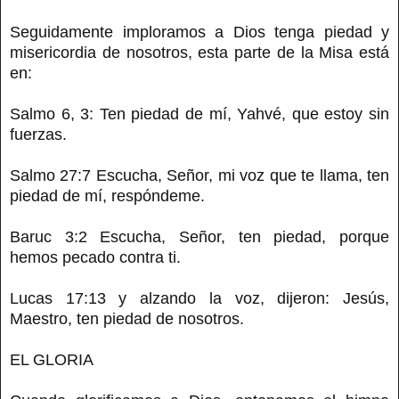
Seguidamente imploramos a Dios tenga piedad y
misericordia de nosotros, esta parte de la Misa está
en:
Salmo 6, 3: Ten piedad de mí, Yahvé, que estoy sin
fuerzas.
Salmo 27:7 Escucha, Señor, mi voz que te llama, ten
piedad de mí, respóndeme.
Baruc 3:2 Escucha, Señor, ten piedad, porque
hemos pecado contra ti.
Lucas 17:13 y alzando la voz, dijeron: Jesús,
Maestro, ten piedad de nosotros.
EL GLORIA