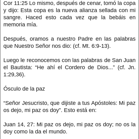
Cor 11:25 Lo mismo, después de cenar, tomó la copa
y dijo: Esta copa es la nueva alianza sellada con mi
sangre. Haced esto cada vez que la bebáis en
memoria mía.
Después, oramos a nuestro Padre en las palabras
que Nuestro Señor nos dio: (cf. Mt. 6:9-13).
Luego le reconocemos con las palabras de San Juan
el Bautista: “He ahí el Cordero de Dios...” (cf. Jn.
1:29,36).
Ósculo de la paz
“Señor Jesucristo, que dijiste a tus Apóstoles: Mi paz
os dejo, mi paz os doy”. Esto está en:
Juan 14, 27: Mi paz os dejo, mi paz os doy; no os la
doy como la da el mundo.