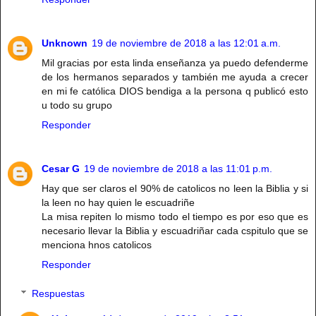
Unknown
19 de noviembre de 2018 a las 12:01 a.m.
Mil gracias por esta linda enseñanza ya puedo defenderme
de los hermanos separados y también me ayuda a crecer
en mi fe católica DIOS bendiga a la persona q publicó esto
u todo su grupo
Responder
Cesar G
19 de noviembre de 2018 a las 11:01 p.m.
Hay que ser claros el 90% de catolicos no leen la Biblia y si
la leen no hay quien le escuadriñe
La misa repiten lo mismo todo el tiempo es por eso que es
necesario llevar la Biblia y escuadriñar cada cspitulo que se
menciona hnos catolicos
Responder
Respuestas