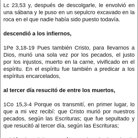
Lc 23,53 y, después de descolgarle, le envolvió en
una sábana y le puso en un sepulcro excavado en la
roca en el que nadie había sido puesto todavía.
descendió a los infiernos,
1Pe 3,18-19 Pues también Cristo, para llevarnos a
Dios, murió una sola vez por los pecados, el justo
por los injustos, muerto en la carne, vivificado en el
espíritu. En el espíritu fue también a predicar a los
espíritus encarcelados,
al tercer día resucitó de entre los muertos,
1Co 15,3-4 Porque os transmití, en primer lugar, lo
que a mi vez recibí: que Cristo murió por nuestros
pecados, según las Escrituras; que fue sepultado y
que resucitó al tercer día, según las Escrituras;