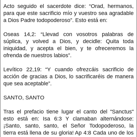
Acto seguido el sacerdote dice: “Orad, hermanos,
para que este sacrificio mío y vuestro sea agradable
a Dios Padre todopoderoso”. Esto está en:
Oseas 14,2: “Llevad con vosotros palabras de
súplica, y volved a Dios, y decidle: Quita toda
iniquidad, y acepta el bien, y te ofreceremos la
ofrenda de nuestros labios”.
Levítico 22,19: “Y cuando ofrezcáis sacrificio de
acción de gracias a Dios, lo sacrificaréis de manera
que sea aceptable”.
SANTO, SANTO
Tras el prefacio tiene lugar el canto del "Sanctus"
esto está en: Isa 6:3 Y clamaban alternándose:
¡Santo, santo, santo, el Señor Todopoderoso, la
tierra está llena de su gloria! Ap 4:8 Cada uno de los