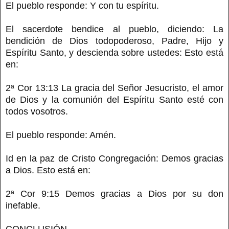
El pueblo responde: Y con tu espíritu.
El sacerdote bendice al pueblo, diciendo: La
bendición de Dios todopoderoso, Padre, Hijo y
Espíritu Santo, y descienda sobre ustedes: Esto está
en:
2ª Cor 13:13 La gracia del Señor Jesucristo, el amor
de Dios y la comunión del Espíritu Santo esté con
todos vosotros.
El pueblo responde: Amén.
Id en la paz de Cristo Congregación: Demos gracias
a Dios. Esto está en:
2ª Cor 9:15 Demos gracias a Dios por su don
inefable.
CONCLUSIÓN