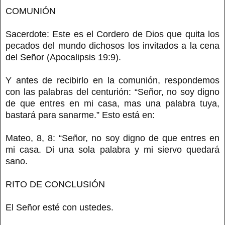
COMUNIÓN
Sacerdote: Este es el Cordero de Dios que quita los
pecados del mundo dichosos los invitados a la cena
del Señor (Apocalipsis 19:9).
Y antes de recibirlo en la comunión, respondemos
con las palabras del centurión: “Señor, no soy digno
de que entres en mi casa, mas una palabra tuya,
bastará para sanarme.” Esto está en:
Mateo, 8, 8: “Señor, no soy digno de que entres en
mi casa. Di una sola palabra y mi siervo quedará
sano.
RITO DE CONCLUSIÓN
El Señor esté con ustedes.