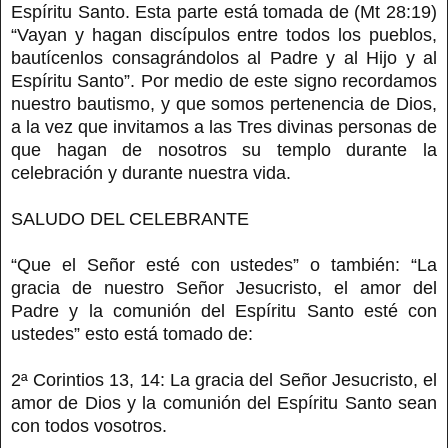
Espíritu Santo. Esta parte está tomada de (Mt 28:19)
“Vayan y hagan discípulos entre todos los pueblos,
bautícenlos consagrándolos al Padre y al Hijo y al
Espíritu Santo”. Por medio de este signo recordamos
nuestro bautismo, y que somos pertenencia de Dios,
a la vez que invitamos a las Tres divinas personas de
que hagan de nosotros su templo durante la
celebración y durante nuestra vida.
SALUDO DEL CELEBRANTE
“Que el Señor esté con ustedes” o también: “La
gracia de nuestro Señor Jesucristo, el amor del
Padre y la comunión del Espíritu Santo esté con
ustedes” esto está tomado de:
2ª Corintios 13, 14: La gracia del Señor Jesucristo, el
amor de Dios y la comunión del Espíritu Santo sean
con todos vosotros.