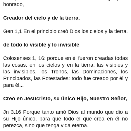
honrado,
Creador del cielo y de la tierra.
Gen 1,1 En el principio creó Dios los cielos y la tierra.
de todo lo visible y lo invisible
Colosenses 1, 16: porque en él fueron creadas todas
las cosas, en los cielos y en la tierra, las visibles y
las invisibles, los Tronos, las Dominaciones, los
Principados, las Potestades: todo fue creado por él y
para él...
Creo en Jesucristo, su único Hijo, Nuestro Señor,
Jn 3,16 Porque tanto amó Dios al mundo que dio a
su Hijo único, para que todo el que crea en él no
perezca, sino que tenga vida eterna.