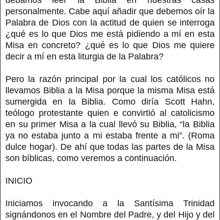
personalmente. Cabe aquí añadir que debemos oír la
Palabra de Dios con la actitud de quien se interroga
¿qué es lo que Dios me está pidiendo a mí en esta
Misa en concreto? ¿qué es lo que Dios me quiere
decir a mí en esta liturgia de la Palabra?
Pero la razón principal por la cual los católicos no
llevamos Biblia a la Misa porque la misma Misa está
sumergida en la Biblia. Como diría Scott Hahn,
teólogo protestante quien e convirtió al catolicismo
en su primer Misa a la cual llevó su Biblia, “la Biblia
ya no estaba junto a mi estaba frente a mi”. (Roma
dulce hogar). De ahí que todas las partes de la Misa
son bíblicas, como veremos a continuación.
INICIO
Iniciamos invocando a la Santísima Trinidad
signándonos en el Nombre del Padre, y del Hijo y del