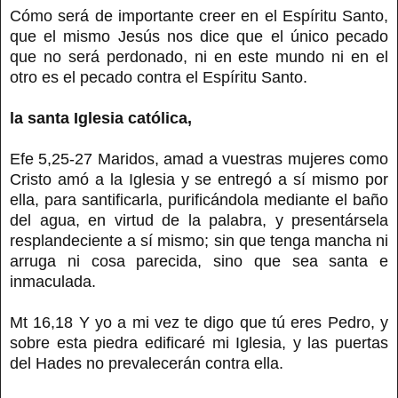
Cómo será de importante creer en el Espíritu Santo,
que el mismo Jesús nos dice que el único pecado
que no será perdonado, ni en este mundo ni en el
otro es el pecado contra el Espíritu Santo.
la santa Iglesia católica,
Efe 5,25-27 Maridos, amad a vuestras mujeres como
Cristo amó a la Iglesia y se entregó a sí mismo por
ella, para santificarla, purificándola mediante el baño
del agua, en virtud de la palabra, y presentársela
resplandeciente a sí mismo; sin que tenga mancha ni
arruga ni cosa parecida, sino que sea santa e
inmaculada.
Mt 16,18 Y yo a mi vez te digo que tú eres Pedro, y
sobre esta piedra edificaré mi Iglesia, y las puertas
del Hades no prevalecerán contra ella.