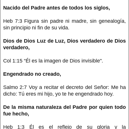
Nacido del Padre antes de todos los siglos,
Heb 7:3 Figura sin padre ni madre, sin genealogía,
sin principio ni fin de su vida.
Dios de Dios Luz de Luz, Dios verdadero de Dios
verdadero,
Col 1:15 “Él es la imagen de Dios invisible".
Engendrado no creado,
Salmo 2:7 Voy a recitar el decreto del Señor: Me ha
dicho: Tú eres mi hijo, yo te he engendrado hoy.
De la misma naturaleza del Padre por quien todo
fue hecho,
Heb 1:3 Él es el reflejo de su gloria y la