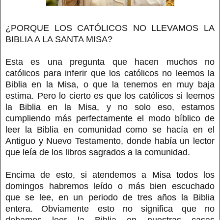
¿PORQUE LOS CATÓLICOS NO LLEVAMOS LA
BIBLIA A LA SANTA MISA?
Esta es una pregunta que hacen muchos no
católicos para inferir que los católicos no leemos la
Biblia en la Misa, o que la tenemos en muy baja
estima. Pero lo cierto es que los católicos si leemos
la Biblia en la Misa, y no solo eso, estamos
cumpliendo más perfectamente el modo bíblico de
leer la Biblia en comunidad como se hacía en el
Antiguo y Nuevo Testamento, donde había un lector
que leía de los libros sagrados a la comunidad.
Encima de esto, si atendemos a Misa todos los
domingos habremos leído o más bien escuchado
que se lee, en un periodo de tres años la Biblia
entera. Obviamente esto no significa que no
debamos leer la Biblia en nuestras casas