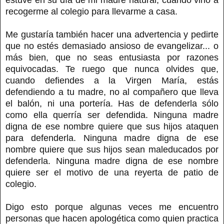
recogerme al colegio para llevarme a casa.
Me gustaría también hacer una advertencia y pedirte
que no estés demasiado ansioso de evangelizar... o
más bien, que no seas entusiasta por razones
equivocadas. Te ruego que nunca olvides que,
cuando defiendes a la Virgen María, estás
defendiendo a tu madre, no al compañero que lleva
el balón, ni una portería. Has de defenderla sólo
como ella querría ser defendida. Ninguna madre
digna de ese nombre quiere que sus hijos ataquen
para defenderla. Ninguna madre digna de ese
nombre quiere que sus hijos sean maleducados por
defenderla. Ninguna madre digna de ese nombre
quiere ser el motivo de una reyerta de patio de
colegio.
Digo esto porque algunas veces me encuentro
personas que hacen apologética como quien practica