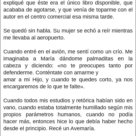
expliqué que éste era el único libro disponible, que
acababa de agotarse, y que venía de toparme con el
autor en el centro comercial esa misma tarde.
Se quedó sin habla. Su mujer se echó a reír mientras
me llevaba al aeropuerto.
Cuando entré en el avión, me sentí como un crío. Me
imaginaba a María dándome palmaditas en la
cabeza y diciendo: «no te preocupes tanto por
defenderme. Conténtate con amarme y
amar a mi Hijo, y cuando te quedes corto, ya nos
encargaremos de lo que te falte».
Cuando todos mis estudios y retórica habían sido en
vano, cuando estaba totalmente humillado según mis
propios parámetros humanos, cuando no podía
hacer más, entonces hice lo que debía haber hecho
desde el principio. Recé un Avemaría.