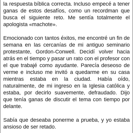
la respuesta bíblica correcta. Incluso empecé a tener
ganas de estos desafíos, como un recordman que
busca el siguiente reto. Me sentía totalmente el
apologista «machote».
Emocionado con tantos éxitos, me encontré un fin de
semana en las cercanías de mi antiguo seminario
protestante, Gordon-Conwell. Decidí volver hacia
atrás en el tiempo y pasar un rato con el profesor con
el que trabajé como ayudante. Parecía deseoso de
verme e incluso me invitó a quedarme en su casa
mientras estaba en la ciudad. Había oído,
naturalmente, de mi ingreso en la Iglesia católica y
estaba, por decirlo suavemente, defraudado. Dijo
que tenía ganas de discutir el tema con tiempo por
delante.
Sabía que deseaba ponerme a prueba, y yo estaba
ansioso de ser retado.