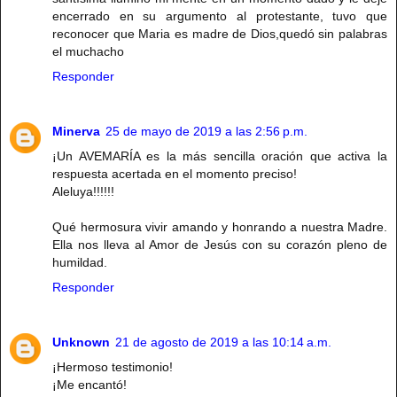
encerrado en su argumento al protestante, tuvo que
reconocer que Maria es madre de Dios,quedó sin palabras
el muchacho
Responder
Minerva
25 de mayo de 2019 a las 2:56 p.m.
¡Un AVEMARÍA es la más sencilla oración que activa la
respuesta acertada en el momento preciso!
Aleluya!!!!!!
Qué hermosura vivir amando y honrando a nuestra Madre.
Ella nos lleva al Amor de Jesús con su corazón pleno de
humildad.
Responder
Unknown
21 de agosto de 2019 a las 10:14 a.m.
¡Hermoso testimonio!
¡Me encantó!