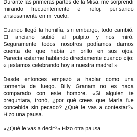
Durante las primeras partes de la Misa, me sorprendí
mirando frecuentemente el reloj, pensando
ansiosamente en mi vuelo.
Cuando llegó la homilía, sin embargo, todo cambió.
El anciano subió al pulpito y nos miró.
Seguramente todos nosotros podíamos darnos
cuenta de que había un brillo en sus ojos.
Parecía estarme hablando directamente cuando dijo:
« ¡estamos celebrando hoy a nuestra madre! »
Desde entonces empezó a hablar como una
tormenta de fuego. Billy Granam no es nada
comparado con este hombre. «Si alguien te
preguntara, tronó, ¿por qué crees que María fue
concebida sin pecado? ¿Qué le vas a contestar?»
Hizo una pausa.
«¿Qué le vas a decir?» Hizo otra pausa.