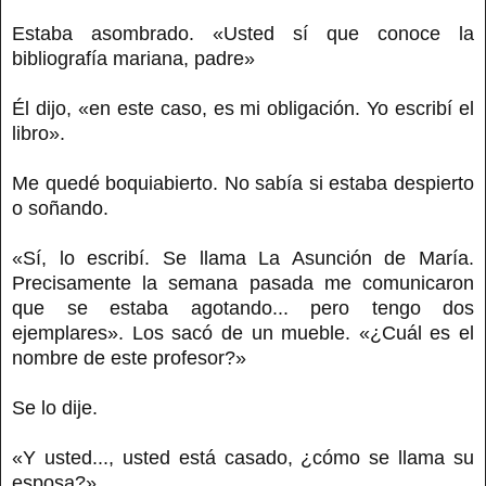
Estaba asombrado. «Usted sí que conoce la
bibliografía mariana, padre»
Él dijo, «en este caso, es mi obligación. Yo escribí el
libro».
Me quedé boquiabierto. No sabía si estaba despierto
o soñando.
«Sí, lo escribí. Se llama La Asunción de María.
Precisamente la semana pasada me comunicaron
que se estaba agotando... pero tengo dos
ejemplares». Los sacó de un mueble. «¿Cuál es el
nombre de este profesor?»
Se lo dije.
«Y usted..., usted está casado, ¿cómo se llama su
esposa?»