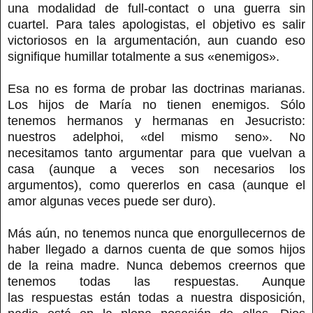
una modalidad de full-contact o una guerra sin
cuartel. Para tales apologistas, el objetivo es salir
victoriosos en la argumentación, aun cuando eso
signifique humillar totalmente a sus «enemigos».
Esa no es forma de probar las doctrinas marianas.
Los hijos de María no tienen enemigos. Sólo
tenemos hermanos y hermanas en Jesucristo:
nuestros adelphoi, «del mismo seno». No
necesitamos tanto argumentar para que vuelvan a
casa (aunque a veces son necesarios los
argumentos), como quererlos en casa (aunque el
amor algunas veces puede ser duro).
Más aún, no tenemos nunca que enorgullecernos de
haber llegado a darnos cuenta de que somos hijos
de la reina madre. Nunca debemos creernos que
tenemos todas las respuestas. Aunque
las respuestas están todas a nuestra disposición,