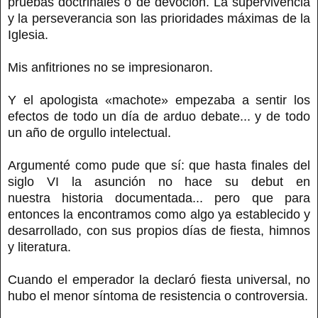
pruebas doctrinales o de devoción. La supervivencia
y la perseverancia son las prioridades máximas de la
Iglesia.
Mis anfitriones no se impresionaron.
Y el apologista «machote» empezaba a sentir los
efectos de todo un día de arduo debate... y de todo
un año de orgullo intelectual.
Argumenté como pude que sí: que hasta finales del
siglo VI la asunción no hace su debut en
nuestra historia documentada... pero que para
entonces la encontramos como algo ya establecido y
desarrollado, con sus propios días de fiesta, himnos
y literatura.
Cuando el emperador la declaró fiesta universal, no
hubo el menor síntoma de resistencia o controversia.