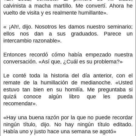
calvinista a macha martillo. Me convertí. Ahora he
vuelto de visita y es realmente humillante».
« ¡Ah!, dijo. Nosotros les damos nuestro seminario;
ellos nos dan a sus graduados. Parece un
intercambio razonable».
Entonces recordó cómo había empezado nuestra
conversación. «Así que, ¿Cuál es su problema?»
Le conté toda la historia del día anterior, con el
remate de la humillación de medianoche. «Usted
estuvo tan bien en su homilía. Me preguntaba si
quizá conoce algún libro que les pueda
recomendar».
«Hay una buena razón por la que no puede recordar
ningún título, dijo. No hay ningún título editado.
Había uno y justo hace una semana se agotó»