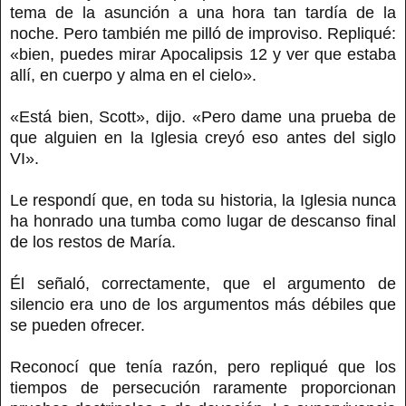
tema de la asunción a una hora tan tardía de la
noche. Pero también me pilló de improviso. Repliqué:
«bien, puedes mirar Apocalipsis 12 y ver que estaba
allí, en cuerpo y alma en el cielo».
«Está bien, Scott», dijo. «Pero dame una prueba de
que alguien en la Iglesia creyó eso antes del siglo
VI».
Le respondí que, en toda su historia, la Iglesia nunca
ha honrado una tumba como lugar de descanso final
de los restos de María.
Él señaló, correctamente, que el argumento de
silencio era uno de los argumentos más débiles que
se pueden ofrecer.
Reconocí que tenía razón, pero repliqué que los
tiempos de persecución raramente proporcionan