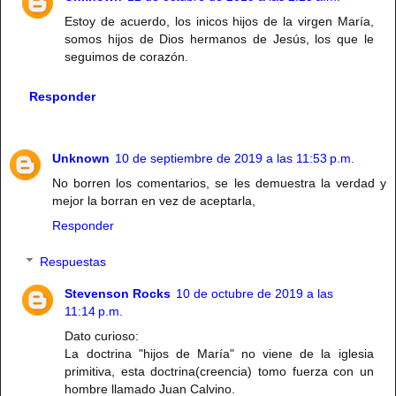
Estoy de acuerdo, los inicos hijos de la virgen María,
somos hijos de Dios hermanos de Jesús, los que le
seguimos de corazón.
Responder
Unknown
10 de septiembre de 2019 a las 11:53 p.m.
No borren los comentarios, se les demuestra la verdad y
mejor la borran en vez de aceptarla,
Responder
Respuestas
Stevenson Rocks
10 de octubre de 2019 a las
11:14 p.m.
Dato curioso:
La doctrina "hijos de María" no viene de la iglesia
primitiva, esta doctrina(creencia) tomo fuerza con un
hombre llamado Juan Calvino.