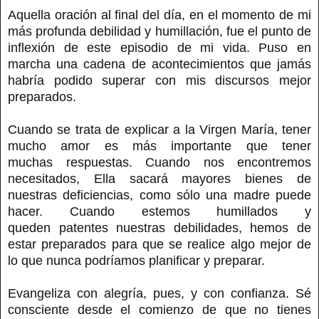
Aquella oración al final del día, en el momento de mi
más profunda debilidad y humillación, fue el punto de
inflexión de este episodio de mi vida. Puso en
marcha una cadena de acontecimientos que jamás
habría podido superar con mis discursos mejor
preparados.
Cuando se trata de explicar a la Virgen María, tener
mucho amor es más importante que tener
muchas respuestas. Cuando nos encontremos
necesitados, Ella sacará mayores bienes de
nuestras deficiencias, como sólo una madre puede
hacer. Cuando estemos humillados y
queden patentes nuestras debilidades, hemos de
estar preparados para que se realice algo mejor de
lo que nunca podríamos planificar y preparar.
Evangeliza con alegría, pues, y con confianza. Sé
consciente desde el comienzo de que no tienes