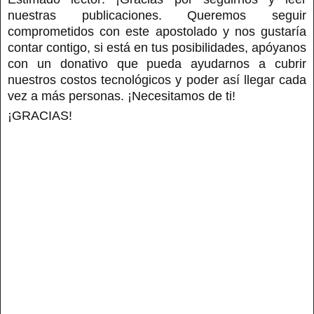
nuestras publicaciones. Queremos seguir
comprometidos con este apostolado y nos gustaría
contar contigo, si está en tus posibilidades, apóyanos
con un donativo que pueda ayudarnos a cubrir
nuestros costos tecnológicos y poder así llegar cada
vez a más personas. ¡Necesitamos de ti!
¡GRACIAS!