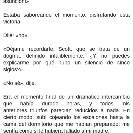
asunción!»
Estaba saboreando el momento, disfrutando esta
victoria.
Dije: «no».
«Déjame recordarte, Scott, que se trata de un
dogma, definido infaliblemente. ¿Y no puedes
explicarme por qué hubo un silencio de cinco
siglos?»
«No sé», dije.
Era el momento final de un dramático intercambio
que había durado horas, y todos mis
anteriores triunfos parecían reducidos a nada. En
cierto modo, subí cojeando los escalones hasta la
cama del dormitorio que me habían preparado; me
sentía como si le hubiera fallado a mi madre.