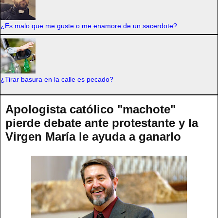
¿Es malo que me guste o me enamore de un sacerdote?
¿Tirar basura en la calle es pecado?
Apologista católico "machote"
pierde debate ante protestante y la
Virgen María le ayuda a ganarlo