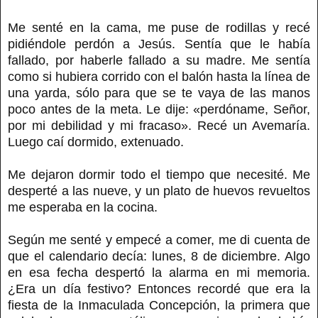
Me senté en la cama, me puse de rodillas y recé
pidiéndole perdón a Jesús. Sentía que le había
fallado, por haberle fallado a su madre. Me sentía
como si hubiera corrido con el balón hasta la línea de
una yarda, sólo para que se te vaya de las manos
poco antes de la meta. Le dije: «perdóname, Señor,
por mi debilidad y mi fracaso». Recé un Avemaría.
Luego caí dormido, extenuado.
Me dejaron dormir todo el tiempo que necesité. Me
desperté a las nueve, y un plato de huevos revueltos
me esperaba en la cocina.
Según me senté y empecé a comer, me di cuenta de
que el calendario decía: lunes, 8 de diciembre. Algo
en esa fecha despertó la alarma en mi memoria.
¿Era un día festivo? Entonces recordé que era la
fiesta de la Inmaculada Concepción, la primera que