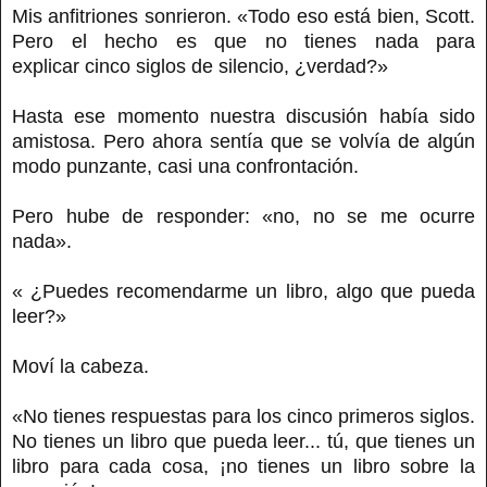
Mis anfitriones sonrieron. «Todo eso está bien, Scott.
Pero el hecho es que no tienes nada para
explicar cinco siglos de silencio, ¿verdad?»
Hasta ese momento nuestra discusión había sido
amistosa. Pero ahora sentía que se volvía de algún
modo punzante, casi una confrontación.
Pero hube de responder: «no, no se me ocurre
nada».
« ¿Puedes recomendarme un libro, algo que pueda
leer?»
Moví la cabeza.
«No tienes respuestas para los cinco primeros siglos.
No tienes un libro que pueda leer... tú, que tienes un
libro para cada cosa, ¡no tienes un libro sobre la