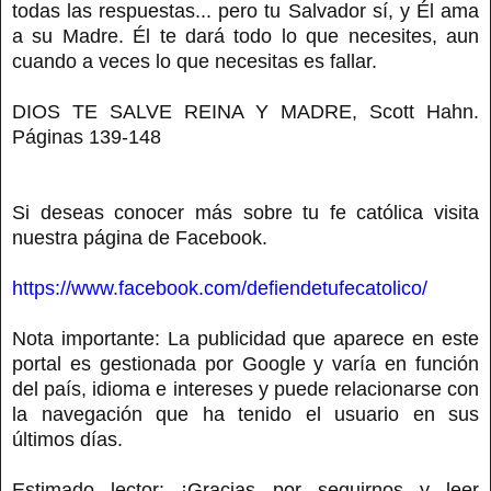
todas las respuestas... pero tu Salvador sí, y Él ama
a su Madre. Él te dará todo lo que necesites, aun
cuando a veces lo que necesitas es fallar.
DIOS TE SALVE REINA Y MADRE, Scott Hahn.
Páginas 139-148
Si deseas conocer más sobre tu fe católica visita
nuestra página de Facebook.
https://www.facebook.com/defiendetufecatolico/
Nota importante: La publicidad que aparece en este
portal es gestionada por Google y varía en función
del país, idioma e intereses y puede relacionarse con
la navegación que ha tenido el usuario en sus
últimos días.
Estimado lector: ¡Gracias por seguirnos y leer