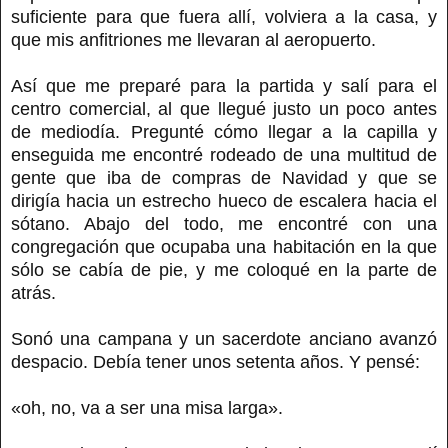
suficiente para que fuera allí, volviera a la casa, y
que mis anfitriones me llevaran al aeropuerto.
Así que me preparé para la partida y salí para el
centro comercial, al que llegué justo un poco antes
de mediodía. Pregunté cómo llegar a la capilla y
enseguida me encontré rodeado de una multitud de
gente que iba de compras de Navidad y que se
dirigía hacia un estrecho hueco de escalera hacia el
sótano. Abajo del todo, me encontré con una
congregación que ocupaba una habitación en la que
sólo se cabía de pie, y me coloqué en la parte de
atrás.
Sonó una campana y un sacerdote anciano avanzó
despacio. Debía tener unos setenta años. Y pensé:
«oh, no, va a ser una misa larga».