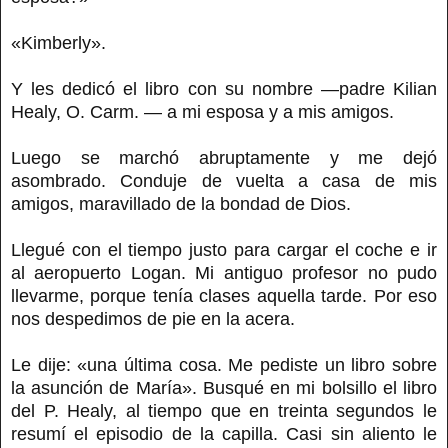
«Kimberly».
Y les dedicó el libro con su nombre —padre Kilian
Healy, O. Carm. — a mi esposa y a mis amigos.
Luego se marchó abruptamente y me dejó
asombrado. Conduje de vuelta a casa de mis
amigos, maravillado de la bondad de Dios.
Llegué con el tiempo justo para cargar el coche e ir
al aeropuerto Logan. Mi antiguo profesor no pudo
llevarme, porque tenía clases aquella tarde. Por eso
nos despedimos de pie en la acera.
Le dije: «una última cosa. Me pediste un libro sobre
la asunción de María». Busqué en mi bolsillo el libro
del P. Healy, al tiempo que en treinta segundos le
resumí el episodio de la capilla. Casi sin aliento le