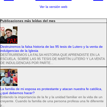
Ver la versión web
Publicaciones más leídas del mes
Destruiremos la falsa historia de las 95 tesis de Lutero y la venta de
indulgencias de la Iglesia
DESTRUIREMOS LA FALSA HISTORIA QUE APRENDISTE EN LA
ESCUELA, SOBRE LAS 95 TESIS DE MARTÍN LUTERO Y LA VENTA
DE INDULGENCIAS POR PARTE...
La familia de mi esposa es protestante y atacan nuestra fe católica,
¿qué debemos hacer?
Entiendo la importancia de la fe y la unidad familiar en la vida de un
creyente. Cuando la familia de una persona profesa una fe diferente
y...