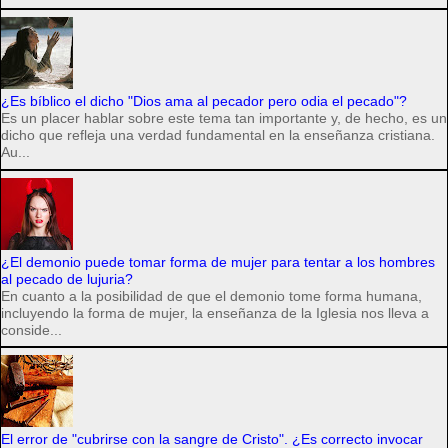
¿Es bíblico el dicho "Dios ama al pecador pero odia el pecado"?
Es un placer hablar sobre este tema tan importante y, de hecho, es un
dicho que refleja una verdad fundamental en la enseñanza cristiana.
Au...
¿El demonio puede tomar forma de mujer para tentar a los hombres
al pecado de lujuria?
En cuanto a la posibilidad de que el demonio tome forma humana,
incluyendo la forma de mujer, la enseñanza de la Iglesia nos lleva a
conside...
El error de "cubrirse con la sangre de Cristo". ¿Es correcto invocar