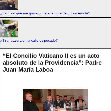
¿Es malo que me guste o me enamore de un sacerdote?
¿Tirar basura en la calle es pecado?
“El Concilio Vaticano II es un acto
absoluto de la Providencia”: Padre
Juan María Laboa