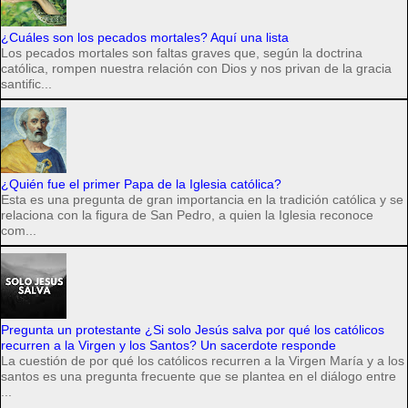
¿Cuáles son los pecados mortales? Aquí una lista
Los pecados mortales son faltas graves que, según la doctrina
católica, rompen nuestra relación con Dios y nos privan de la gracia
santific...
¿Quién fue el primer Papa de la Iglesia católica?
Esta es una pregunta de gran importancia en la tradición católica y se
relaciona con la figura de San Pedro, a quien la Iglesia reconoce
com...
Pregunta un protestante ¿Si solo Jesús salva por qué los católicos
recurren a la Virgen y los Santos? Un sacerdote responde
La cuestión de por qué los católicos recurren a la Virgen María y a los
santos es una pregunta frecuente que se plantea en el diálogo entre
...