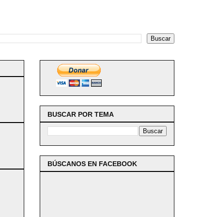
BUSCAR POR TEMA
BÚSCANOS EN FACEBOOK