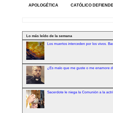
APOLOGÉTICA
CATÓLICO DEFIENDE
Lo más leído de la semana
Los muertos interceden por los vivos. Bas
¿Es malo que me guste o me enamore d
Sacerdote le niega la Comunión a la actr