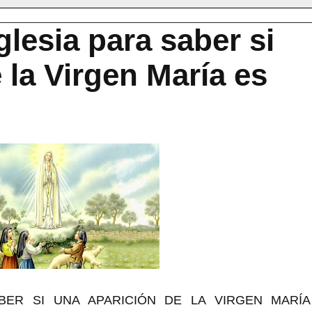
lesia para saber si
 la Virgen María es
BER SI UNA APARICIÓN DE LA VIRGEN MARÍA