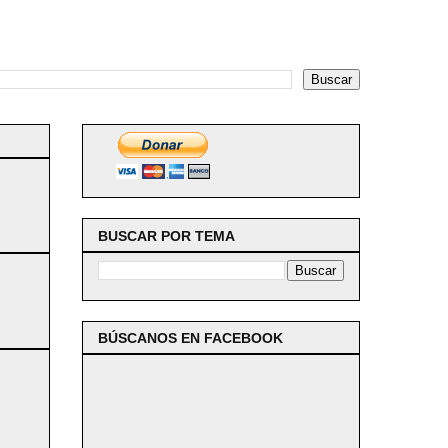
BUSCAR POR TEMA
BÚSCANOS EN FACEBOOK