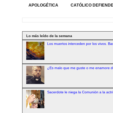
APOLOGÉTICA
CATÓLICO DEFIENDE
Lo más leído de la semana
Los muertos interceden por los vivos. Bas
¿Es malo que me guste o me enamore d
Sacerdote le niega la Comunión a la actr