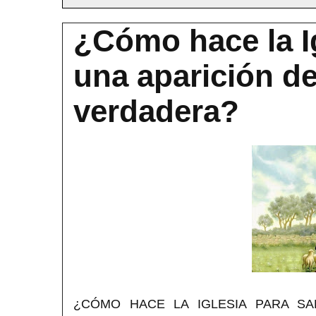
¿Cómo hace la Ig
una aparición de
verdadera?
¿CÓMO HACE LA IGLESIA PARA SA