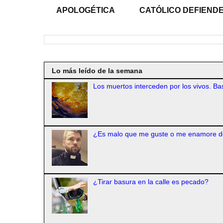
APOLOGÉTICA
CATÓLICO DEFIENDE
Lo más leído de la semana
Los muertos interceden por los vivos. Bas
¿Es malo que me guste o me enamore d
¿Tirar basura en la calle es pecado?