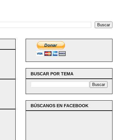
BUSCAR POR TEMA
BÚSCANOS EN FACEBOOK