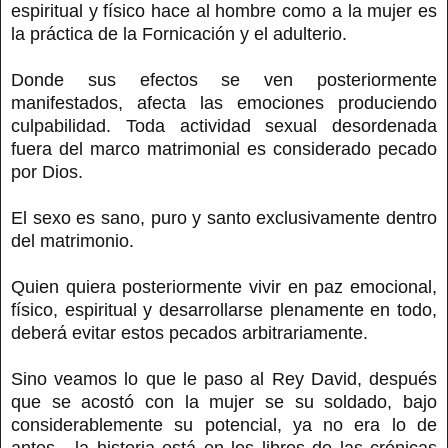
espiritual y físico hace al hombre como a la mujer es
la práctica de la Fornicación y el adulterio.
Donde sus efectos se ven posteriormente
manifestados, afecta las emociones produciendo
culpabilidad. Toda actividad sexual desordenada
fuera del marco matrimonial es considerado pecado
por Dios.
El sexo es sano, puro y santo exclusivamente dentro
del matrimonio.
Quien quiera posteriormente vivir en paz emocional,
físico, espiritual y desarrollarse plenamente en todo,
deberá evitar estos pecados arbitrariamente.
Sino veamos lo que le paso al Rey David, después
que se acostó con la mujer se su soldado, bajo
considerablemente su potencial, ya no era lo de
antes....la historia está en los libros de las crónicas