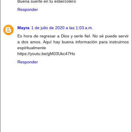
Buena suerte en tu estiercolero
Responder
Mayra
1 de julio de 2020 a las 1:03 a.m.
Es hora de regresar a Dios y serle fiel. No sé puede servir
a dos amos. Aquí hay buena información para instruirnos
espiritualmente
https://youtu.be/gM03Ukc47Ho
Responder