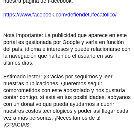
nuestra página de Facebook.
https://www.facebook.com/defiendetufecatolico/
Nota importante: La publicidad que aparece en este
portal es gestionada por Google y varía en función
del país, idioma e intereses y puede relacionarse con
la navegación que ha tenido el usuario en sus
últimos días.
Estimado lector: ¡Gracias por seguirnos y leer
nuestras publicaciones. Queremos seguir
comprometidos con este apostolado y nos gustaría
contar contigo, si está en tus posibilidades, apóyanos
con un donativo que pueda ayudarnos a cubrir
nuestros costos tecnológicos y poder así llegar cada
vez a más personas. ¡Necesitamos de ti!
¡GRACIAS!