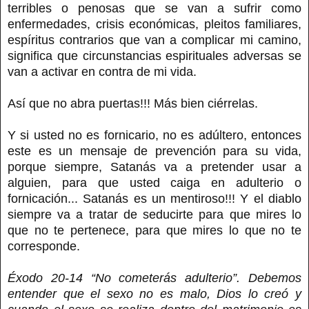
terribles o penosas que se van a sufrir como
enfermedades, crisis económicas, pleitos familiares,
espíritus contrarios que van a complicar mi camino,
significa que circunstancias espirituales adversas se
van a activar en contra de mi vida.
Así que no abra puertas!!! Más bien ciérrelas.
Y si usted no es fornicario, no es adúltero, entonces
este es un mensaje de prevención para su vida,
porque siempre, Satanás va a pretender usar a
alguien, para que usted caiga en adulterio o
fornicación... Satanás es un mentiroso!!! Y el diablo
siempre va a tratar de seducirte para que mires lo
que no te pertenece, para que mires lo que no te
corresponde.
Éxodo 20-14 “No cometerás adulterio”. Debemos
entender que el sexo no es malo, Dios lo creó y