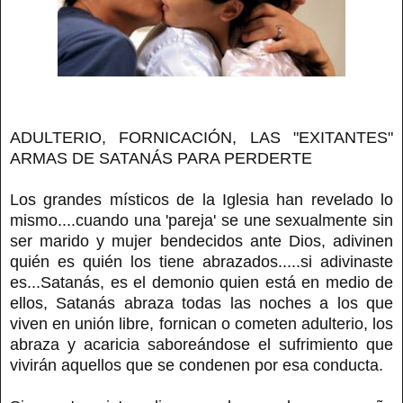
ADULTERIO, FORNICACIÓN, LAS "EXITANTES"
ARMAS DE SATANÁS PARA PERDERTE
Los grandes místicos de la Iglesia han revelado lo
mismo....cuando una 'pareja' se une sexualmente sin
ser marido y mujer bendecidos ante Dios, adivinen
quién es quién los tiene abrazados.....si adivinaste
es...Satanás, es el demonio quien está en medio de
ellos, Satanás abraza todas las noches a los que
viven en unión libre, fornican o cometen adulterio, los
abraza y acaricia saboreándose el sufrimiento que
vivirán aquellos que se condenen por esa conducta.