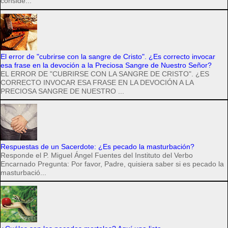
conside...
El error de "cubrirse con la sangre de Cristo". ¿Es correcto invocar
esa frase en la devoción a la Preciosa Sangre de Nuestro Señor?
EL ERROR DE "CUBRIRSE CON LA SANGRE DE CRISTO". ¿ES
CORRECTO INVOCAR ESA FRASE EN LA DEVOCIÓN A LA
PRECIOSA SANGRE DE NUESTRO ...
Respuestas de un Sacerdote: ¿Es pecado la masturbación?
Responde el P. Miguel Ángel Fuentes del Instituto del Verbo
Encarnado Pregunta: Por favor, Padre, quisiera saber si es pecado la
masturbació...