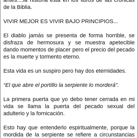
de la Biblia.
VIVIR MEJOR ES VIVIR BAJO PRINCIPIOS...
El diablo jamás se presenta de forma horrible, se
disfraza de hermosura y se muestra apetecible
dando momentos de placer pero el precio del pecado
es la muerte y tormento eterno.
Esta vida es un suspiro pero hay dos eternidades.
“El que abre el portillo la serpiente lo morderá”.
La primera puerta que yo debo tener cerrada en mi
vida se llama la puerta del pecado sexual del
adulterio y la fornicación.
Esto hay que entenderlo espiritualmente, porque la
mordida de la serpiente se refiere a circunstancias