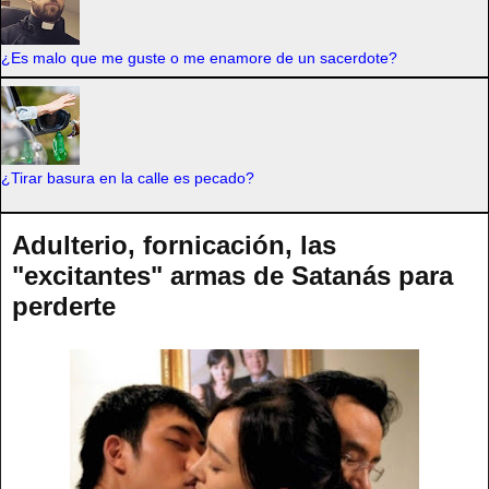
¿Es malo que me guste o me enamore de un sacerdote?
¿Tirar basura en la calle es pecado?
Adulterio, fornicación, las
"excitantes" armas de Satanás para
perderte