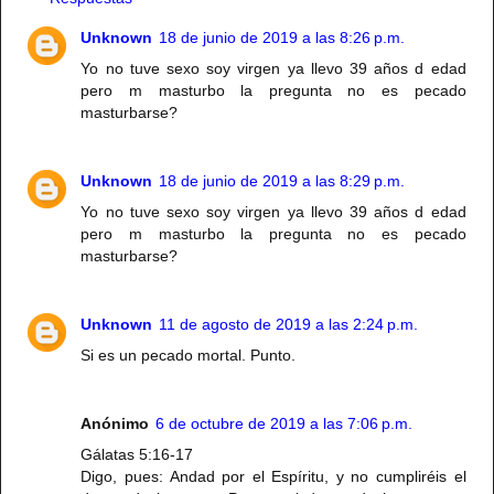
Unknown
18 de junio de 2019 a las 8:26 p.m.
Yo no tuve sexo soy virgen ya llevo 39 años d edad
pero m masturbo la pregunta no es pecado
masturbarse?
Unknown
18 de junio de 2019 a las 8:29 p.m.
Yo no tuve sexo soy virgen ya llevo 39 años d edad
pero m masturbo la pregunta no es pecado
masturbarse?
Unknown
11 de agosto de 2019 a las 2:24 p.m.
Si es un pecado mortal. Punto.
Anónimo
6 de octubre de 2019 a las 7:06 p.m.
Gálatas 5:16-17
Digo, pues: Andad por el Espíritu, y no cumpliréis el