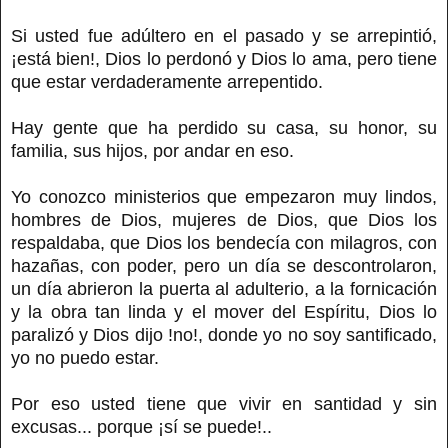
Si usted fue adúltero en el pasado y se arrepintió,
¡está bien!, Dios lo perdonó y Dios lo ama, pero tiene
que estar verdaderamente arrepentido.
Hay gente que ha perdido su casa, su honor, su
familia, sus hijos, por andar en eso.
Yo conozco ministerios que empezaron muy lindos,
hombres de Dios, mujeres de Dios, que Dios los
respaldaba, que Dios los bendecía con milagros, con
hazañas, con poder, pero un día se descontrolaron,
un día abrieron la puerta al adulterio, a la fornicación
y la obra tan linda y el mover del Espíritu, Dios lo
paralizó y Dios dijo !no!, donde yo no soy santificado,
yo no puedo estar.
Por eso usted tiene que vivir en santidad y sin
excusas... porque ¡sí se puede!..