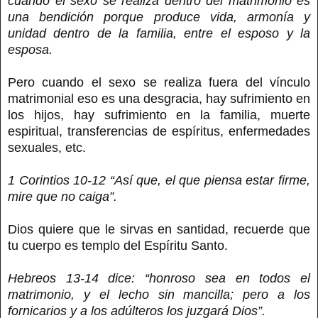
cuando el sexo se realiza dentro del matrimonio es
una bendición porque produce vida, armonía y
unidad dentro de la familia, entre el esposo y la
esposa.
Pero cuando el sexo se realiza fuera del vínculo
matrimonial eso es una desgracia, hay sufrimiento en
los hijos, hay sufrimiento en la familia, muerte
espiritual, transferencias de espíritus, enfermedades
sexuales, etc.
1 Corintios 10-12 “Así que, el que piensa estar firme,
mire que no caiga”.
Dios quiere que le sirvas en santidad, recuerde que
tu cuerpo es templo del Espíritu Santo.
Hebreos 13-14 dice: “honroso sea en todos el
matrimonio, y el lecho sin mancilla; pero a los
fornicarios y a los adúlteros los juzgará Dios”.