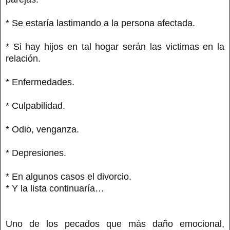
* Se estaría lastimando a la persona afectada.
* Si hay hijos en tal hogar serán las victimas en la
relación.
* Enfermedades.
* Culpabilidad.
* Odio, venganza.
* Depresiones.
* En algunos casos el divorcio.
* Y la lista continuaría…
Uno de los pecados que más daño emocional,