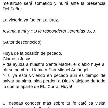
mentiroso será sometido y huirá ante la presencia
Del Señor.
La victoria ya fue en La Cruz.
¡Clama a mi y YO te responderé! Jeremías 33,3.
(Autor desconocido)
Huya de la ocasión de pecado.
Clame a Jesús.
Pida ayuda a nuestra Santa Madre, el diablo huye al
oír su nombre, Llame a San Miguel Arcángel..
Y si ya esta viviendo en pecado aún es tiempo de
salvar su alma, pida perdón a Dios y aléjese de todo
lo que te aparte de El.. Corra! Huya!
Si deseas conocer más sobre tu fe católica visita