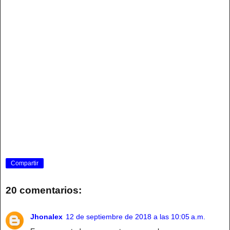
Compartir
20 comentarios:
Jhonalex
12 de septiembre de 2018 a las 10:05 a.m.