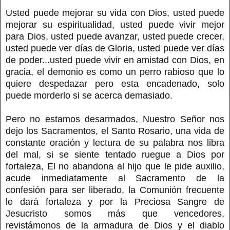
Usted puede mejorar su vida con Dios, usted puede
mejorar su espiritualidad, usted puede vivir mejor
para Dios, usted puede avanzar, usted puede crecer,
usted puede ver días de Gloria, usted puede ver días
de poder...usted puede vivir en amistad con Dios, en
gracia, el demonio es como un perro rabioso que lo
quiere despedazar pero esta encadenado, solo
puede morderlo si se acerca demasiado.
Pero no estamos desarmados, Nuestro Señor nos
dejo los Sacramentos, el Santo Rosario, una vida de
constante oración y lectura de su palabra nos libra
del mal, si se siente tentado ruegue a Dios por
fortaleza, El no abandona al hijo que le pide auxilio,
acude inmediatamente al Sacramento de la
confesión para ser liberado, la Comunión frecuente
le dará fortaleza y por la Preciosa Sangre de
Jesucristo somos más que vencedores,
revistámonos de la armadura de Dios y el diablo