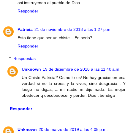
asi instruyendo al pueblo de Dios.
Responder
Patricia
21 de noviembre de 2018 a las 1:27 p.m.
Esto tiene que ser un chiste... En serio?
Responder
Respuestas
Unknown
19 de diciembre de 2018 a las 11:40 a.m.
Un Chiste Patricia? Os no lo es! No hay gracias en esa
verdad si no la crees y la vives, sino desgracia... Y
luego no digas; a mi nadie m dijo nada. Es mejor
obedecer q desobedecer y perder. Dios t bendiga
Responder
Unknown
20 de marzo de 2019 a las 4:05 p.m.