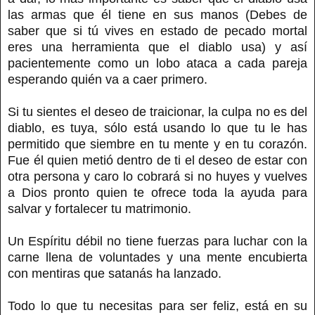
las armas que él tiene en sus manos (Debes de
saber que si tú vives en estado de pecado mortal
eres una herramienta que el diablo usa) y así
pacientemente como un lobo ataca a cada pareja
esperando quién va a caer primero.
Si tu sientes el deseo de traicionar, la culpa no es del
diablo, es tuya, sólo está usando lo que tu le has
permitido que siembre en tu mente y en tu corazón.
Fue él quien metió dentro de ti el deseo de estar con
otra persona y caro lo cobrará si no huyes y vuelves
a Dios pronto quien te ofrece toda la ayuda para
salvar y fortalecer tu matrimonio.
Un Espíritu débil no tiene fuerzas para luchar con la
carne llena de voluntades y una mente encubierta
con mentiras que satanás ha lanzado.
Todo lo que tu necesitas para ser feliz, está en su