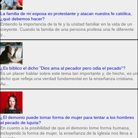
La familia de mi esposa es protestante y atacan nuestra fe católica,
¿qué debemos hacer?
Entiendo la importancia de la fe y la unidad familiar en la vida de un
creyente. Cuando la familia de una persona profesa una fe diferente
y...
¿Es bíblico el dicho "Dios ama al pecador pero odia el pecado"?
Es un placer hablar sobre este tema tan importante y, de hecho, es un
dicho que refleja una verdad fundamental en la enseñanza cristiana.
Au...
¿El demonio puede tomar forma de mujer para tentar a los hombres
al pecado de lujuria?
En cuanto a la posibilidad de que el demonio tome forma humana,
incluyendo la forma de mujer, la enseñanza de la Iglesia nos lleva a