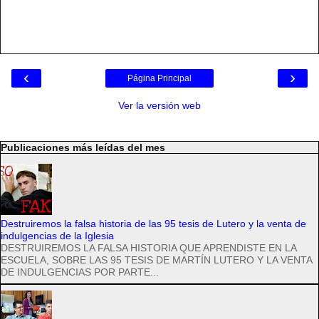
‹
›
Página Principal
Ver la versión web
Publicaciones más leídas del mes
Destruiremos la falsa historia de las 95 tesis de Lutero y la venta de
indulgencias de la Iglesia
DESTRUIREMOS LA FALSA HISTORIA QUE APRENDISTE EN LA
ESCUELA, SOBRE LAS 95 TESIS DE MARTÍN LUTERO Y LA VENTA
DE INDULGENCIAS POR PARTE...