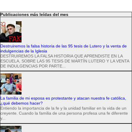
Publicaciones más leídas del mes
Destruiremos la falsa historia de las 95 tesis de Lutero y la venta de
indulgencias de la Iglesia
DESTRUIREMOS LA FALSA HISTORIA QUE APRENDISTE EN LA
ESCUELA, SOBRE LAS 95 TESIS DE MARTÍN LUTERO Y LA VENTA
DE INDULGENCIAS POR PARTE...
La familia de mi esposa es protestante y atacan nuestra fe católica,
¿qué debemos hacer?
Entiendo la importancia de la fe y la unidad familiar en la vida de un
creyente. Cuando la familia de una persona profesa una fe diferente
y...