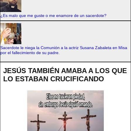
¿Es malo que me guste o me enamore de un sacerdote?
Sacerdote le niega la Comunión a la actriz Susana Zabaleta en Misa
por el fallecimiento de su padre.
JESÚS TAMBIÉN AMABA A LOS QUE
LO ESTABAN CRUCIFICANDO