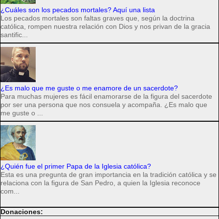
¿Cuáles son los pecados mortales? Aquí una lista
Los pecados mortales son faltas graves que, según la doctrina
católica, rompen nuestra relación con Dios y nos privan de la gracia
santific...
¿Es malo que me guste o me enamore de un sacerdote?
Para muchas mujeres es fácil enamorarse de la figura del sacerdote
por ser una persona que nos consuela y acompaña. ¿Es malo que
me guste o ...
¿Quién fue el primer Papa de la Iglesia católica?
Esta es una pregunta de gran importancia en la tradición católica y se
relaciona con la figura de San Pedro, a quien la Iglesia reconoce
com...
Donaciones: