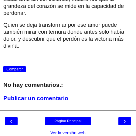
grandeza del corazón se mide en la capacidad de
perdonar.
Quien se deja transformar por ese amor puede
también mirar con ternura donde antes solo había
dolor, y descubrir que el perdón es la victoria más
divina.
Compartir
No hay comentarios.:
Publicar un comentario
‹
›
Página Principal
Ver la versión web