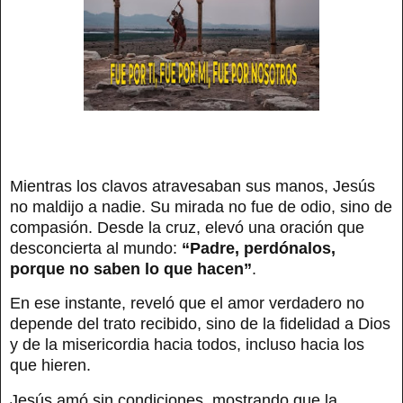
Mientras los clavos atravesaban sus manos, Jesús
no maldijo a nadie. Su mirada no fue de odio, sino de
compasión. Desde la cruz, elevó una oración que
desconcierta al mundo:
“Padre, perdónalos,
porque no saben lo que hacen”
.
En ese instante, reveló que el amor verdadero no
depende del trato recibido, sino de la fidelidad a Dios
y de la misericordia hacia todos, incluso hacia los
que hieren.
Jesús amó sin condiciones, mostrando que la