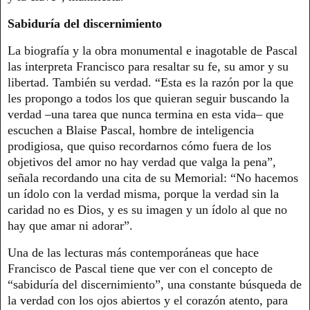
Sabiduría del discernimiento
La biografía y la obra monumental e inagotable de Pascal
las interpreta Francisco para resaltar su fe, su amor y su
libertad. También su verdad. “Esta es la razón por la que
les propongo a todos los que quieran seguir buscando la
verdad –una tarea que nunca termina en esta vida– que
escuchen a Blaise Pascal, hombre de inteligencia
prodigiosa, que quiso recordarnos cómo fuera de los
objetivos del amor no hay verdad que valga la pena”,
señala recordando una cita de su Memorial: “No hacemos
un ídolo con la verdad misma, porque la verdad sin la
caridad no es Dios, y es su imagen y un ídolo al que no
hay que amar ni adorar”.
Una de las lecturas más contemporáneas que hace
Francisco de Pascal tiene que ver con el concepto de
“sabiduría del discernimiento”, una constante búsqueda de
la verdad con los ojos abiertos y el corazón atento, para