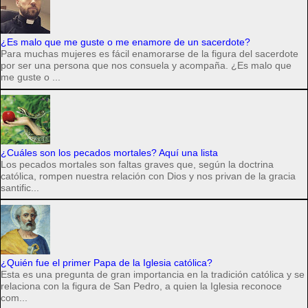
¿Es malo que me guste o me enamore de un sacerdote?
Para muchas mujeres es fácil enamorarse de la figura del sacerdote
por ser una persona que nos consuela y acompaña. ¿Es malo que
me guste o ...
¿Cuáles son los pecados mortales? Aquí una lista
Los pecados mortales son faltas graves que, según la doctrina
católica, rompen nuestra relación con Dios y nos privan de la gracia
santific...
¿Quién fue el primer Papa de la Iglesia católica?
Esta es una pregunta de gran importancia en la tradición católica y se
relaciona con la figura de San Pedro, a quien la Iglesia reconoce
com...