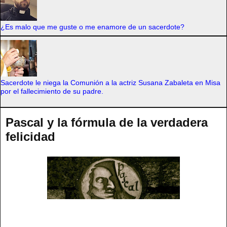
¿Es malo que me guste o me enamore de un sacerdote?
Sacerdote le niega la Comunión a la actriz Susana Zabaleta en Misa
por el fallecimiento de su padre.
Pascal y la fórmula de la verdadera
felicidad