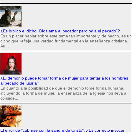
¿Es bíblico el dicho "Dios ama al pecador pero odia el pecado"?
Es un placer hablar sobre este tema tan importante y, de hecho, es un
dicho que refleja una verdad fundamental en la enseñanza cristiana.
Au...
¿El demonio puede tomar forma de mujer para tentar a los hombres
al pecado de lujuria?
En cuanto a la posibilidad de que el demonio tome forma humana,
incluyendo la forma de mujer, la enseñanza de la Iglesia nos lleva a
conside...
El error de "cubrirse con la sangre de Cristo". ¿Es correcto invocar