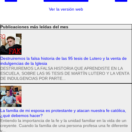
Ver la versión web
Publicaciones más leídas del mes
Destruiremos la falsa historia de las 95 tesis de Lutero y la venta de
indulgencias de la Iglesia
DESTRUIREMOS LA FALSA HISTORIA QUE APRENDISTE EN LA
ESCUELA, SOBRE LAS 95 TESIS DE MARTÍN LUTERO Y LA VENTA
DE INDULGENCIAS POR PARTE...
La familia de mi esposa es protestante y atacan nuestra fe católica,
¿qué debemos hacer?
Entiendo la importancia de la fe y la unidad familiar en la vida de un
creyente. Cuando la familia de una persona profesa una fe diferente
y...