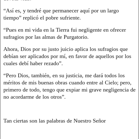
“Así es, y tendré que permanecer aquí por un largo
tiempo” replicó el pobre sufriente.
“Pues en mi vida en la Tierra fui negligente en ofrecer
sufragios por las almas de Purgatorio.
Ahora, Dios por su justo juicio aplica los sufragios que
debían ser aplicados por mí, en favor de aquellos por los
cuales debí haber rezado”.
“Pero Dios, también, en su justicia, me dará todos los
méritos de mis buenas obras cuando entre al Cielo; pero,
primero de todo, tengo que expiar mi grave negligencia de
no acordarme de los otros”.
Tan ciertas son las palabras de Nuestro Señor