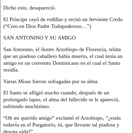
Dicho esto, desapareció.
El Príncipe cayó de rodillas y recitó un ferviente Credo
(“Creo en Dios Padre Todopoderoso…”)
SAN ANTONINO Y SU AMIGO
San Antonino, el ilustre Arzobispo de Florencia, relata
que un piadoso caballero había muerto, el cual tenía un
amigo en un convento Dominicano en el cual el Santo
residía.
Varias Misas fueron sufragadas por su alma.
El Santo se afligió mucho cuando, después de un
prolongado lapso, el alma del fallecido se le apareció,
sufriendo muchísimo.
“Oh mi querido amigo” exclamó el Arzobispo, “¿estás
todavía en el Purgatorio, tú, que llevaste tal piadosa y
devota vida?”