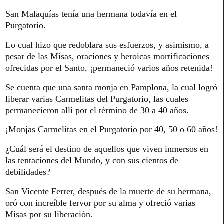
San Malaquías tenía una hermana todavía en el
Purgatorio.
Lo cual hizo que redoblara sus esfuerzos, y asimismo, a
pesar de las Misas, oraciones y heroicas mortificaciones
ofrecidas por el Santo, ¡permaneció varios años retenida!
Se cuenta que una santa monja en Pamplona, la cual logró
liberar varias Carmelitas del Purgatorio, las cuales
permanecieron allí por el término de 30 a 40 años.
¡Monjas Carmelitas en el Purgatorio por 40, 50 o 60 años!
¿Cuál será el destino de aquellos que viven inmersos en
las tentaciones del Mundo, y con sus cientos de
debilidades?
San Vicente Ferrer, después de la muerte de su hermana,
oró con increíble fervor por su alma y ofreció varias
Misas por su liberación.