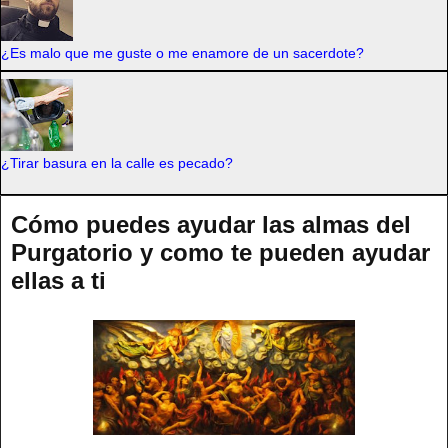
¿Es malo que me guste o me enamore de un sacerdote?
¿Tirar basura en la calle es pecado?
Cómo puedes ayudar las almas del
Purgatorio y como te pueden ayudar
ellas a ti