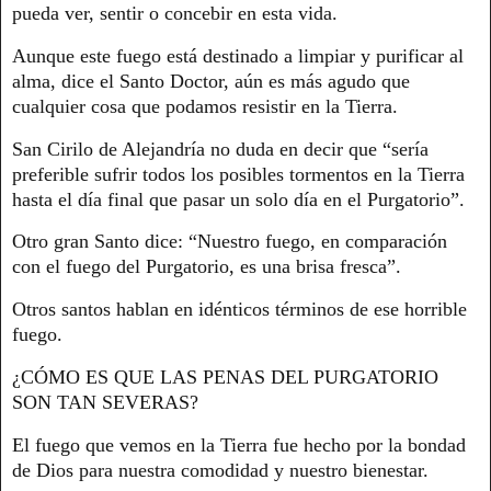
pueda ver, sentir o concebir en esta vida.
Aunque este fuego está destinado a limpiar y purificar al
alma, dice el Santo Doctor, aún es más agudo que
cualquier cosa que podamos resistir en la Tierra.
San Cirilo de Alejandría no duda en decir que “sería
preferible sufrir todos los posibles tormentos en la Tierra
hasta el día final que pasar un solo día en el Purgatorio”.
Otro gran Santo dice: “Nuestro fuego, en comparación
con el fuego del Purgatorio, es una brisa fresca”.
Otros santos hablan en idénticos términos de ese horrible
fuego.
¿CÓMO ES QUE LAS PENAS DEL PURGATORIO
SON TAN SEVERAS?
El fuego que vemos en la Tierra fue hecho por la bondad
de Dios para nuestra comodidad y nuestro bienestar.