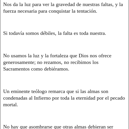
Nos da la luz para ver la gravedad de nuestras faltas, y la
fuerza necesaria para conquistar la tentación.
Si todavía somos débiles, la falta es toda nuestra.
No usamos la luz y la fortaleza que Dios nos ofrece
generosamente; no rezamos, no recibimos los
Sacramentos como debiéramos.
Un eminente teólogo remarca que si las almas son
condenadas al Infierno por toda la eternidad por el pecado
mortal.
No hay que asombrarse que otras almas debieran ser