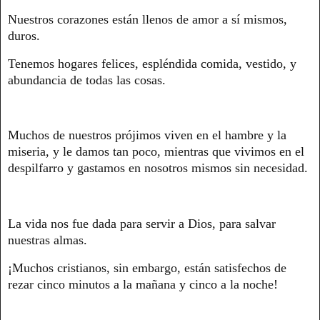
Nuestros corazones están llenos de amor a sí mismos,
duros.
Tenemos hogares felices, espléndida comida, vestido, y
abundancia de todas las cosas.
Muchos de nuestros prójimos viven en el hambre y la
miseria, y le damos tan poco, mientras que vivimos en el
despilfarro y gastamos en nosotros mismos sin necesidad.
La vida nos fue dada para servir a Dios, para salvar
nuestras almas.
¡Muchos cristianos, sin embargo, están satisfechos de
rezar cinco minutos a la mañana y cinco a la noche!