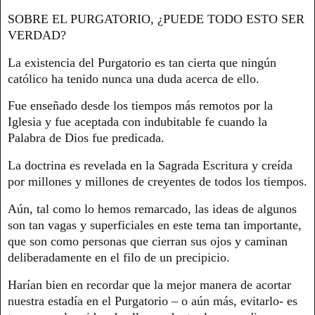
SOBRE EL PURGATORIO, ¿PUEDE TODO ESTO SER
VERDAD?
La existencia del Purgatorio es tan cierta que ningún
católico ha tenido nunca una duda acerca de ello.
Fue enseñado desde los tiempos más remotos por la
Iglesia y fue aceptada con indubitable fe cuando la
Palabra de Dios fue predicada.
La doctrina es revelada en la Sagrada Escritura y creída
por millones y millones de creyentes de todos los tiempos.
Aún, tal como lo hemos remarcado, las ideas de algunos
son tan vagas y superficiales en este tema tan importante,
que son como personas que cierran sus ojos y caminan
deliberadamente en el filo de un precipicio.
Harían bien en recordar que la mejor manera de acortar
nuestra estadía en el Purgatorio – o aún más, evitarlo- es