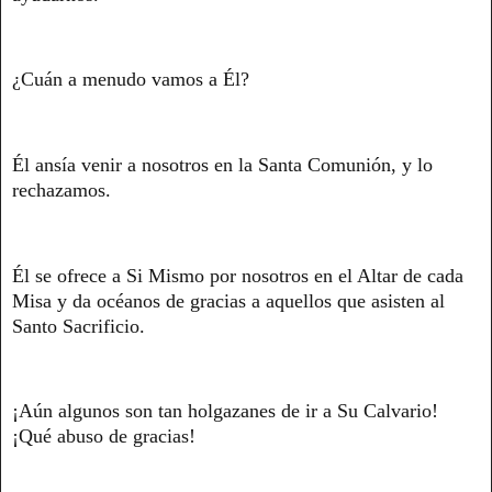
¿Cuán a menudo vamos a Él?
Él ansía venir a nosotros en la Santa Comunión, y lo
rechazamos.
Él se ofrece a Si Mismo por nosotros en el Altar de cada
Misa y da océanos de gracias a aquellos que asisten al
Santo Sacrificio.
¡Aún algunos son tan holgazanes de ir a Su Calvario!
¡Qué abuso de gracias!