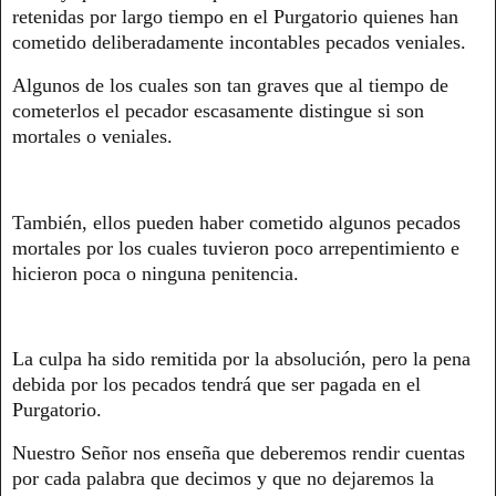
retenidas por largo tiempo en el Purgatorio quienes han
cometido deliberadamente incontables pecados veniales.
Algunos de los cuales son tan graves que al tiempo de
cometerlos el pecador escasamente distingue si son
mortales o veniales.
También, ellos pueden haber cometido algunos pecados
mortales por los cuales tuvieron poco arrepentimiento e
hicieron poca o ninguna penitencia.
La culpa ha sido remitida por la absolución, pero la pena
debida por los pecados tendrá que ser pagada en el
Purgatorio.
Nuestro Señor nos enseña que deberemos rendir cuentas
por cada palabra que decimos y que no dejaremos la