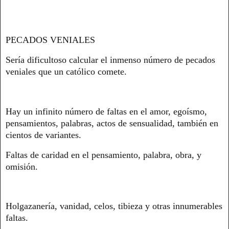
PECADOS VENIALES
Sería dificultoso calcular el inmenso número de pecados
veniales que un católico comete.
Hay un infinito número de faltas en el amor, egoísmo,
pensamientos, palabras, actos de sensualidad, también en
cientos de variantes.
Faltas de caridad en el pensamiento, palabra, obra, y
omisión.
Holgazanería, vanidad, celos, tibieza y otras innumerables
faltas.