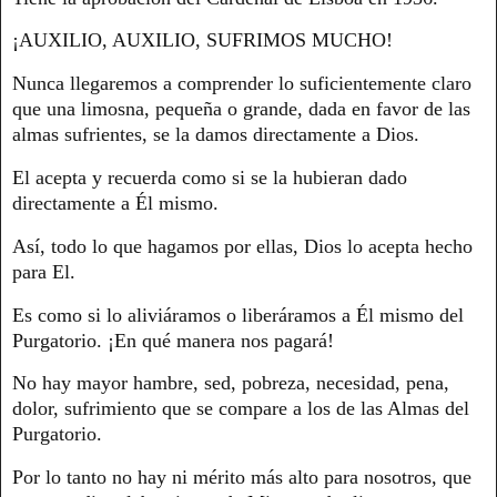
¡AUXILIO, AUXILIO, SUFRIMOS MUCHO!
Nunca llegaremos a comprender lo suficientemente claro
que una limosna, pequeña o grande, dada en favor de las
almas sufrientes, se la damos directamente a Dios.
El acepta y recuerda como si se la hubieran dado
directamente a Él mismo.
Así, todo lo que hagamos por ellas, Dios lo acepta hecho
para El.
Es como si lo aliviáramos o liberáramos a Él mismo del
Purgatorio. ¡En qué manera nos pagará!
No hay mayor hambre, sed, pobreza, necesidad, pena,
dolor, sufrimiento que se compare a los de las Almas del
Purgatorio.
Por lo tanto no hay ni mérito más alto para nosotros, que