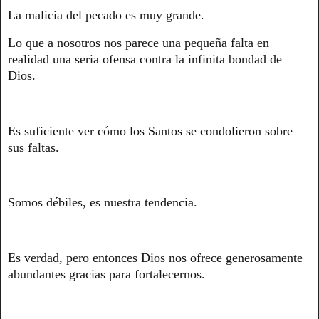
La malicia del pecado es muy grande.
Lo que a nosotros nos parece una pequeña falta en
realidad una seria ofensa contra la infinita bondad de
Dios.
Es suficiente ver cómo los Santos se condolieron sobre
sus faltas.
Somos débiles, es nuestra tendencia.
Es verdad, pero entonces Dios nos ofrece generosamente
abundantes gracias para fortalecernos.