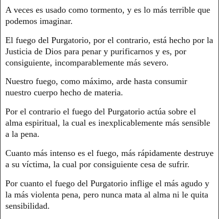
A veces es usado como tormento, y es lo más terrible que
podemos imaginar.
El fuego del Purgatorio, por el contrario, está hecho por la
Justicia de Dios para penar y purificarnos y es, por
consiguiente, incomparablemente más severo.
Nuestro fuego, como máximo, arde hasta consumir
nuestro cuerpo hecho de materia.
Por el contrario el fuego del Purgatorio actúa sobre el
alma espiritual, la cual es inexplicablemente más sensible
a la pena.
Cuanto más intenso es el fuego, más rápidamente destruye
a su víctima, la cual por consiguiente cesa de sufrir.
Por cuanto el fuego del Purgatorio inflige el más agudo y
la más violenta pena, pero nunca mata al alma ni le quita
sensibilidad.