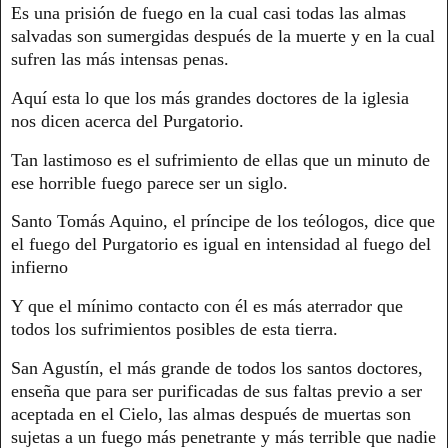
Es una prisión de fuego en la cual casi todas las almas
salvadas son sumergidas después de la muerte y en la cual
sufren las más intensas penas.
Aquí esta lo que los más grandes doctores de la iglesia
nos dicen acerca del Purgatorio.
Tan lastimoso es el sufrimiento de ellas que un minuto de
ese horrible fuego parece ser un siglo.
Santo Tomás Aquino, el príncipe de los teólogos, dice que
el fuego del Purgatorio es igual en intensidad al fuego del
infierno
Y que el mínimo contacto con él es más aterrador que
todos los sufrimientos posibles de esta tierra.
San Agustín, el más grande de todos los santos doctores,
enseña que para ser purificadas de sus faltas previo a ser
aceptada en el Cielo, las almas después de muertas son
sujetas a un fuego más penetrante y más terrible que nadie