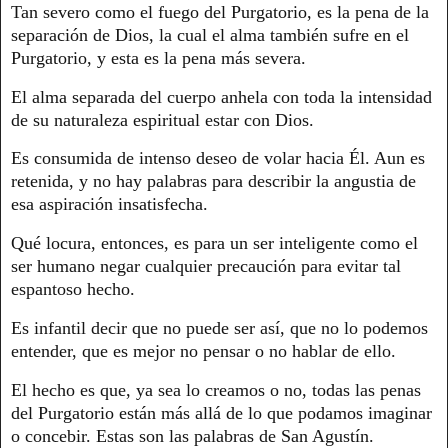
Tan severo como el fuego del Purgatorio, es la pena de la
separación de Dios, la cual el alma también sufre en el
Purgatorio, y esta es la pena más severa.
El alma separada del cuerpo anhela con toda la intensidad
de su naturaleza espiritual estar con Dios.
Es consumida de intenso deseo de volar hacia Él. Aun es
retenida, y no hay palabras para describir la angustia de
esa aspiración insatisfecha.
Qué locura, entonces, es para un ser inteligente como el
ser humano negar cualquier precaución para evitar tal
espantoso hecho.
Es infantil decir que no puede ser así, que no lo podemos
entender, que es mejor no pensar o no hablar de ello.
El hecho es que, ya sea lo creamos o no, todas las penas
del Purgatorio están más allá de lo que podamos imaginar
o concebir. Estas son las palabras de San Agustín.