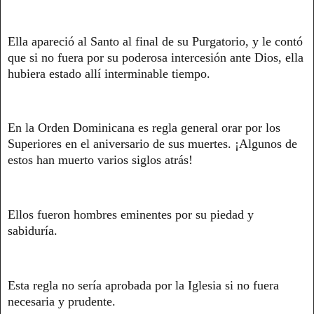
Ella apareció al Santo al final de su Purgatorio, y le contó
que si no fuera por su poderosa intercesión ante Dios, ella
hubiera estado allí interminable tiempo.
En la Orden Dominicana es regla general orar por los
Superiores en el aniversario de sus muertes. ¡Algunos de
estos han muerto varios siglos atrás!
Ellos fueron hombres eminentes por su piedad y
sabiduría.
Esta regla no sería aprobada por la Iglesia si no fuera
necesaria y prudente.