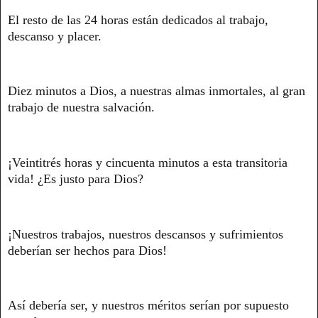
El resto de las 24 horas están dedicados al trabajo,
descanso y placer.
Diez minutos a Dios, a nuestras almas inmortales, al gran
trabajo de nuestra salvación.
¡Veintitrés horas y cincuenta minutos a esta transitoria
vida! ¿Es justo para Dios?
¡Nuestros trabajos, nuestros descansos y sufrimientos
deberían ser hechos para Dios!
Así debería ser, y nuestros méritos serían por supuesto