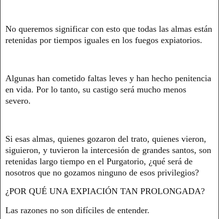
No queremos significar con esto que todas las almas están
retenidas por tiempos iguales en los fuegos expiatorios.
Algunas han cometido faltas leves y han hecho penitencia
en vida. Por lo tanto, su castigo será mucho menos
severo.
Si esas almas, quienes gozaron del trato, quienes vieron,
siguieron, y tuvieron la intercesión de grandes santos, son
retenidas largo tiempo en el Purgatorio, ¿qué será de
nosotros que no gozamos ninguno de esos privilegios?
¿POR QUÉ UNA EXPIACIÓN TAN PROLONGADA?
Las razones no son difíciles de entender.