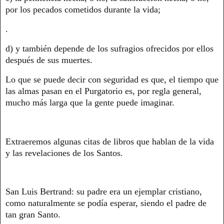
por los pecados cometidos durante la vida;
.
d) y también depende de los sufragios ofrecidos por ellos
después de sus muertes.
Lo que se puede decir con seguridad es que, el tiempo que
las almas pasan en el Purgatorio es, por regla general,
mucho más larga que la gente puede imaginar.
Extraeremos algunas citas de libros que hablan de la vida
y las revelaciones de los Santos.
San Luis Bertrand: su padre era un ejemplar cristiano,
como naturalmente se podía esperar, siendo el padre de
tan gran Santo.