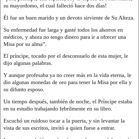
su mayordomo, el cual falleció hace dos días!
Él fue un buen marido y un devoto sirviente de Su Alteza.
Su enfermedad fue larga y gasté todos los ahorros en
médicos, y ahora no tengo dinero para ir a ofrecer una
Misa por su alma”.
El príncipe, tocado por el desconsuelo de esta mujer, le
dijo algunas palabras.
Y aunque profesaba ya no creer más en la vida eterna, le
dio algunas monedas de oro para tener la Misa por ella y
su difunto esposo.
Un tiempo después, también de noche, el Príncipe estaba
en su estudio trabajando febrilmente en su libro.
Escuchó un ruidoso tocar a la puerta, y sin levantar la
vista de sus escritos, invitó a quien fuese a entrar.