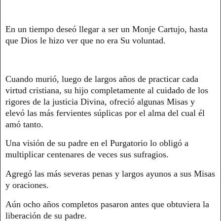
En un tiempo deseó llegar a ser un Monje Cartujo, hasta
que Dios le hizo ver que no era Su voluntad.
Cuando murió, luego de largos años de practicar cada
virtud cristiana, su hijo completamente al cuidado de los
rigores de la justicia Divina, ofreció algunas Misas y
elevó las más fervientes súplicas por el alma del cual él
amó tanto.
Una visión de su padre en el Purgatorio lo obligó a
multiplicar centenares de veces sus sufragios.
Agregó las más severas penas y largos ayunos a sus Misas
y oraciones.
Aún ocho años completos pasaron antes que obtuviera la
liberación de su padre.