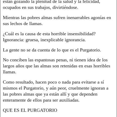
están gozando la plenitud de la salud y la felicidad,
ocupados en sus trabajos, divirtiéndose.
Mientras las pobres almas sufren inenarrables agonías en
sus lechos de llamas.
¿Cuál es la causa de esta horrible insensibilidad?
Ignorancia: gruesa, inexplicable ignorancia.
La gente no se da cuenta de lo que es el Purgatorio.
No conciben las espantosas penas, ni tienen idea de los
largos años que las almas son retenidas en esas horribles
llamas.
Como resultado, hacen poco o nada para evitarse a sí
mismos el Purgatorio, y aún peor, cruelmente ignoran a
las pobres almas que ya están allí y que dependen
enteramente de ellos para ser auxiliadas.
QUE ES EL PURGATORIO