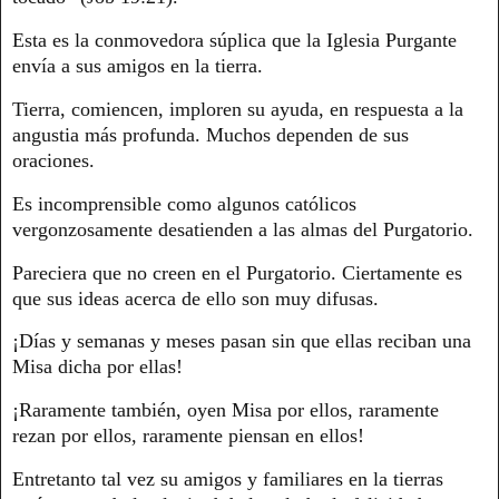
Esta es la conmovedora súplica que la Iglesia Purgante
envía a sus amigos en la tierra.
Tierra, comiencen, imploren su ayuda, en respuesta a la
angustia más profunda. Muchos dependen de sus
oraciones.
Es incomprensible como algunos católicos
vergonzosamente desatienden a las almas del Purgatorio.
Pareciera que no creen en el Purgatorio. Ciertamente es
que sus ideas acerca de ello son muy difusas.
¡Días y semanas y meses pasan sin que ellas reciban una
Misa dicha por ellas!
¡Raramente también, oyen Misa por ellos, raramente
rezan por ellos, raramente piensan en ellos!
Entretanto tal vez su amigos y familiares en la tierras