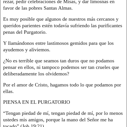
rezar, pedir celebraciones de Misas, y dar limosnas en
favor de las pobres Santas Almas.
Es muy posible que algunos de nuestros más cercanos y
queridos parientes estén todavía sufriendo las purificantes
penas del Purgatorio.
Y llamándonos entre lastimosos gemidos para que los
ayudemos y aliviemos.
¿No es terrible que seamos tan duros que no podamos
pensar en ellos, ni tampoco podemos ser tan crueles que
deliberadamente los olvidemos?
Por el amor de Cristo, hagamos todo lo que podamos por
ellas.
PIENSA EN EL PURGATORIO
“Tengan piedad de mí, tengan piedad de mí, por lo menos
ustedes mis amigos, porque la mano del Señor me ha
tocado” (Job 19:21).