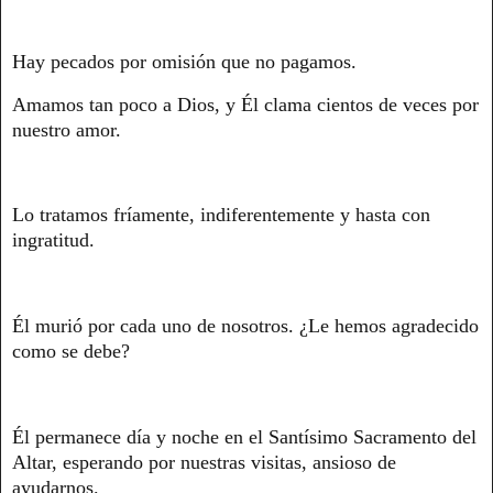
Hay pecados por omisión que no pagamos.
Amamos tan poco a Dios, y Él clama cientos de veces por
nuestro amor.
Lo tratamos fríamente, indiferentemente y hasta con
ingratitud.
Él murió por cada uno de nosotros. ¿Le hemos agradecido
como se debe?
Él permanece día y noche en el Santísimo Sacramento del
Altar, esperando por nuestras visitas, ansioso de
ayudarnos.