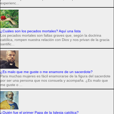
experienc...
¿Cuáles son los pecados mortales? Aquí una lista
Los pecados mortales son faltas graves que, según la doctrina
católica, rompen nuestra relación con Dios y nos privan de la gracia
santific...
¿Es malo que me guste o me enamore de un sacerdote?
Para muchas mujeres es fácil enamorarse de la figura del sacerdote
por ser una persona que nos consuela y acompaña. ¿Es malo que
me guste o ...
¿Quién fue el primer Papa de la Iglesia católica?