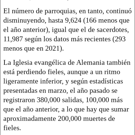
El número de parroquias, en tanto, continuó
disminuyendo, hasta 9,624 (166 menos que
el año anterior), igual que el de sacerdotes,
11,987 según los datos más recientes (293
menos que en 2021).
La Iglesia evangélica de Alemania también
está perdiendo fieles, aunque a un ritmo
ligeramente inferior, y según estadísticas
presentadas en marzo, el año pasado se
registraron 380,000 salidas, 100,000 más
que el año anterior, a lo que hay que sumar
aproximadamente 200,000 muertes de
fieles.