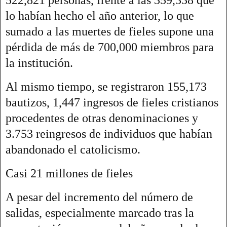
522,821 personas, frente a las 359,338 que
lo habían hecho el año anterior, lo que
sumado a las muertes de fieles supone una
pérdida de más de 700,000 miembros para
la institución.
Al mismo tiempo, se registraron 155,173
bautizos, 1,447 ingresos de fieles cristianos
procedentes de otras denominaciones y
3.753 reingresos de individuos que habían
abandonado el catolicismo.
Casi 21 millones de fieles
A pesar del incremento del número de
salidas, especialmente marcado tras la