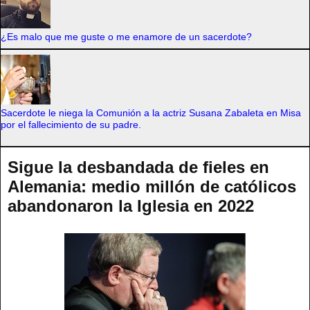
¿Es malo que me guste o me enamore de un sacerdote?
Sacerdote le niega la Comunión a la actriz Susana Zabaleta en Misa
por el fallecimiento de su padre.
Sigue la desbandada de fieles en
Alemania: medio millón de católicos
abandonaron la Iglesia en 2022