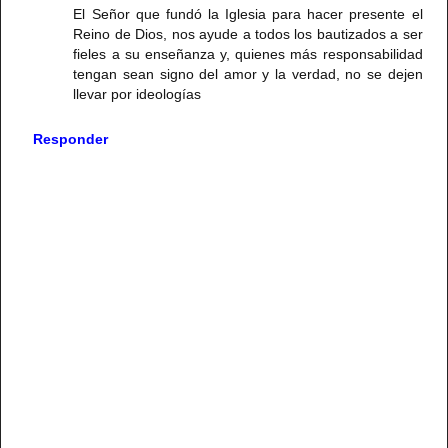
El Señor que fundó la Iglesia para hacer presente el
Reino de Dios, nos ayude a todos los bautizados a ser
fieles a su enseñanza y, quienes más responsabilidad
tengan sean signo del amor y la verdad, no se dejen
llevar por ideologías
Responder