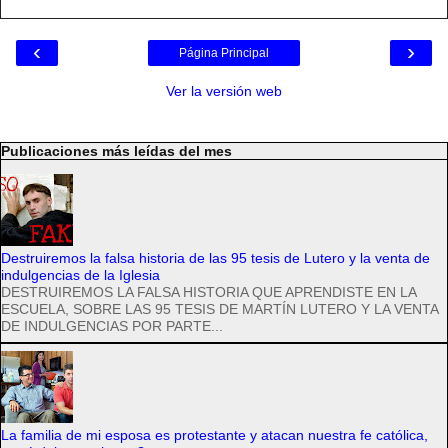
‹
›
Página Principal
Ver la versión web
Publicaciones más leídas del mes
Destruiremos la falsa historia de las 95 tesis de Lutero y la venta de
indulgencias de la Iglesia
DESTRUIREMOS LA FALSA HISTORIA QUE APRENDISTE EN LA
ESCUELA, SOBRE LAS 95 TESIS DE MARTÍN LUTERO Y LA VENTA
DE INDULGENCIAS POR PARTE...
La familia de mi esposa es protestante y atacan nuestra fe católica,