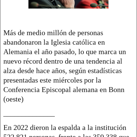
Más de medio millón de personas
abandonaron la Iglesia católica en
Alemania el año pasado, lo que marca un
nuevo récord dentro de una tendencia al
alza desde hace años, según estadísticas
presentadas este miércoles por la
Conferencia Episcopal alemana en Bonn
(oeste)
______________
En 2022 dieron la espalda a la institución