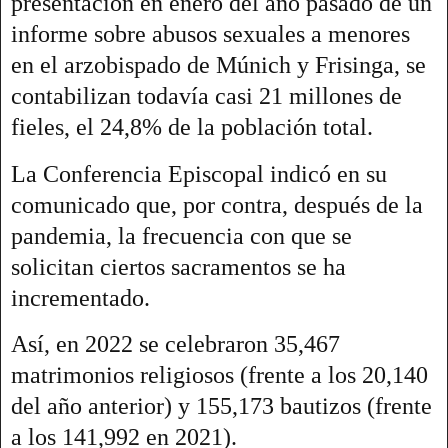
presentación en enero del año pasado de un
informe sobre abusos sexuales a menores
en el arzobispado de Múnich y Frisinga, se
contabilizan todavía casi 21 millones de
fieles, el 24,8% de la población total.
La Conferencia Episcopal indicó en su
comunicado que, por contra, después de la
pandemia, la frecuencia con que se
solicitan ciertos sacramentos se ha
incrementado.
Así, en 2022 se celebraron 35,467
matrimonios religiosos (frente a los 20,140
del año anterior) y 155,173 bautizos (frente
a los 141,992 en 2021).