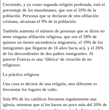
Creciendo, y ya como segunda religión profesada, está el
porcentaje de los musulmanes, que son el 10% de la
población. Personas que se declaran de otra afiliación
cristiana, alcanzan el 9% de la población.
También aumenta el número de personas que se dicen no
tener ninguna afiliación religiosa, que son el 58% de
quienes no tienen ascendencia migratoria, el 19% de los
inmigrantes que llegaron de 16 años hacia acá, y el 26%
de los descendientes de dos padres inmigrantes. Al
parecer Francia es una ‘fábrica’ de creación de no
religiosos.
La práctica religiosa
Una cosa es decirse de una religión, otra diferente es
frecuentar los lugares de culto.
Solo 8% de los católicos frecuenta regularmente una
iglesia, mientras que sí los hacen un poco más del 20% de