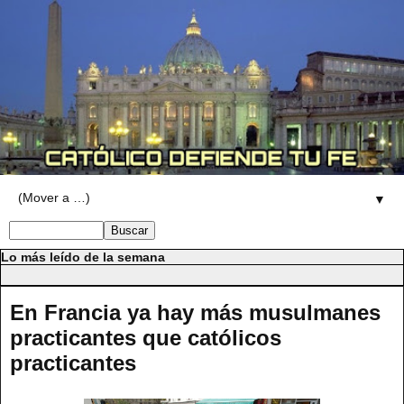
▼
Lo más leído de la semana
En Francia ya hay más musulmanes
practicantes que católicos
practicantes