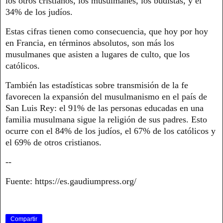
los otros cristianos, los musulmanes, los budistas, y el
34% de los judíos.
Estas cifras tienen como consecuencia, que hoy por hoy
en Francia, en términos absolutos, son más los
musulmanes que asisten a lugares de culto, que los
católicos.
También las estadísticas sobre transmisión de la fe
favorecen la expansión del musulmanismo en el país de
San Luis Rey: el 91% de las personas educadas en una
familia musulmana sigue la religión de sus padres. Esto
ocurre con el 84% de los judíos, el 67% de los católicos y
el 69% de otros cristianos.
--
Fuente: https://es.gaudiumpress.org/
Compartir