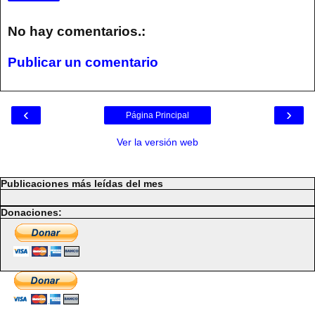
No hay comentarios.:
Publicar un comentario
‹
›
Página Principal
Ver la versión web
Publicaciones más leídas del mes
Donaciones: