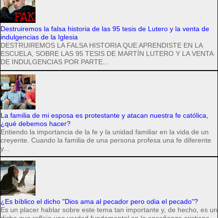
Destruiremos la falsa historia de las 95 tesis de Lutero y la venta de
indulgencias de la Iglesia
DESTRUIREMOS LA FALSA HISTORIA QUE APRENDISTE EN LA
ESCUELA, SOBRE LAS 95 TESIS DE MARTÍN LUTERO Y LA VENTA
DE INDULGENCIAS POR PARTE...
La familia de mi esposa es protestante y atacan nuestra fe católica,
¿qué debemos hacer?
Entiendo la importancia de la fe y la unidad familiar en la vida de un
creyente. Cuando la familia de una persona profesa una fe diferente
y...
¿Es bíblico el dicho "Dios ama al pecador pero odia el pecado"?
Es un placer hablar sobre este tema tan importante y, de hecho, es un