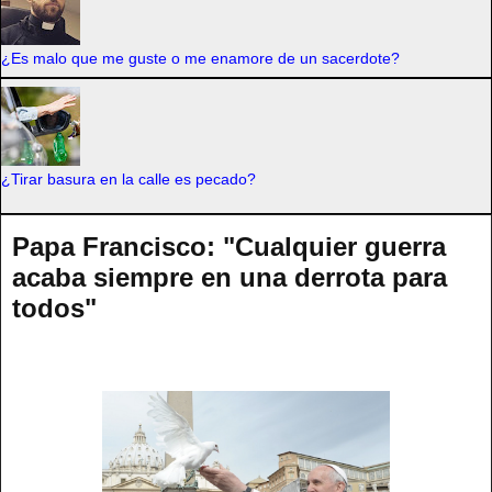
¿Es malo que me guste o me enamore de un sacerdote?
¿Tirar basura en la calle es pecado?
Papa Francisco: "Cualquier guerra
acaba siempre en una derrota para
todos"