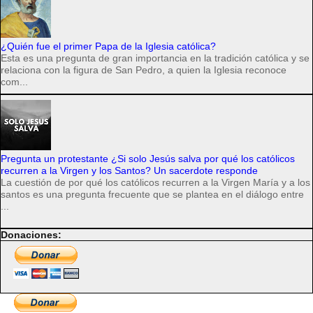
¿Quién fue el primer Papa de la Iglesia católica?
Esta es una pregunta de gran importancia en la tradición católica y se
relaciona con la figura de San Pedro, a quien la Iglesia reconoce
com...
Pregunta un protestante ¿Si solo Jesús salva por qué los católicos
recurren a la Virgen y los Santos? Un sacerdote responde
La cuestión de por qué los católicos recurren a la Virgen María y a los
santos es una pregunta frecuente que se plantea en el diálogo entre
...
Donaciones: