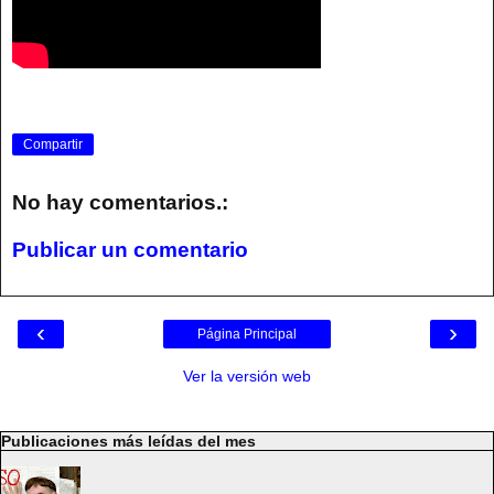
Compartir
No hay comentarios.:
Publicar un comentario
‹
›
Página Principal
Ver la versión web
Publicaciones más leídas del mes