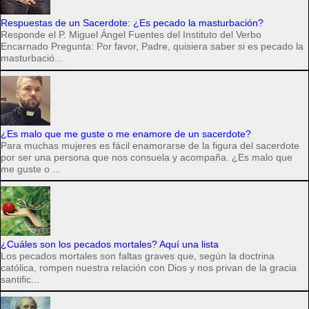
Respuestas de un Sacerdote: ¿Es pecado la masturbación?
Responde el P. Miguel Ángel Fuentes del Instituto del Verbo
Encarnado Pregunta: Por favor, Padre, quisiera saber si es pecado la
masturbació...
¿Es malo que me guste o me enamore de un sacerdote?
Para muchas mujeres es fácil enamorarse de la figura del sacerdote
por ser una persona que nos consuela y acompaña. ¿Es malo que
me guste o ...
¿Cuáles son los pecados mortales? Aquí una lista
Los pecados mortales son faltas graves que, según la doctrina
católica, rompen nuestra relación con Dios y nos privan de la gracia
santific...