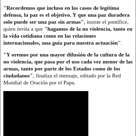
"Recordemos que incluso en los casos de legítima
defensa, la paz es el objetivo. Y que una paz duradera
solo puede ser una paz sin armas"
, insiste el pontífice,
quien invita a que
"hagamos de la no violencia, tanto en
la vida cotidiana como en las relaciones
internacionales, una guía para nuestra actuación"
.
"Y oremos por una mayor difusión de la cultura de la
no violencia, que pasa por el uso cada vez menor de las
armas, tanto por parte de los Estados como de los
ciudadanos"
, finaliza el mensaje, editado por la Red
Mundial de Oración por el Papa.