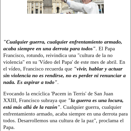
"Cualquier guerra, cualquier enfrentamiento armado,
acaba siempre en una derrota para todos"
. El Papa
Francisco, rotundo, reivindica una "cultura de la no
violencia" en su 'Vídeo del Papa' de este mes de abril. En
el vídeo, Francisco recuerda que
"vivir, hablar y actuar
sin violencia no es rendirse, no es perder ni renunciar a
nada. Es aspirar a todo"
.
Evocando la encíclica 'Pacem in Terris' de San Juan
XXIII, Francisco subraya que
"la guerra es una locura,
está más allá de la razón"
. Cualquier guerra, cualquier
enfrentamiento armado, acaba siempre en una derrota para
todos. Desarrollemos una cultura de la paz", proclama el
Papa.