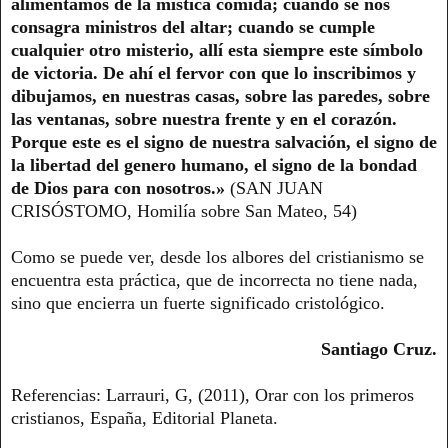
alimentamos de la mística comida; cuando se nos
consagra ministros del altar; cuando se cumple
cualquier otro misterio, allí esta siempre este símbolo
de victoria. De ahí el fervor con que lo inscribimos y
dibujamos, en nuestras casas, sobre las paredes, sobre
las ventanas, sobre nuestra frente y en el corazón.
Porque este es el signo de nuestra salvación, el signo de
la libertad del genero humano, el signo de la bondad
de Dios para con nosotros.»
(SAN JUAN
CRISÓSTOMO, Homilía sobre San Mateo, 54)
Como se puede ver, desde los albores del cristianismo se
encuentra esta práctica, que de incorrecta no tiene nada,
sino que encierra un fuerte significado cristológico.
Santiago Cruz.
Referencias: Larrauri, G, (2011), Orar con los primeros
cristianos, España, Editorial Planeta.