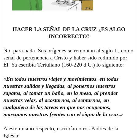
HACER LA SEÑAL DE LA CRUZ ¿ES ALGO
INCORRECTO?
No, para nada. Sus orígenes se remontan al siglo II, como
señal de pertenencia a Cristo y haber sido redimido por
Él. Ya escribía Tertuliano (160-220 d.C.) lo siguiente:
«En todos nuestros viajes y movimientos, en todas
nuestras salidas y llegadas, al ponernos nuestros
zapatos, al tomar un baño, en la mesa, al prender
nuestras velas, al acostarnos, al sentarnos, en
cualquiera de las tareas en que nos ocupemos,
marcamos nuestras frentes con el signo de la cruz.»
A este mismo respecto, escribían otros Padres de la
Iglesia: