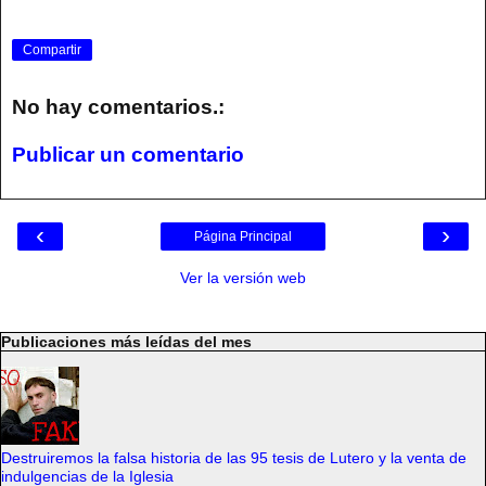
Compartir
No hay comentarios.:
Publicar un comentario
‹
›
Página Principal
Ver la versión web
Publicaciones más leídas del mes
Destruiremos la falsa historia de las 95 tesis de Lutero y la venta de
indulgencias de la Iglesia