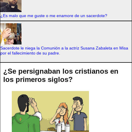
¿Es malo que me guste o me enamore de un sacerdote?
Sacerdote le niega la Comunión a la actriz Susana Zabaleta en Misa
por el fallecimiento de su padre.
¿Se persignaban los cristianos en
los primeros siglos?