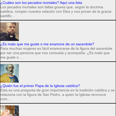
¿Cuáles son los pecados mortales? Aquí una lista
Los pecados mortales son faltas graves que, según la doctrina
católica, rompen nuestra relación con Dios y nos privan de la gracia
santific...
¿Es malo que me guste o me enamore de un sacerdote?
Para muchas mujeres es fácil enamorarse de la figura del sacerdote
por ser una persona que nos consuela y acompaña. ¿Es malo que
me guste o ...
¿Quién fue el primer Papa de la Iglesia católica?
Esta es una pregunta de gran importancia en la tradición católica y se
relaciona con la figura de San Pedro, a quien la Iglesia reconoce
com...