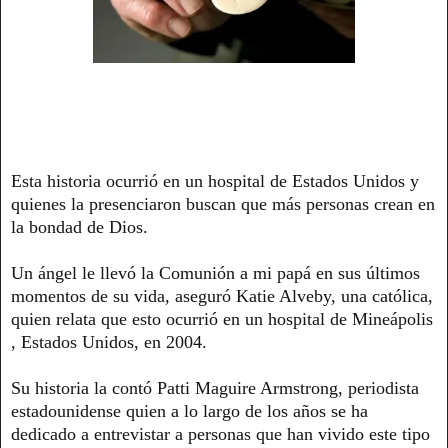
Esta historia ocurrió en un hospital de Estados Unidos y
quienes la presenciaron buscan que más personas crean en
la bondad de Dios.
Un ángel le llevó la Comunión a mi papá en sus últimos
momentos de su vida, aseguró Katie Alveby, una católica,
quien relata que esto ocurrió en un hospital de Mineápolis​
, Estados Unidos, en 2004.
Su historia la contó Patti Maguire Armstrong, periodista
estadounidense quien a lo largo de los años se ha
dedicado a entrevistar a personas que han vivido este tipo