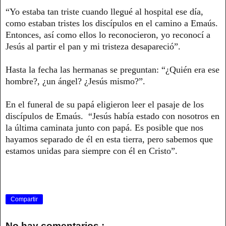
“Yo estaba tan triste cuando llegué al hospital ese día,
como estaban tristes los discípulos en el camino a Emaús.
Entonces, así como ellos lo reconocieron, yo reconocí a
Jesús al partir el pan y mi tristeza desapareció”.
Hasta la fecha las hermanas se preguntan: “¿Quién era ese
hombre?, ¿un ángel? ¿Jesús mismo?”.
En el funeral de su papá eligieron leer el pasaje de los
discípulos de Emaús. “Jesús había estado con nosotros en
la última caminata junto con papá. Es posible que nos
hayamos separado de él en esta tierra, pero sabemos que
estamos unidas para siempre con él en Cristo”.
Compartir
No hay comentarios.: