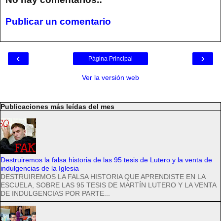
Publicar un comentario
‹
›
Página Principal
Ver la versión web
Publicaciones más leídas del mes
Destruiremos la falsa historia de las 95 tesis de Lutero y la venta de
indulgencias de la Iglesia
DESTRUIREMOS LA FALSA HISTORIA QUE APRENDISTE EN LA
ESCUELA, SOBRE LAS 95 TESIS DE MARTÍN LUTERO Y LA VENTA
DE INDULGENCIAS POR PARTE...