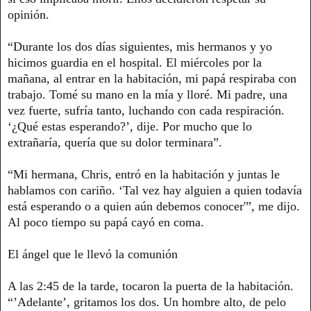
opinión.
“Durante los dos días siguientes, mis hermanos y yo
hicimos guardia en el hospital. El miércoles por la
mañana, al entrar en la habitación, mi papá respiraba con
trabajo. Tomé su mano en la mía y lloré. Mi padre, una
vez fuerte, sufría tanto, luchando con cada respiración.
‘¿Qué estas esperando?’, dije. Por mucho que lo
extrañaría, quería que su dolor terminara”.
“Mi hermana, Chris, entró en la habitación y juntas le
hablamos con cariño. ‘Tal vez hay alguien a quien todavía
está esperando o a quien aún debemos conocer'”, me dijo.
Al poco tiempo su papá cayó en coma.
El ángel que le llevó la comunión
A las 2:45 de la tarde, tocaron la puerta de la habitación.
“’Adelante’, gritamos los dos. Un hombre alto, de pelo