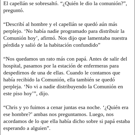
El capellán se sobresaltó. “¿Quién le dio la comunión?”,
preguntó.
“Describí al hombre y el capellán se quedó aún más
perplejo. ‘No había nadie programado para distribuir la
Comunión hoy’, afirmó. Nos dijo que lamentaba nuestra
pérdida y salió de la habitación confundido”
“Nos quedamos un rato más con papá. Antes de salir del
hospital, pasamos por la estación de enfermeras para
despedirnos de una de ellas. Cuando le contamos que
había recibido la Comunión, ella también se quedó
perpleja. ‘No vi a nadie distribuyendo la Comunión en
este piso hoy’”, dijo.
“Chris y yo fuimos a cenar juntas esa noche. ‘¿Quién era
ese hombre?’ ambas nos preguntamos. Luego, nos
acordamos de lo que ella había dicho sobre si papá estaba
esperando a alguien”.