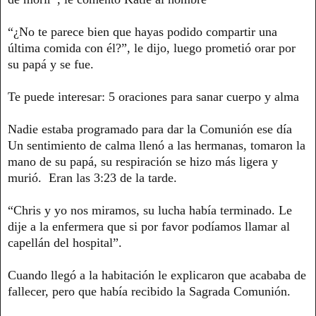
“¿No te parece bien que hayas podido compartir una
última comida con él?”, le dijo, luego prometió orar por
su papá y se fue.
Te puede interesar: 5 oraciones para sanar cuerpo y alma
Nadie estaba programado para dar la Comunión ese día
Un sentimiento de calma llenó a las hermanas, tomaron la
mano de su papá, su respiración se hizo más ligera y
murió. Eran las 3:23 de la tarde.
“Chris y yo nos miramos, su lucha había terminado. Le
dije a la enfermera que si por favor podíamos llamar al
capellán del hospital”.
Cuando llegó a la habitación le explicaron que acababa de
fallecer, pero que había recibido la Sagrada Comunión.