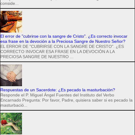
conside...
El error de "cubrirse con la sangre de Cristo". ¿Es correcto invocar
esa frase en la devoción a la Preciosa Sangre de Nuestro Señor?
EL ERROR DE "CUBRIRSE CON LA SANGRE DE CRISTO". ¿ES
CORRECTO INVOCAR ESA FRASE EN LA DEVOCIÓN A LA
PRECIOSA SANGRE DE NUESTRO ...
Respuestas de un Sacerdote: ¿Es pecado la masturbación?
Responde el P. Miguel Ángel Fuentes del Instituto del Verbo
Encarnado Pregunta: Por favor, Padre, quisiera saber si es pecado la
masturbació...