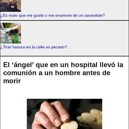
¿Es malo que me guste o me enamore de un sacerdote?
¿Tirar basura en la calle es pecado?
El ‘ángel’ que en un hospital llevó la
comunión a un hombre antes de
morir