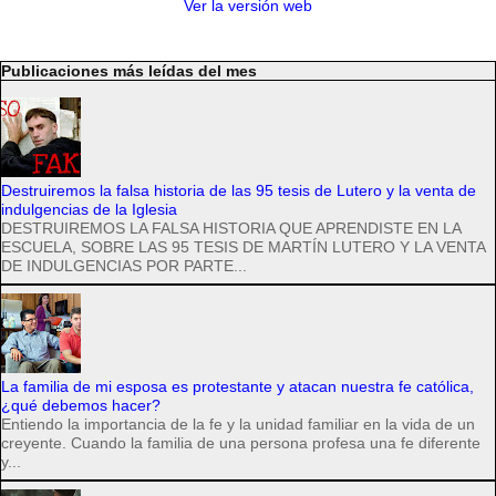
Ver la versión web
Publicaciones más leídas del mes
Destruiremos la falsa historia de las 95 tesis de Lutero y la venta de
indulgencias de la Iglesia
DESTRUIREMOS LA FALSA HISTORIA QUE APRENDISTE EN LA
ESCUELA, SOBRE LAS 95 TESIS DE MARTÍN LUTERO Y LA VENTA
DE INDULGENCIAS POR PARTE...
La familia de mi esposa es protestante y atacan nuestra fe católica,
¿qué debemos hacer?
Entiendo la importancia de la fe y la unidad familiar en la vida de un
creyente. Cuando la familia de una persona profesa una fe diferente
y...