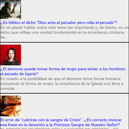
¿Es bíblico el dicho "Dios ama al pecador pero odia el pecado"?
Es un placer hablar sobre este tema tan importante y, de hecho, es un
dicho que refleja una verdad fundamental en la enseñanza cristiana.
Au...
¿El demonio puede tomar forma de mujer para tentar a los hombres
al pecado de lujuria?
En cuanto a la posibilidad de que el demonio tome forma humana,
incluyendo la forma de mujer, la enseñanza de la Iglesia nos lleva a
conside...
El error de "cubrirse con la sangre de Cristo". ¿Es correcto invocar
esa frase en la devoción a la Preciosa Sangre de Nuestro Señor?