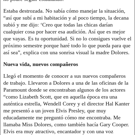
Estaba destrozada. No sabía cómo manejar la situación,
“así que subí a mi habitación y al poco tiempo, la decana
subió y me dijo: ‘Creo que todas las chicas darían
cualquier cosa por hacer esa audición. Así que es mejor
que vayas. Es tu oportunidad. Si no lo consigues vuelve el
próximo semestre porque haré todo lo que pueda para que
así sea”, explica con una sonrisa visual la madre Dolores.
Nueva vida, nuevos compañeros
Llegó el momento de conocer a sus nuevos compañeros
de trabajo. Llevaron a Dolores a una de las oficinas de la
Paramount donde se encontraban algunos de los actores
“como Lizabeth Scott, que en aquella época era una
auténtica estrella, Wendell Corey y el director Hal Kanter
me presentó a un joven Elvis Presley, que muy
educadamente me preguntó cómo me encontraba. Me
llamaba Miss Dolores, como también hacía Gary Cooper.
Elvis era muy atractivo, encantador y con una voz