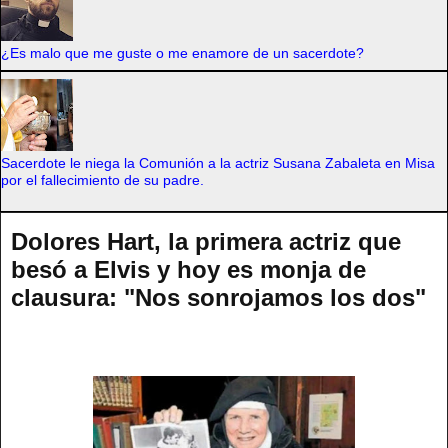
¿Es malo que me guste o me enamore de un sacerdote?
Sacerdote le niega la Comunión a la actriz Susana Zabaleta en Misa
por el fallecimiento de su padre.
Dolores Hart, la primera actriz que
besó a Elvis y hoy es monja de
clausura: "Nos sonrojamos los dos"