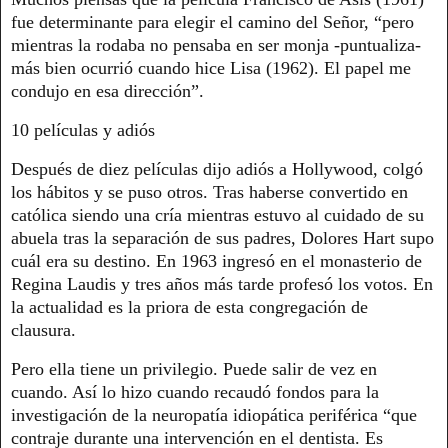
fue determinante para elegir el camino del Señor, “pero
mientras la rodaba no pensaba en ser monja -puntualiza-
más bien ocurrió cuando hice Lisa (1962). El papel me
condujo en esa dirección”.
10 películas y adiós
Después de diez películas dijo adiós a Hollywood, colgó
los hábitos y se puso otros. Tras haberse convertido en
católica siendo una cría mientras estuvo al cuidado de su
abuela tras la separación de sus padres, Dolores Hart supo
cuál era su destino. En 1963 ingresó en el monasterio de
Regina Laudis y tres años más tarde profesó los votos. En
la actualidad es la priora de esta congregación de
clausura.
Pero ella tiene un privilegio. Puede salir de vez en
cuando. Así lo hizo cuando recaudó fondos para la
investigación de la neuropatía idiopática periférica “que
contraje durante una intervención en el dentista. Es