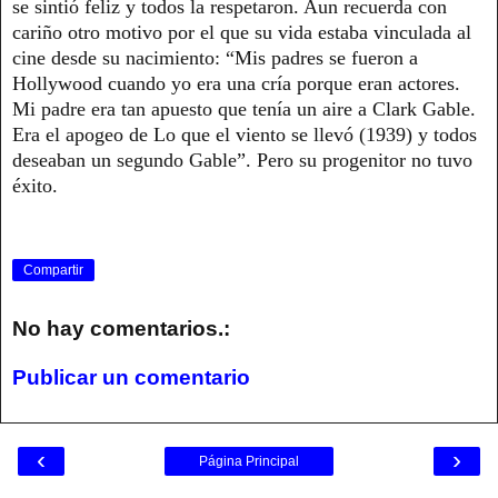
se sintió feliz y todos la respetaron. Aun recuerda con
cariño otro motivo por el que su vida estaba vinculada al
cine desde su nacimiento: “Mis padres se fueron a
Hollywood cuando yo era una cría porque eran actores.
Mi padre era tan apuesto que tenía un aire a Clark Gable.
Era el apogeo de Lo que el viento se llevó (1939) y todos
deseaban un segundo Gable”. Pero su progenitor no tuvo
éxito.
Compartir
No hay comentarios.:
Publicar un comentario
‹
›
Página Principal