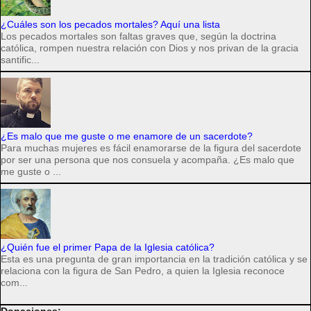
¿Cuáles son los pecados mortales? Aquí una lista
Los pecados mortales son faltas graves que, según la doctrina
católica, rompen nuestra relación con Dios y nos privan de la gracia
santific...
¿Es malo que me guste o me enamore de un sacerdote?
Para muchas mujeres es fácil enamorarse de la figura del sacerdote
por ser una persona que nos consuela y acompaña. ¿Es malo que
me guste o ...
¿Quién fue el primer Papa de la Iglesia católica?
Esta es una pregunta de gran importancia en la tradición católica y se
relaciona con la figura de San Pedro, a quien la Iglesia reconoce
com...