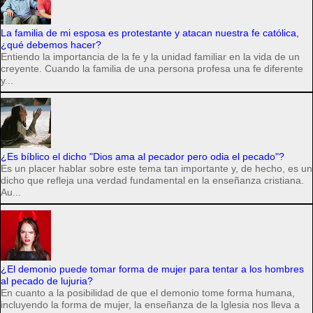
La familia de mi esposa es protestante y atacan nuestra fe católica,
¿qué debemos hacer?
Entiendo la importancia de la fe y la unidad familiar en la vida de un
creyente. Cuando la familia de una persona profesa una fe diferente
y...
¿Es bíblico el dicho "Dios ama al pecador pero odia el pecado"?
Es un placer hablar sobre este tema tan importante y, de hecho, es un
dicho que refleja una verdad fundamental en la enseñanza cristiana.
Au...
¿El demonio puede tomar forma de mujer para tentar a los hombres
al pecado de lujuria?
En cuanto a la posibilidad de que el demonio tome forma humana,
incluyendo la forma de mujer, la enseñanza de la Iglesia nos lleva a