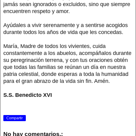
jamás sean ignorados o excluidos, sino que siempre
encuentren respeto y amor.
Ayúdales a vivir serenamente y a sentirse acogidos
durante todos los años de vida que les concedas.
María, Madre de todos los vivientes, cuida
constantemente a los abuelos, acompáñalos durante
su peregrinación terrena, y con tus oraciones obtén
que todas las familias se reúnan un día en nuestra
patria celestial, donde esperas a toda la humanidad
para el gran abrazo de la vida sin fin. Amén.
S.S. Benedicto XVI
Compartir
No hay comentarios.: