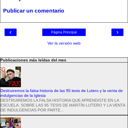
Publicar un comentario
‹
›
Página Principal
Ver la versión web
Publicaciones más leídas del mes
Destruiremos la falsa historia de las 95 tesis de Lutero y la venta de
indulgencias de la Iglesia
DESTRUIREMOS LA FALSA HISTORIA QUE APRENDISTE EN LA
ESCUELA, SOBRE LAS 95 TESIS DE MARTÍN LUTERO Y LA VENTA
DE INDULGENCIAS POR PARTE...