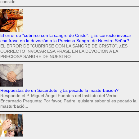
conside...
El error de "cubrirse con la sangre de Cristo". ¿Es correcto invocar
esa frase en la devoción a la Preciosa Sangre de Nuestro Señor?
EL ERROR DE "CUBRIRSE CON LA SANGRE DE CRISTO". ¿ES
CORRECTO INVOCAR ESA FRASE EN LA DEVOCIÓN A LA
PRECIOSA SANGRE DE NUESTRO ...
Respuestas de un Sacerdote: ¿Es pecado la masturbación?
Responde el P. Miguel Ángel Fuentes del Instituto del Verbo
Encarnado Pregunta: Por favor, Padre, quisiera saber si es pecado la
masturbació...