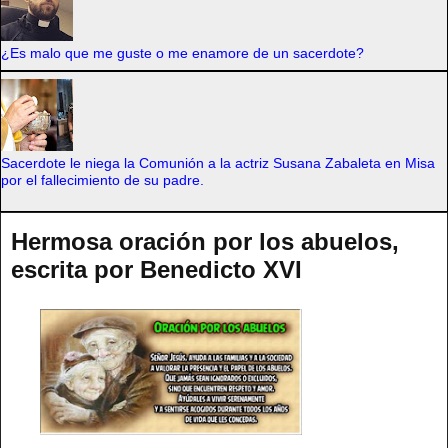
¿Es malo que me guste o me enamore de un sacerdote?
Sacerdote le niega la Comunión a la actriz Susana Zabaleta en Misa
por el fallecimiento de su padre.
Hermosa oración por los abuelos,
escrita por Benedicto XVI