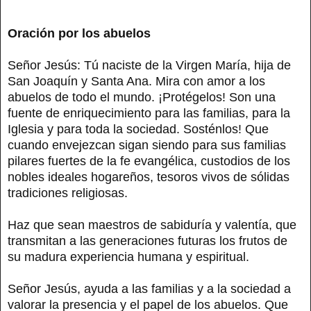
Oración por los abuelos
Señor Jesús: Tú naciste de la Virgen María, hija de
San Joaquín y Santa Ana. Mira con amor a los
abuelos de todo el mundo. ¡Protégelos! Son una
fuente de enriquecimiento para las familias, para la
Iglesia y para toda la sociedad. Sosténlos! Que
cuando envejezcan sigan siendo para sus familias
pilares fuertes de la fe evangélica, custodios de los
nobles ideales hogareños, tesoros vivos de sólidas
tradiciones religiosas.
Haz que sean maestros de sabiduría y valentía, que
transmitan a las generaciones futuras los frutos de
su madura experiencia humana y espiritual.
Señor Jesús, ayuda a las familias y a la sociedad a
valorar la presencia y el papel de los abuelos. Que