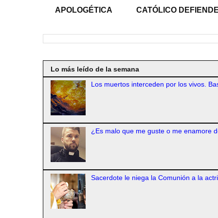
APOLOGÉTICA
CATÓLICO DEFIENDE
Lo más leído de la semana
Los muertos interceden por los vivos. Bas
¿Es malo que me guste o me enamore d
Sacerdote le niega la Comunión a la actr