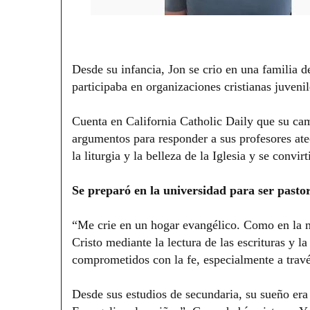
Desde su infancia, Jon se crio en una familia d
participaba en organizaciones cristianas juveni
Cuenta en California Catholic Daily que su cam
argumentos para responder a sus profesores ate
la liturgia y la belleza de la Iglesia y se convir
Se preparó en la universidad para ser pasto
“Me crie en un hogar evangélico. Como en la ma
Cristo mediante la lectura de las escrituras y l
comprometidos con la fe, especialmente a travé
Desde sus estudios de secundaria, su sueño era 