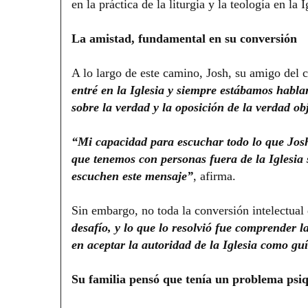
en la práctica de la liturgia y la teología en la 
La amistad, fundamental en su conversión
A lo largo de este camino, Josh, su amigo del
entré en la Iglesia y siempre estábamos habl
sobre la verdad y la oposición de la verdad obj
“Mi capacidad para escuchar todo lo que Jos
que tenemos con personas fuera de la Iglesia
escuchen este mensaje”
, afirma.
Sin embargo, no toda la conversión intelectual 
desafío, y lo que lo resolvió fue comprender l
en aceptar la autoridad de la Iglesia como guí
Su familia pensó que tenía un problema psiq