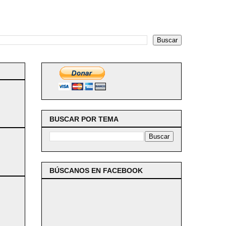
BUSCAR POR TEMA
BÚSCANOS EN FACEBOOK