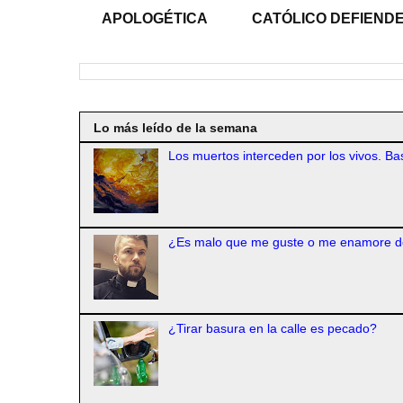
APOLOGÉTICA
CATÓLICO DEFIENDE
Lo más leído de la semana
Los muertos interceden por los vivos. Bas
¿Es malo que me guste o me enamore d
¿Tirar basura en la calle es pecado?