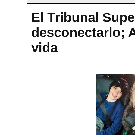
El Tribunal Supe
desconectarlo; A
vida