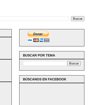
BUSCAR POR TEMA
BÚSCANOS EN FACEBOOK