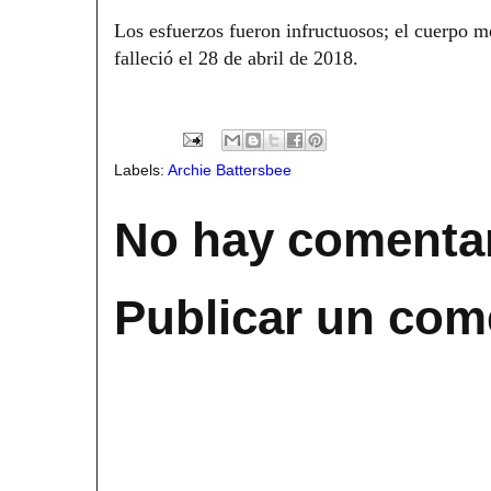
Los esfuerzos fueron infructuosos; el cuerpo mé
falleció el 28 de abril de 2018.
Labels:
Archie Battersbee
No hay comentar
Publicar un com