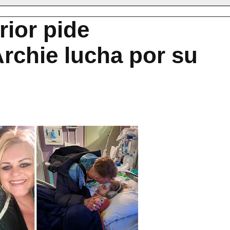
rior pide
rchie lucha por su