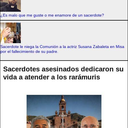
¿Es malo que me guste o me enamore de un sacerdote?
Sacerdote le niega la Comunión a la actriz Susana Zabaleta en Misa
por el fallecimiento de su padre.
Sacerdotes asesinados dedicaron su
vida a atender a los rarámuris