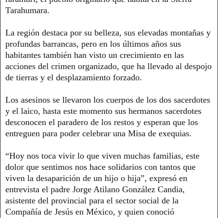
Tarahumara.
La región destaca por su belleza, sus elevadas montañas y
profundas barrancas, pero en los últimos años sus
habitantes también han visto un crecimiento en las
acciones del crimen organizado, que ha llevado al despojo
de tierras y el desplazamiento forzado.
Los asesinos se llevaron los cuerpos de los dos sacerdotes
y el laico, hasta este momento sus hermanos sacerdotes
desconocen el paradero de los restos y esperan que los
entreguen para poder celebrar una Misa de exequias.
“Hoy nos toca vivir lo que viven muchas familias, este
dolor que sentimos nos hace solidarios con tantos que
viven la desaparición de un hijo o hija”, expresó en
entrevista el padre Jorge Atilano González Candia,
asistente del provincial para el sector social de la
Compañía de Jesús en México, y quien conoció