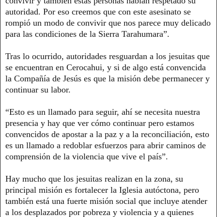
convivir y también estas personas habían respetado su
autoridad. Por eso creemos que con este asesinato se
rompió un modo de convivir que nos parece muy delicado
para las condiciones de la Sierra Tarahumara”.
Tras lo ocurrido, autoridades resguardan a los jesuitas que
se encuentran en Cerocahui, y si de algo está convencida
la Compañía de Jesús es que la misión debe permanecer y
continuar su labor.
“Esto es un llamado para seguir, ahí se necesita nuestra
presencia y hay que ver cómo continuar pero estamos
convencidos de apostar a la paz y a la reconciliación, esto
es un llamado a redoblar esfuerzos para abrir caminos de
comprensión de la violencia que vive el país”.
Hay mucho que los jesuitas realizan en la zona, su
principal misión es fortalecer la Iglesia autóctona, pero
también está una fuerte misión social que incluye atender
a los desplazados por pobreza y violencia y a quienes