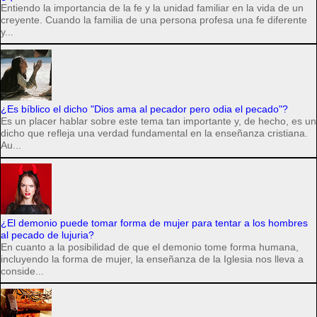
Entiendo la importancia de la fe y la unidad familiar en la vida de un
creyente. Cuando la familia de una persona profesa una fe diferente
y...
¿Es bíblico el dicho "Dios ama al pecador pero odia el pecado"?
Es un placer hablar sobre este tema tan importante y, de hecho, es un
dicho que refleja una verdad fundamental en la enseñanza cristiana.
Au...
¿El demonio puede tomar forma de mujer para tentar a los hombres
al pecado de lujuria?
En cuanto a la posibilidad de que el demonio tome forma humana,
incluyendo la forma de mujer, la enseñanza de la Iglesia nos lleva a
conside...