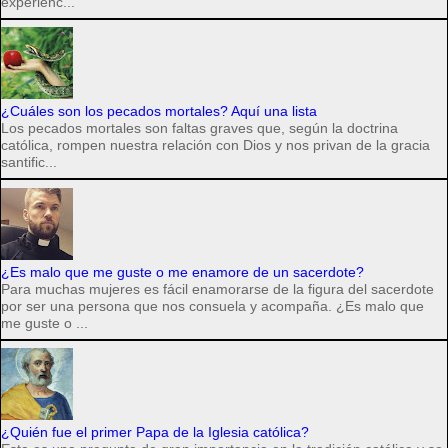
experienc...
¿Cuáles son los pecados mortales? Aquí una lista
Los pecados mortales son faltas graves que, según la doctrina
católica, rompen nuestra relación con Dios y nos privan de la gracia
santific...
¿Es malo que me guste o me enamore de un sacerdote?
Para muchas mujeres es fácil enamorarse de la figura del sacerdote
por ser una persona que nos consuela y acompaña. ¿Es malo que
me guste o ...
¿Quién fue el primer Papa de la Iglesia católica?