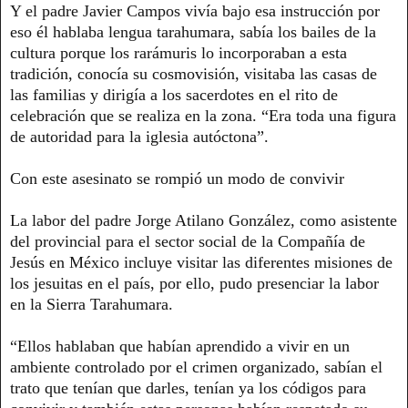
Y el padre Javier Campos vivía bajo esa instrucción por
eso él hablaba lengua tarahumara, sabía los bailes de la
cultura porque los rarámuris lo incorporaban a esta
tradición, conocía su cosmovisión, visitaba las casas de
las familias y dirigía a los sacerdotes en el rito de
celebración que se realiza en la zona. “Era toda una figura
de autoridad para la iglesia autóctona”.
Con este asesinato se rompió un modo de convivir
La labor del padre Jorge Atilano González, como asistente
del provincial para el sector social de la Compañía de
Jesús en México incluye visitar las diferentes misiones de
los jesuitas en el país, por ello, pudo presenciar la labor
en la Sierra Tarahumara.
“Ellos hablaban que habían aprendido a vivir en un
ambiente controlado por el crimen organizado, sabían el
trato que tenían que darles, tenían ya los códigos para