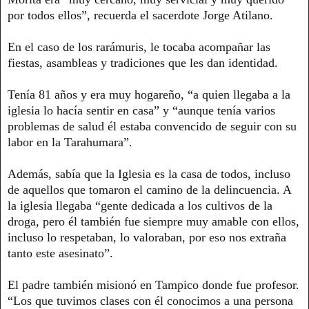
por todos ellos”, recuerda el sacerdote Jorge Atilano.
En el caso de los rarámuris, le tocaba acompañar las
fiestas, asambleas y tradiciones que les dan identidad.
Tenía 81 años y era muy hogareño, “a quien llegaba a la
iglesia lo hacía sentir en casa” y “aunque tenía varios
problemas de salud él estaba convencido de seguir con su
labor en la Tarahumara”.
Además, sabía que la Iglesia es la casa de todos, incluso
de aquellos que tomaron el camino de la delincuencia. A
la iglesia llegaba “gente dedicada a los cultivos de la
droga, pero él también fue siempre muy amable con ellos,
incluso lo respetaban, lo valoraban, por eso nos extraña
tanto este asesinato”.
El padre también misionó en Tampico donde fue profesor.
“Los que tuvimos clases con él conocimos a una persona