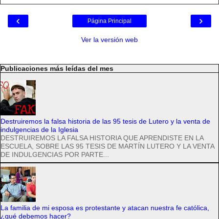
‹
›
Página Principal
Ver la versión web
Publicaciones más leídas del mes
Destruiremos la falsa historia de las 95 tesis de Lutero y la venta de
indulgencias de la Iglesia
DESTRUIREMOS LA FALSA HISTORIA QUE APRENDISTE EN LA
ESCUELA, SOBRE LAS 95 TESIS DE MARTÍN LUTERO Y LA VENTA
DE INDULGENCIAS POR PARTE...
La familia de mi esposa es protestante y atacan nuestra fe católica,
¿qué debemos hacer?