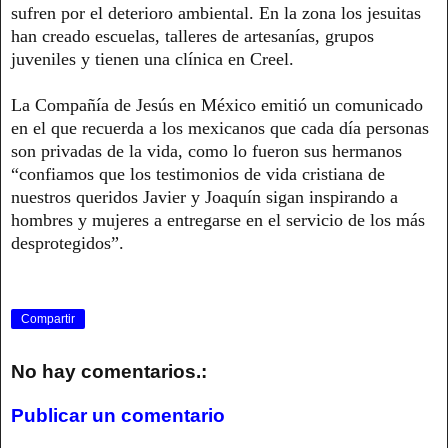
sufren por el deterioro ambiental. En la zona los jesuitas
han creado escuelas, talleres de artesanías, grupos
juveniles y tienen una clínica en Creel.
La Compañía de Jesús en México emitió un comunicado
en el que recuerda a los mexicanos que cada día personas
son privadas de la vida, como lo fueron sus hermanos
“confiamos que los testimonios de vida cristiana de
nuestros queridos Javier y Joaquín sigan inspirando a
hombres y mujeres a entregarse en el servicio de los más
desprotegidos”.
Compartir
No hay comentarios.:
Publicar un comentario