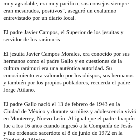
muy agradable, era muy pacifico, sus consejos siempre
eran mesurados, positivos”, aseguró un exalumno
entrevistado por un diario local.
El padre Javier Campos, el Superior de los jesuitas y
servidor de los rarámuris
El jesuita Javier Campos Morales, era conocido por sus
hermanos como el padre Gallo y en cuestiones de la
cultura rarámuri era una auténtica autoridad. Su
conocimiento era valorado por los obispos, sus hermanos
y también por los propios pobladores, recuerda el padre
Jorge Atilano.
El padre Gallo nació el 13 de febrero de 1943 en la
Ciudad de México y durante su niñez y adolescencia vivió
en Monterrey, Nuevo León. Al igual que el padre Joaquín
fue a los 16 años cuando ingresó a la Compañía de Jesús
y fue ordenado sacerdote el 8 de junio de 1972 en la
Ciudad de México.