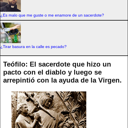
¿Es malo que me guste o me enamore de un sacerdote?
¿Tirar basura en la calle es pecado?
Teófilo: El sacerdote que hizo un
pacto con el diablo y luego se
arrepintió con la ayuda de la Virgen.