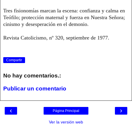
Tres fisionomías marcan la escena: confianza y calma en
Teófilo; protección maternal y fuerza en Nuestra Señora;
cinismo y desesperación en el demonio.
Revista Catolicismo, nº 320, septiembre de 1977.
Compartir
No hay comentarios.:
Publicar un comentario
‹
›
Página Principal
Ver la versión web