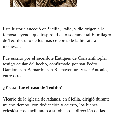
Esta historia sucedió en Sicilia, Italia, y dio origen a la
famosa leyenda que inspiró el auto sacramental El milagro
de Teófilo, uno de los más célebres de la literatura
medieval.
Fue escrito por el sacerdote Eutiques de Constantinopla,
testigo ocular del hecho, confirmado por san Pedro
Damián, san Bernardo, san Buenaventura y san Antonio,
entre otros.
¿Y cuál fue el caso de Teófilo?
Vicario de la iglesia de Adanas, en Sicilia, dirigió durante
mucho tiempo, con dedicación y acierto, los bienes
eclesiásticos, facilitando a su obispo la dirección de las