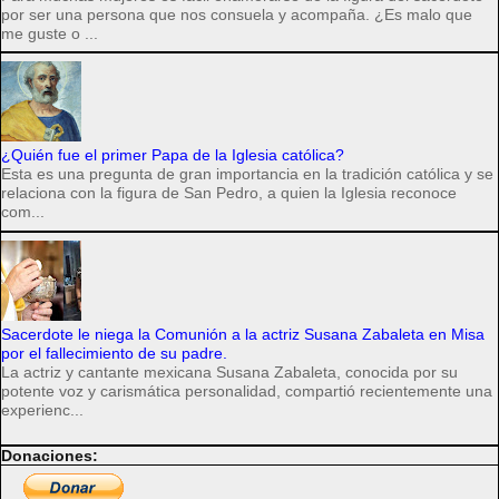
por ser una persona que nos consuela y acompaña. ¿Es malo que
me guste o ...
¿Quién fue el primer Papa de la Iglesia católica?
Esta es una pregunta de gran importancia en la tradición católica y se
relaciona con la figura de San Pedro, a quien la Iglesia reconoce
com...
Sacerdote le niega la Comunión a la actriz Susana Zabaleta en Misa
por el fallecimiento de su padre.
La actriz y cantante mexicana Susana Zabaleta, conocida por su
potente voz y carismática personalidad, compartió recientemente una
experienc...
Donaciones: