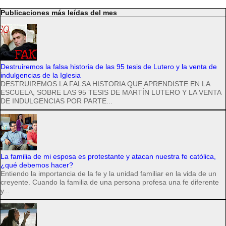
Publicaciones más leídas del mes
Destruiremos la falsa historia de las 95 tesis de Lutero y la venta de
indulgencias de la Iglesia
DESTRUIREMOS LA FALSA HISTORIA QUE APRENDISTE EN LA
ESCUELA, SOBRE LAS 95 TESIS DE MARTÍN LUTERO Y LA VENTA
DE INDULGENCIAS POR PARTE...
La familia de mi esposa es protestante y atacan nuestra fe católica,
¿qué debemos hacer?
Entiendo la importancia de la fe y la unidad familiar en la vida de un
creyente. Cuando la familia de una persona profesa una fe diferente
y...