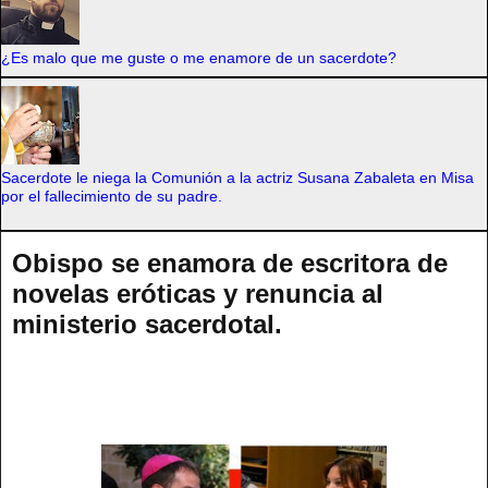
¿Es malo que me guste o me enamore de un sacerdote?
Sacerdote le niega la Comunión a la actriz Susana Zabaleta en Misa
por el fallecimiento de su padre.
Obispo se enamora de escritora de
novelas eróticas y renuncia al
ministerio sacerdotal.