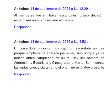
Anónimo
14 de septiembre de 2024 a las 12:29 p.m.
Al menos se fue sin hacer escandalos...buena decisión,
espero sea un buen cristiano al menos
Responder
Anónimo
14 de septiembre de 2024 a las 4:52 p.m.
Un sacerdote conocido nos dijo: un sacerdote no cae
porque simplemente aparece jna mujer, sino porque ya de
mucho antes flanqueada en su fe. Hay ser hombre de
Adoración y Eucaristía y Cinsagrarse a María. Son muchas
las tentaciones,y claramente el enemigo está Muy presente
Responder