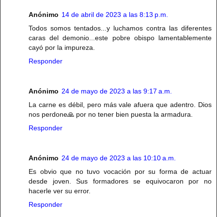
Anónimo
14 de abril de 2023 a las 8:13 p.m.
Todos somos tentados...y luchamos contra las diferentes
caras del demonio...este pobre obispo lamentablemente
cayó por la impureza.
Responder
Anónimo
24 de mayo de 2023 a las 9:17 a.m.
La carne es débil, pero más vale afuera que adentro. Dios
nos perdone🙏 por no tener bien puesta la armadura.
Responder
Anónimo
24 de mayo de 2023 a las 10:10 a.m.
Es obvio que no tuvo vocación por su forma de actuar
desde joven. Sus formadores se equivocaron por no
hacerle ver su error.
Responder