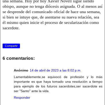
una semana. Hoy por hoy Xavier Novell sigue siendo
obispo, aunque no tenga diócesis asignada. O al menos así
se desprende del comunicado oficial de hace una semana,
si bien se intuye que, de asentarse su nueva relación, sea
él mismo quien inicie el proceso de secularización como
sacerdote.
Compartir
6 comentarios:
Anónimo
14 de abril de 2023 a las 8:02 p.m.
Lamentablemente,se equivocó de profesión y lo más
importante es que haya tomado una resolución a tiempo
para ejemplo de los futuros sacerdotes,ser sacerdote es
ser "Santo" ante la vida.
Responder