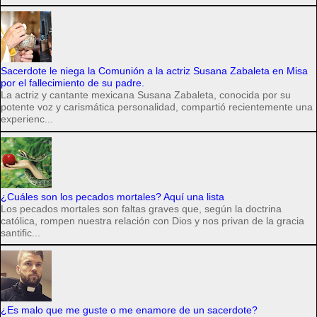
Sacerdote le niega la Comunión a la actriz Susana Zabaleta en Misa
por el fallecimiento de su padre.
La actriz y cantante mexicana Susana Zabaleta, conocida por su
potente voz y carismática personalidad, compartió recientemente una
experienc...
¿Cuáles son los pecados mortales? Aquí una lista
Los pecados mortales son faltas graves que, según la doctrina
católica, rompen nuestra relación con Dios y nos privan de la gracia
santific...
¿Es malo que me guste o me enamore de un sacerdote?