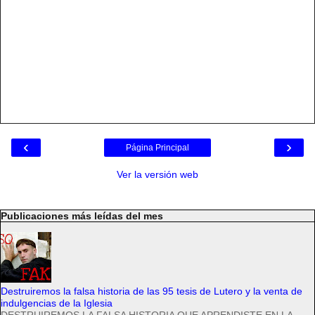
‹
›
Página Principal
Ver la versión web
Publicaciones más leídas del mes
Destruiremos la falsa historia de las 95 tesis de Lutero y la venta de
indulgencias de la Iglesia