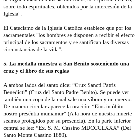
sobre todo espirituales, obtenidos por la intercesión de la
Iglesia".
El Catecismo de la Iglesia Católica establece que por los
sacramentales "los hombres se disponen a recibir el efecto
principal de los sacramentos y se santifican las diversas
circunstancias de la vida".
5. La medalla muestra a San Benito sosteniendo una
cruz y el libro de sus reglas
A ambos lados del santo dice: “Crux Sancti Patris
Benedicti” (Cruz del Santo Padre Benito). Se puede ver
también una copa de la cual sale una víbora y un cuervo.
De manera circular aparece la oración: “Eius in óbitu
nostro preséntia muniamur” (A la hora de nuestra muerte
seamos protegidos por su presencia). En la parte inferior
central se lee: “Ex. S. M. Cassino MDCCCLXXX” (Del
Santo Monte Cassino 1880).