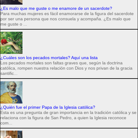
¿Es malo que me guste o me enamore de un sacerdote?
Para muchas mujeres es fácil enamorarse de la figura del sacerdote
por ser una persona que nos consuela y acompaña. ¿Es malo que
me guste o ...
¿Cuáles son los pecados mortales? Aquí una lista
Los pecados mortales son faltas graves que, según la doctrina
católica, rompen nuestra relación con Dios y nos privan de la gracia
santific...
¿Quién fue el primer Papa de la Iglesia católica?
Esta es una pregunta de gran importancia en la tradición católica y se
relaciona con la figura de San Pedro, a quien la Iglesia reconoce
com...