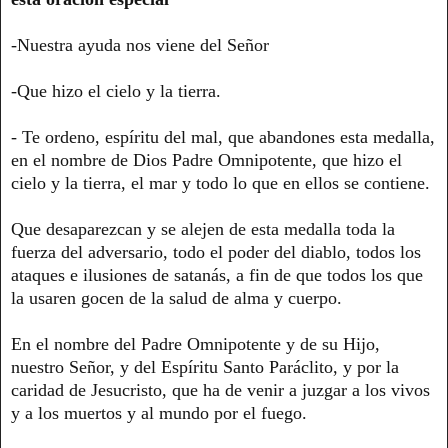
-Nuestra ayuda nos viene del Señor
-Que hizo el cielo y la tierra.
- Te ordeno, espíritu del mal, que abandones esta medalla,
en el nombre de Dios Padre Omnipotente, que hizo el
cielo y la tierra, el mar y todo lo que en ellos se contiene.
Que desaparezcan y se alejen de esta medalla toda la
fuerza del adversario, todo el poder del diablo, todos los
ataques e ilusiones de satanás, a fin de que todos los que
la usaren gocen de la salud de alma y cuerpo.
En el nombre del Padre Omnipotente y de su Hijo,
nuestro Señor, y del Espíritu Santo Paráclito, y por la
caridad de Jesucristo, que ha de venir a juzgar a los vivos
y a los muertos y al mundo por el fuego.