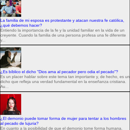
La familia de mi esposa es protestante y atacan nuestra fe católica,
¿qué debemos hacer?
Entiendo la importancia de la fe y la unidad familiar en la vida de un
creyente. Cuando la familia de una persona profesa una fe diferente
y...
¿Es bíblico el dicho "Dios ama al pecador pero odia el pecado"?
Es un placer hablar sobre este tema tan importante y, de hecho, es un
dicho que refleja una verdad fundamental en la enseñanza cristiana.
Au...
¿El demonio puede tomar forma de mujer para tentar a los hombres
al pecado de lujuria?
En cuanto a la posibilidad de que el demonio tome forma humana,