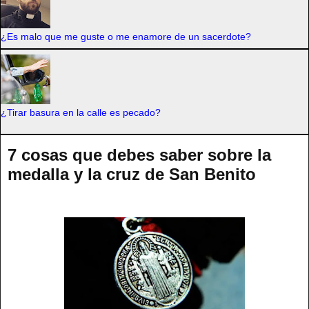
¿Es malo que me guste o me enamore de un sacerdote?
¿Tirar basura en la calle es pecado?
7 cosas que debes saber sobre la
medalla y la cruz de San Benito