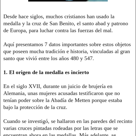
Desde hace siglos, muchos cristianos han usado la
medalla y la cruz de San Benito, el santo abad y patrono
de Europa, para luchar contra las fuerzas del mal.
Aquí presentamos 7 datos importantes sobre estos objetos
que poseen mucha tradición e historia, vinculadas al gran
santo que vivió entre los años 480 y 547.
1. El origen de la medalla es incierto
En el siglo XVII, durante un juicio de brujería en
Alemania, unas mujeres acusadas testificaron que no
tenían poder sobre la Abadía de Metten porque estaba
bajo la protección de la cruz.
Cuando se investigó, se hallaron en las paredes del recinto
varias cruces pintadas rodeadas por las letras que se
encuentran ahora en las medallas. Más adelante, se