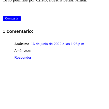
Compartir
1 comentario:
Anónimo
16 de junio de 2022 a las 1:28 p.m.
Amén 🙏🙏
Responder