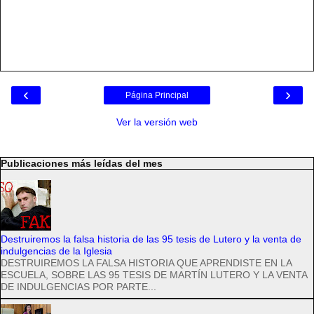
‹
›
Página Principal
Ver la versión web
Publicaciones más leídas del mes
Destruiremos la falsa historia de las 95 tesis de Lutero y la venta de
indulgencias de la Iglesia
DESTRUIREMOS LA FALSA HISTORIA QUE APRENDISTE EN LA
ESCUELA, SOBRE LAS 95 TESIS DE MARTÍN LUTERO Y LA VENTA
DE INDULGENCIAS POR PARTE...