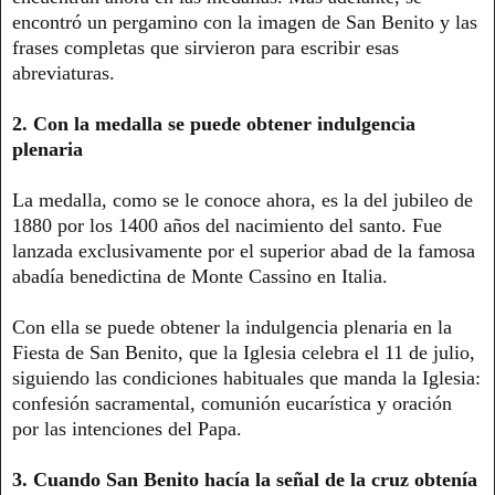
encontró un pergamino con la imagen de San Benito y las
frases completas que sirvieron para escribir esas
abreviaturas.
2. Con la medalla se puede obtener indulgencia
plenaria
La medalla, como se le conoce ahora, es la del jubileo de
1880 por los 1400 años del nacimiento del santo. Fue
lanzada exclusivamente por el superior abad de la famosa
abadía benedictina de Monte Cassino en Italia.
Con ella se puede obtener la indulgencia plenaria en la
Fiesta de San Benito, que la Iglesia celebra el 11 de julio,
siguiendo las condiciones habituales que manda la Iglesia:
confesión sacramental, comunión eucarística y oración
por las intenciones del Papa.
3. Cuando San Benito hacía la señal de la cruz obtenía