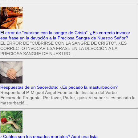
El error de "cubrirse con la sangre de Cristo". ¿Es correcto invocar
esa frase en la devoción a la Preciosa Sangre de Nuestro Señor?
EL ERROR DE "CUBRIRSE CON LA SANGRE DE CRISTO". ¿ES
CORRECTO INVOCAR ESA FRASE EN LA DEVOCIÓN A LA
PRECIOSA SANGRE DE NUESTRO ...
Respuestas de un Sacerdote: ¿Es pecado la masturbación?
Responde el P. Miguel Ángel Fuentes del Instituto del Verbo
Encarnado Pregunta: Por favor, Padre, quisiera saber si es pecado la
masturbació...
¿Cuáles son los pecados mortales? Aquí una lista