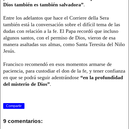
Dios también es también salvadora”
.
Entre los adelantos que hace el Corriere della Sera
también está la conversación sobre el difícil tema de las
dudas con relación a la fe. El Papa recordó que incluso
algunos santos, con el permiso de Dios, vieron de esa
manera asaltadas sus almas, como Santa Teresita del Niño
Jesús.
Francisco recomendó en esos momentos armarse de
paciencia, para custodiar el don de la fe, y tener confianza
en que se podrá seguir adentrándose
“en la profundidad
del misterio de Dios”
.
Compartir
9 comentarios: