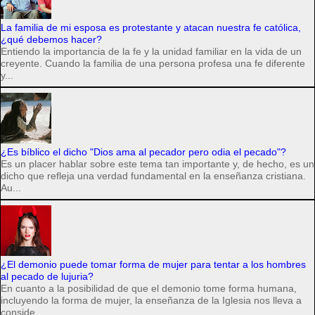
La familia de mi esposa es protestante y atacan nuestra fe católica,
¿qué debemos hacer?
Entiendo la importancia de la fe y la unidad familiar en la vida de un
creyente. Cuando la familia de una persona profesa una fe diferente
y...
¿Es bíblico el dicho "Dios ama al pecador pero odia el pecado"?
Es un placer hablar sobre este tema tan importante y, de hecho, es un
dicho que refleja una verdad fundamental en la enseñanza cristiana.
Au...
¿El demonio puede tomar forma de mujer para tentar a los hombres
al pecado de lujuria?
En cuanto a la posibilidad de que el demonio tome forma humana,
incluyendo la forma de mujer, la enseñanza de la Iglesia nos lleva a
conside...