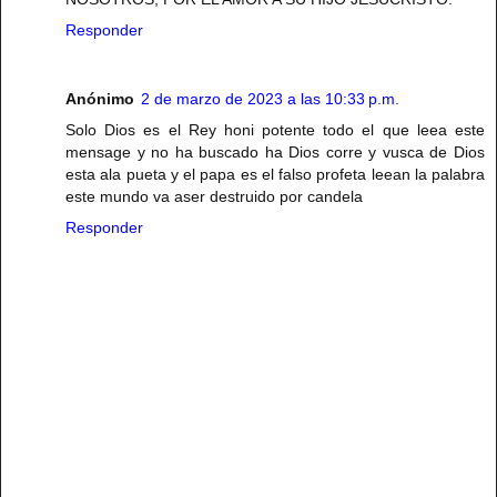
Responder
Anónimo
2 de marzo de 2023 a las 10:33 p.m.
Solo Dios es el Rey honi potente todo el que leea este
mensage y no ha buscado ha Dios corre y vusca de Dios
esta ala pueta y el papa es el falso profeta leean la palabra
este mundo va aser destruido por candela
Responder