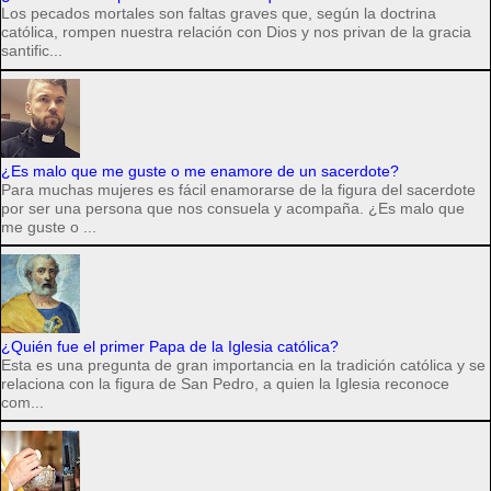
Los pecados mortales son faltas graves que, según la doctrina
católica, rompen nuestra relación con Dios y nos privan de la gracia
santific...
¿Es malo que me guste o me enamore de un sacerdote?
Para muchas mujeres es fácil enamorarse de la figura del sacerdote
por ser una persona que nos consuela y acompaña. ¿Es malo que
me guste o ...
¿Quién fue el primer Papa de la Iglesia católica?
Esta es una pregunta de gran importancia en la tradición católica y se
relaciona con la figura de San Pedro, a quien la Iglesia reconoce
com...