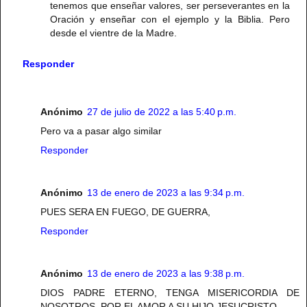
tenemos que enseñar valores, ser perseverantes en la
Oración y enseñar con el ejemplo y la Biblia. Pero
desde el vientre de la Madre.
Responder
Anónimo
27 de julio de 2022 a las 5:40 p.m.
Pero va a pasar algo similar
Responder
Anónimo
13 de enero de 2023 a las 9:34 p.m.
PUES SERA EN FUEGO, DE GUERRA,
Responder
Anónimo
13 de enero de 2023 a las 9:38 p.m.
DIOS PADRE ETERNO, TENGA MISERICORDIA DE
NOSOTROS, POR EL AMOR A SU HIJO JESUCRISTO.