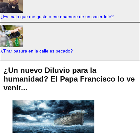
¿Es malo que me guste o me enamore de un sacerdote?
¿Tirar basura en la calle es pecado?
¿Un nuevo Diluvio para la
humanidad? El Papa Francisco lo ve
venir...