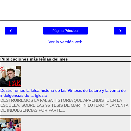
‹
›
Página Principal
Ver la versión web
Publicaciones más leídas del mes
Destruiremos la falsa historia de las 95 tesis de Lutero y la venta de
indulgencias de la Iglesia
DESTRUIREMOS LA FALSA HISTORIA QUE APRENDISTE EN LA
ESCUELA, SOBRE LAS 95 TESIS DE MARTÍN LUTERO Y LA VENTA
DE INDULGENCIAS POR PARTE...