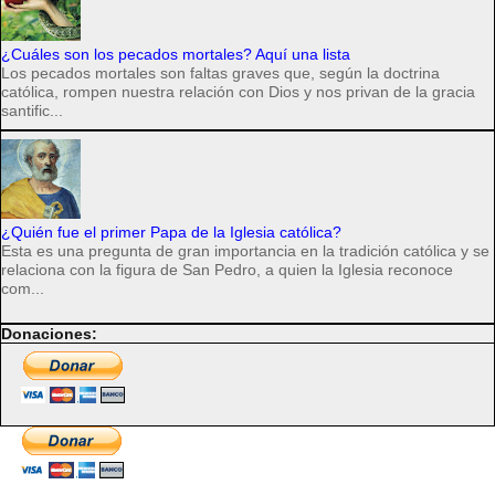
¿Cuáles son los pecados mortales? Aquí una lista
Los pecados mortales son faltas graves que, según la doctrina
católica, rompen nuestra relación con Dios y nos privan de la gracia
santific...
¿Quién fue el primer Papa de la Iglesia católica?
Esta es una pregunta de gran importancia en la tradición católica y se
relaciona con la figura de San Pedro, a quien la Iglesia reconoce
com...
Donaciones: