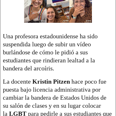
Una profesora estadounidense ha sido
suspendida luego de subir un vídeo
burlándose de cómo le pidió a sus
estudiantes que rindieran lealtad a la
bandera del arcoíris.
La docente
Kristin Pitzen
hace poco fue
puesta bajo licencia administrativa por
cambiar la bandera de Estados Unidos de
su salón de clases y en su lugar colocar
la
LGBT
para pedirle a sus estudiantes que