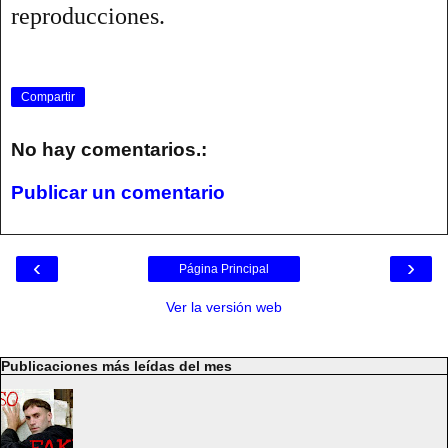
reproducciones.
Compartir
No hay comentarios.:
Publicar un comentario
‹
›
Página Principal
Ver la versión web
Publicaciones más leídas del mes