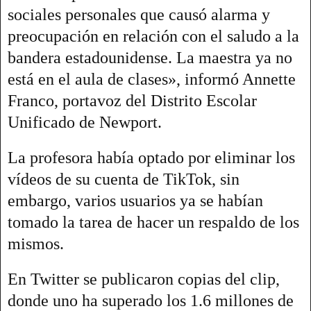
sociales personales que causó alarma y
preocupación en relación con el saludo a la
bandera estadounidense. La maestra ya no
está en el aula de clases», informó Annette
Franco, portavoz del Distrito Escolar
Unificado de Newport.
La profesora había optado por eliminar los
vídeos de su cuenta de TikTok, sin
embargo, varios usuarios ya se habían
tomado la tarea de hacer un respaldo de los
mismos.
En Twitter se publicaron copias del clip,
donde uno ha superado los 1.6 millones de