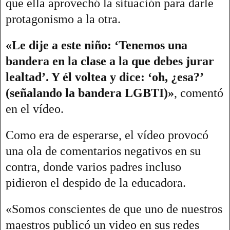
que ella aprovechó la situación para darle
protagonismo a la otra.
«Le dije a este niño: ‘Tenemos una
bandera en la clase a la que debes jurar
lealtad’. Y él voltea y dice: ‘oh, ¿esa?’
(señalando la bandera LGBTI)»
, comentó
en el vídeo.
Como era de esperarse, el vídeo provocó
una ola de comentarios negativos en su
contra, donde varios padres incluso
pidieron el despido de la educadora.
«Somos conscientes de que uno de nuestros
maestros publicó un video en sus redes