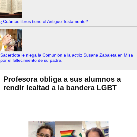
¿Cuántos libros tiene el Antiguo Testamento?
Sacerdote le niega la Comunión a la actriz Susana Zabaleta en Misa
por el fallecimiento de su padre.
Profesora obliga a sus alumnos a
rendir lealtad a la bandera LGBT