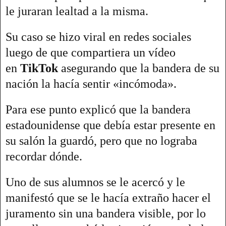
le juraran lealtad a la misma.
Su caso se hizo viral en redes sociales
luego de que compartiera un vídeo
en
TikTok
asegurando que la bandera de su
nación la hacía sentir «incómoda».
Para ese punto explicó que la bandera
estadounidense que debía estar presente en
su salón la guardó, pero que no lograba
recordar dónde.
Uno de sus alumnos se le acercó y le
manifestó que se le hacía extraño hacer el
juramento sin una bandera visible, por lo