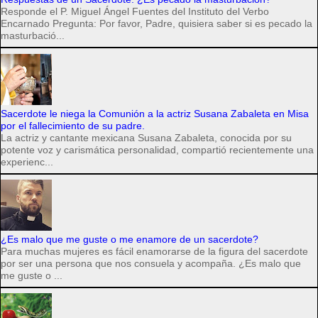
Responde el P. Miguel Ángel Fuentes del Instituto del Verbo
Encarnado Pregunta: Por favor, Padre, quisiera saber si es pecado la
masturbació...
Sacerdote le niega la Comunión a la actriz Susana Zabaleta en Misa
por el fallecimiento de su padre.
La actriz y cantante mexicana Susana Zabaleta, conocida por su
potente voz y carismática personalidad, compartió recientemente una
experienc...
¿Es malo que me guste o me enamore de un sacerdote?
Para muchas mujeres es fácil enamorarse de la figura del sacerdote
por ser una persona que nos consuela y acompaña. ¿Es malo que
me guste o ...