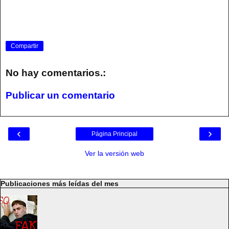
Compartir
No hay comentarios.:
Publicar un comentario
‹
›
Página Principal
Ver la versión web
Publicaciones más leídas del mes