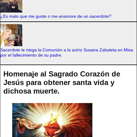
¿Es malo que me guste o me enamore de un sacerdote?
Sacerdote le niega la Comunión a la actriz Susana Zabaleta en Misa
por el fallecimiento de su padre.
Homenaje al Sagrado Corazón de
Jesús para obtener santa vida y
dichosa muerte.