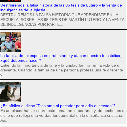
Destruiremos la falsa historia de las 95 tesis de Lutero y la venta de
indulgencias de la Iglesia
DESTRUIREMOS LA FALSA HISTORIA QUE APRENDISTE EN LA
ESCUELA, SOBRE LAS 95 TESIS DE MARTÍN LUTERO Y LA VENTA
DE INDULGENCIAS POR PARTE...
La familia de mi esposa es protestante y atacan nuestra fe católica,
¿qué debemos hacer?
Entiendo la importancia de la fe y la unidad familiar en la vida de un
creyente. Cuando la familia de una persona profesa una fe diferente
y...
¿Es bíblico el dicho "Dios ama al pecador pero odia el pecado"?
Es un placer hablar sobre este tema tan importante y, de hecho, es un
dicho que refleja una verdad fundamental en la enseñanza cristiana.
Au...