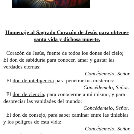
Homenaje al Sagrado Corazón de Jesús para obtener
santa vida y dichosa muerte.
Corazón de Jesús, fuente de todos los dones del cielo;
El
don de sabiduría
para conocer, amar y gustar las
verdades eternas:
Concédemelo, Señor.
El
don de inteligencia
para penetrar tus misterios:
Concédemelo, Señor.
El
don de ciencia
, para conocerme a mí mismo, y para
despreciar las vanidades del mundo:
Concédemelo, Señor.
El don de
consejo
, para saber caminar entre las tinieblas
y los peligros de esta vida:
Concédemelo, Señor.