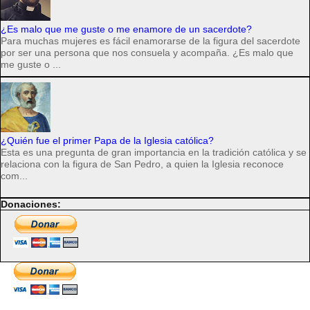
¿Es malo que me guste o me enamore de un sacerdote?
Para muchas mujeres es fácil enamorarse de la figura del sacerdote
por ser una persona que nos consuela y acompaña. ¿Es malo que
me guste o ...
¿Quién fue el primer Papa de la Iglesia católica?
Esta es una pregunta de gran importancia en la tradición católica y se
relaciona con la figura de San Pedro, a quien la Iglesia reconoce
com...
Donaciones: