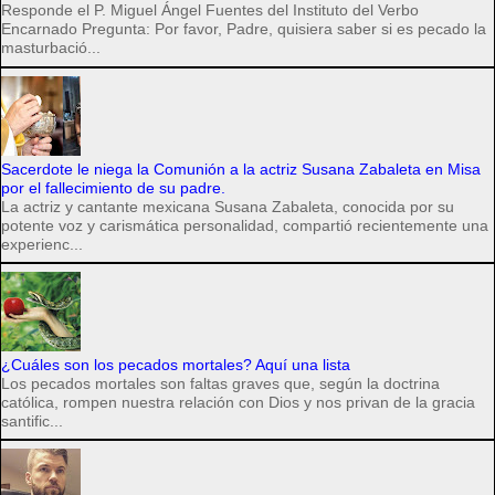
Responde el P. Miguel Ángel Fuentes del Instituto del Verbo
Encarnado Pregunta: Por favor, Padre, quisiera saber si es pecado la
masturbació...
Sacerdote le niega la Comunión a la actriz Susana Zabaleta en Misa
por el fallecimiento de su padre.
La actriz y cantante mexicana Susana Zabaleta, conocida por su
potente voz y carismática personalidad, compartió recientemente una
experienc...
¿Cuáles son los pecados mortales? Aquí una lista
Los pecados mortales son faltas graves que, según la doctrina
católica, rompen nuestra relación con Dios y nos privan de la gracia
santific...