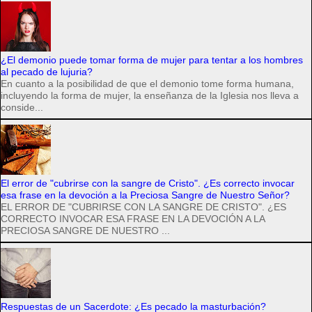
¿El demonio puede tomar forma de mujer para tentar a los hombres
al pecado de lujuria?
En cuanto a la posibilidad de que el demonio tome forma humana,
incluyendo la forma de mujer, la enseñanza de la Iglesia nos lleva a
conside...
El error de "cubrirse con la sangre de Cristo". ¿Es correcto invocar
esa frase en la devoción a la Preciosa Sangre de Nuestro Señor?
EL ERROR DE "CUBRIRSE CON LA SANGRE DE CRISTO". ¿ES
CORRECTO INVOCAR ESA FRASE EN LA DEVOCIÓN A LA
PRECIOSA SANGRE DE NUESTRO ...
Respuestas de un Sacerdote: ¿Es pecado la masturbación?