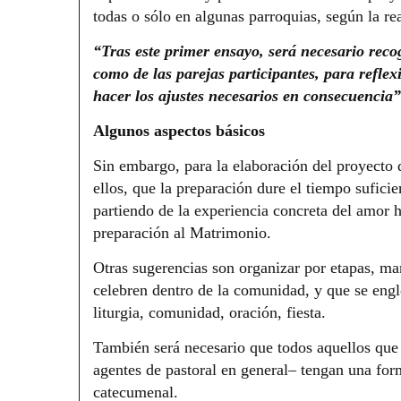
todas o sólo en algunas parroquias, según la rea
“Tras este primer ensayo, será necesario recog
como de las parejas participantes, para reflex
hacer los ajustes necesarios en consecuencia”
Algunos aspectos básicos
Sin embargo, para la elaboración del proyecto 
ellos, que la preparación dure el tiempo sufici
partiendo de la experiencia concreta del amor h
preparación al Matrimonio.
Otras sugerencias son organizar por etapas, ma
celebren dentro de la comunidad, y que se engl
liturgia, comunidad, oración, fiesta.
También será necesario que todos aquellos que
agentes de pastoral en general– tengan una for
catecumenal.