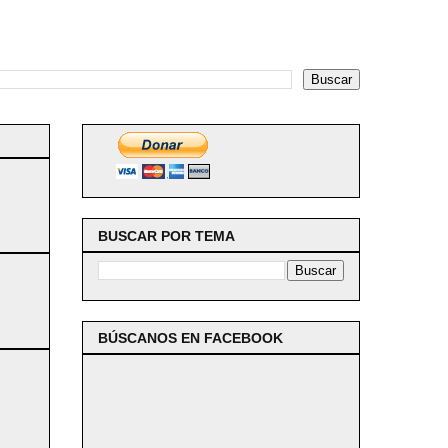
BUSCAR POR TEMA
BÚSCANOS EN FACEBOOK