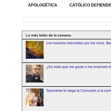
APOLOGÉTICA
CATÓLICO DEFIENDE
Lo más leído de la semana
Los muertos interceden por los vivos. Bas
¿Es malo que me guste o me enamore d
Sacerdote le niega la Comunión a la actr