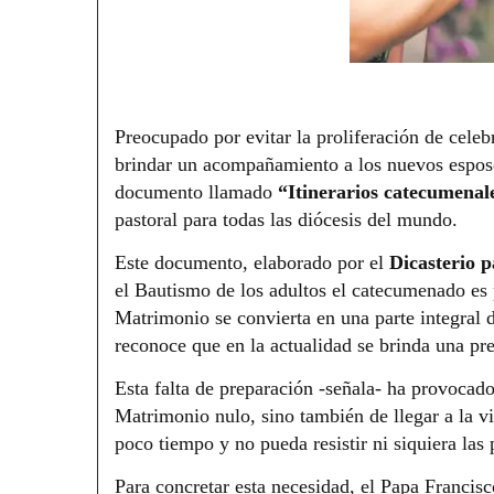
Preocupado por evitar la proliferación de cele
brindar un acompañamiento a los nuevos esposo
documento llamado
“Itinerarios catecumenal
pastoral para todas las diócesis del mundo.
Este documento, elaborado por el
Dicasterio p
el Bautismo de los adultos el catecumenado es 
Matrimonio se convierta en una parte integral 
reconoce que en la actualidad se brinda una pre
Esta falta de preparación -señala- ha provocado
Matrimonio nulo, sino también de llegar a la 
poco tiempo y no pueda resistir ni siquiera las 
Para concretar esta necesidad, el Papa Francis