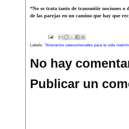
“No se trata tanto de transmitir nociones o 
de las parejas en un camino que hay que rec
Labels:
“Itinerarios catecumenales para la vida matrim
No hay comentar
Publicar un com