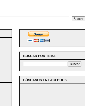
BUSCAR POR TEMA
BÚSCANOS EN FACEBOOK