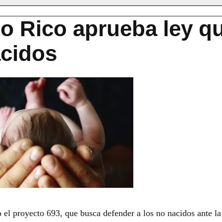
o Rico aprueba ley q
acidos
 el proyecto 693, que busca defender a los no nacidos ante la