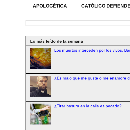
APOLOGÉTICA
CATÓLICO DEFIENDE
Lo más leído de la semana
Los muertos interceden por los vivos. Bas
¿Es malo que me guste o me enamore d
¿Tirar basura en la calle es pecado?