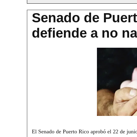
Senado de Puert
defiende a no n
El Senado de Puerto Rico aprobó el 22 de junio