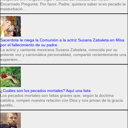
Encarnado Pregunta: Por favor, Padre, quisiera saber si es pecado la
masturbació...
Sacerdote le niega la Comunión a la actriz Susana Zabaleta en Misa
por el fallecimiento de su padre.
La actriz y cantante mexicana Susana Zabaleta, conocida por su
potente voz y carismática personalidad, compartió recientemente una
experienc...
¿Cuáles son los pecados mortales? Aquí una lista
Los pecados mortales son faltas graves que, según la doctrina
católica, rompen nuestra relación con Dios y nos privan de la gracia
santific...