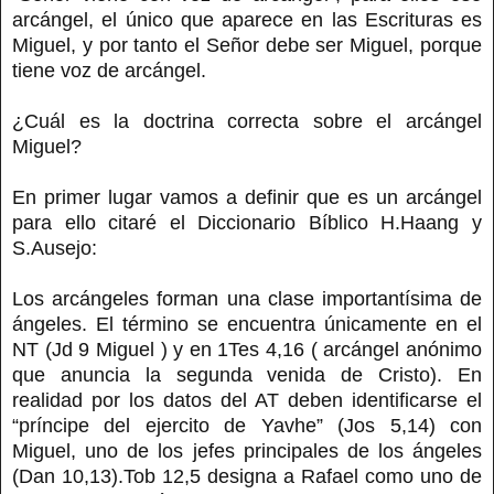
arcángel, el único que aparece en las Escrituras es
Miguel, y por tanto el Señor debe ser Miguel, porque
tiene voz de arcángel.
¿Cuál es la doctrina correcta sobre el arcángel
Miguel?
En primer lugar vamos a definir que es un arcángel
para ello citaré el Diccionario Bíblico H.Haang y
S.Ausejo:
Los arcángeles forman una clase importantísima de
ángeles. El término se encuentra únicamente en el
NT (Jd 9 Miguel ) y en 1Tes 4,16 ( arcángel anónimo
que anuncia la segunda venida de Cristo). En
realidad por los datos del AT deben identificarse el
“príncipe del ejercito de Yavhe” (Jos 5,14) con
Miguel, uno de los jefes principales de los ángeles
(Dan 10,13).Tob 12,5 designa a Rafael como uno de