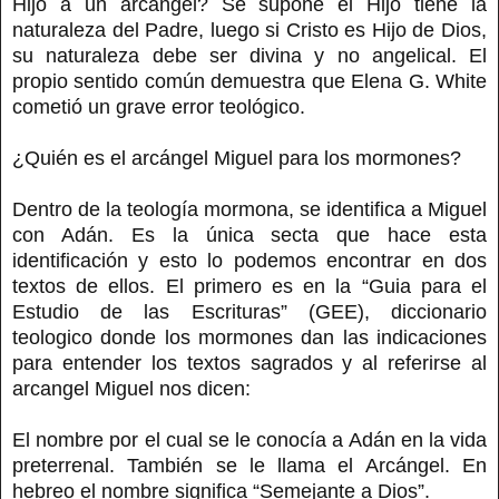
Hijo a un arcángel? Se supone el Hijo tiene la
naturaleza del Padre, luego si Cristo es Hijo de Dios,
su naturaleza debe ser divina y no angelical. El
propio sentido común demuestra que Elena G. White
cometió un grave error teológico.
¿Quién es el arcángel Miguel para los mormones?
Dentro de la teología mormona, se identifica a Miguel
con Adán. Es la única secta que hace esta
identificación y esto lo podemos encontrar en dos
textos de ellos. El primero es en la “Guia para el
Estudio de las Escrituras” (GEE), diccionario
teologico donde los mormones dan las indicaciones
para entender los textos sagrados y al referirse al
arcangel Miguel nos dicen:
El nombre por el cual se le conocía a Adán en la vida
preterrenal. También se le llama el Arcángel. En
hebreo el nombre significa “Semejante a Dios”.