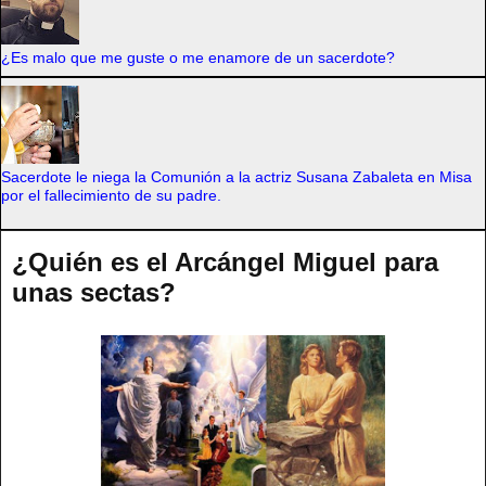
¿Es malo que me guste o me enamore de un sacerdote?
Sacerdote le niega la Comunión a la actriz Susana Zabaleta en Misa
por el fallecimiento de su padre.
¿Quién es el Arcángel Miguel para
unas sectas?