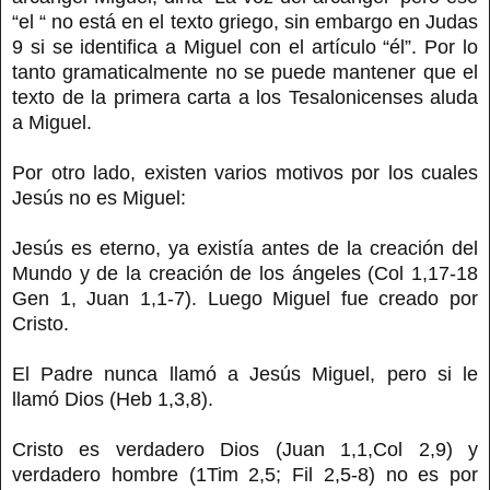
“el “ no está en el texto griego, sin embargo en Judas
9 si se identifica a Miguel con el artículo “él”. Por lo
tanto gramaticalmente no se puede mantener que el
texto de la primera carta a los Tesalonicenses aluda
a Miguel.
Por otro lado, existen varios motivos por los cuales
Jesús no es Miguel:
Jesús es eterno, ya existía antes de la creación del
Mundo y de la creación de los ángeles (Col 1,17-18
Gen 1, Juan 1,1-7). Luego Miguel fue creado por
Cristo.
El Padre nunca llamó a Jesús Miguel, pero si le
llamó Dios (Heb 1,3,8).
Cristo es verdadero Dios (Juan 1,1,Col 2,9) y
verdadero hombre (1Tim 2,5; Fil 2,5-8) no es por