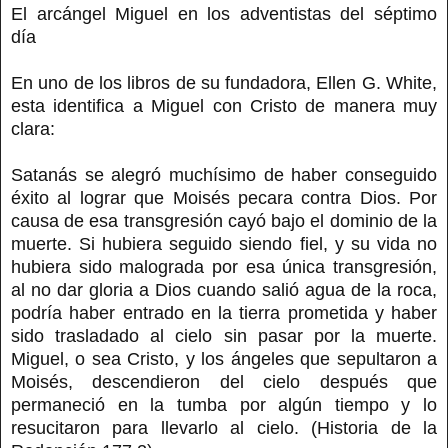
El arcángel Miguel en los adventistas del séptimo
día
En uno de los libros de su fundadora, Ellen G. White,
esta identifica a Miguel con Cristo de manera muy
clara:
Satanás se alegró muchísimo de haber conseguido
éxito al lograr que Moisés pecara contra Dios. Por
causa de esa transgresión cayó bajo el dominio de la
muerte. Si hubiera seguido siendo fiel, y su vida no
hubiera sido malograda por esa única transgresión,
al no dar gloria a Dios cuando salió agua de la roca,
podría haber entrado en la tierra prometida y haber
sido trasladado al cielo sin pasar por la muerte.
Miguel, o sea Cristo, y los ángeles que sepultaron a
Moisés, descendieron del cielo después que
permaneció en la tumba por algún tiempo y lo
resucitaron para llevarlo al cielo. (Historia de la