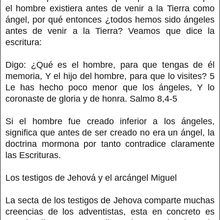
el hombre existiera antes de venir a la Tierra como
ángel, por qué entonces ¿todos hemos sido ángeles
antes de venir a la Tierra? Veamos que dice la
escritura:
Digo: ¿Qué es el hombre, para que tengas de él
memoria, Y el hijo del hombre, para que lo visites? 5
Le has hecho poco menor que los ángeles, Y lo
coronaste de gloria y de honra. Salmo 8,4-5
Si el hombre fue creado inferior a los ángeles,
significa que antes de ser creado no era un ángel, la
doctrina mormona por tanto contradice claramente
las Escrituras.
Los testigos de Jehová y el arcángel Miguel
La secta de los testigos de Jehova comparte muchas
creencias de los adventistas, esta en concreto es