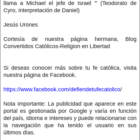
llama a Michael el jefe de Israel '” (Teodorato de
Cyro, interpretación de Daniel)
Jesús Urones
Cortesía de nuestra página hermana, Blog
Convertidos Católicos-Religion en Libertad
Si deseas conocer más sobre tu fe católica, visita
nuestra página de Facebook.
https://www.facebook.com/defiendetufecatolico
/
Nota importante: La publicidad que aparece en este
portal es gestionada por Google y varía en función
del país, idioma e intereses y puede relacionarse con
la navegación que ha tenido el usuario en sus
últimos días.