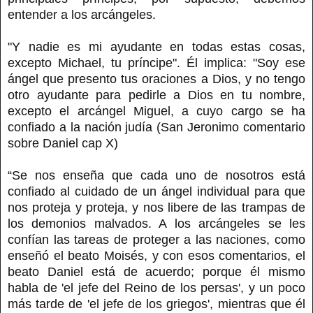
entender a los arcángeles.
"Y nadie es mi ayudante en todas estas cosas,
excepto Michael, tu príncipe". Él implica: "Soy ese
ángel que presento tus oraciones a Dios, y no tengo
otro ayudante para pedirle a Dios en tu nombre,
excepto el arcángel Miguel, a cuyo cargo se ha
confiado a la nación judía (San Jeronimo comentario
sobre Daniel cap X)
“Se nos enseña que cada uno de nosotros está
confiado al cuidado de un ángel individual para que
nos proteja y proteja, y nos libere de las trampas de
los demonios malvados. A los arcángeles se les
confían las tareas de proteger a las naciones, como
enseñó el beato Moisés, y con esos comentarios, el
beato Daniel está de acuerdo; porque él mismo
habla de 'el jefe del Reino de los persas', y un poco
más tarde de 'el jefe de los griegos', mientras que él