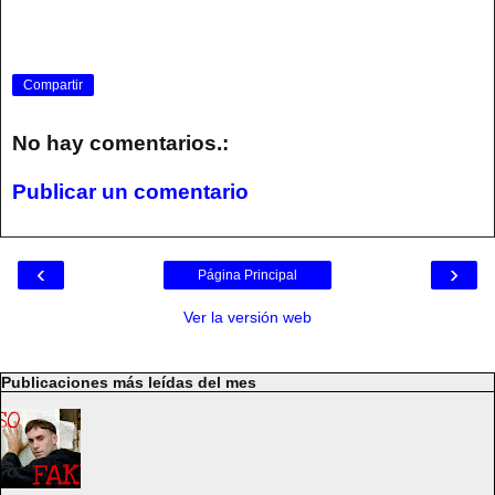
Compartir
No hay comentarios.:
Publicar un comentario
‹
›
Página Principal
Ver la versión web
Publicaciones más leídas del mes