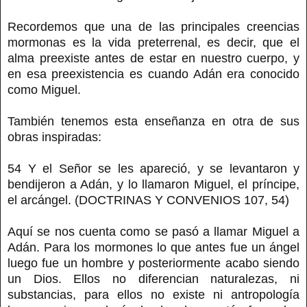
Recordemos que una de las principales creencias
mormonas es la vida preterrenal, es decir, que el
alma preexiste antes de estar en nuestro cuerpo, y
en esa preexistencia es cuando Adán era conocido
como Miguel.
También tenemos esta enseñanza en otra de sus
obras inspiradas:
54 Y el Señor se les apareció, y se levantaron y
bendijeron a Adán, y lo llamaron Miguel, el príncipe,
el arcángel. (DOCTRINAS Y CONVENIOS 107, 54)
Aquí se nos cuenta como se pasó a llamar Miguel a
Adán. Para los mormones lo que antes fue un ángel
luego fue un hombre y posteriormente acabo siendo
un Dios. Ellos no diferencian naturalezas, ni
substancias, para ellos no existe ni antropología