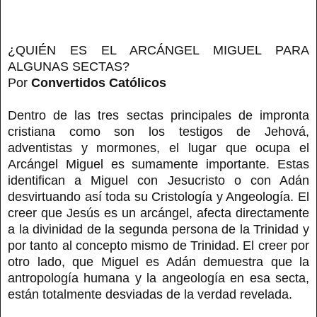
¿QUIÉN ES EL ARCÁNGEL MIGUEL PARA
ALGUNAS SECTAS?
Por
Convertidos Católicos
Dentro de las tres sectas principales de impronta
cristiana como son los testigos de Jehová,
adventistas y mormones, el lugar que ocupa el
Arcángel Miguel es sumamente importante. Estas
identifican a Miguel con Jesucristo o con Adán
desvirtuando así toda su Cristología y Angeología. El
creer que Jesús es un arcángel, afecta directamente
a la divinidad de la segunda persona de la Trinidad y
por tanto al concepto mismo de Trinidad. El creer por
otro lado, que Miguel es Adán demuestra que la
antropología humana y la angeología en esa secta,
están totalmente desviadas de la verdad revelada.