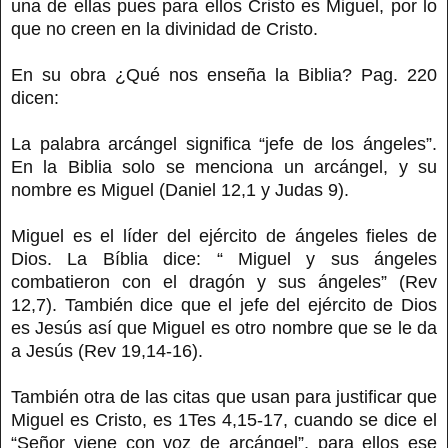
una de ellas pues para ellos Cristo es Miguel, por lo
que no creen en la divinidad de Cristo.
En su obra ¿Qué nos enseña la Biblia? Pag. 220
dicen:
La palabra arcángel significa “jefe de los ángeles”.
En la Biblia solo se menciona un arcángel, y su
nombre es Miguel (Daniel 12,1 y Judas 9).
Miguel es el líder del ejército de ángeles fieles de
Dios. La Bíblia dice: “ Miguel y sus ángeles
combatieron con el dragón y sus ángeles” (Rev
12,7). También dice que el jefe del ejército de Dios
es Jesús así que Miguel es otro nombre que se le da
a Jesús (Rev 19,14-16).
También otra de las citas que usan para justificar que
Miguel es Cristo, es 1Tes 4,15-17, cuando se dice el
“Señor viene con voz de arcángel”, para ellos ese