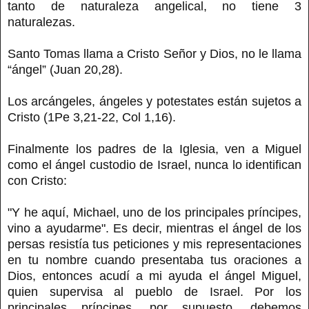
tanto de naturaleza angelical, no tiene 3
naturalezas.
Santo Tomas llama a Cristo Señor y Dios, no le llama
“ángel” (Juan 20,28).
Los arcángeles, ángeles y potestates están sujetos a
Cristo (1Pe 3,21-22, Col 1,16).
Finalmente los padres de la Iglesia, ven a Miguel
como el ángel custodio de Israel, nunca lo identifican
con Cristo:
"Y he aquí, Michael, uno de los principales príncipes,
vino a ayudarme". Es decir, mientras el ángel de los
persas resistía tus peticiones y mis representaciones
en tu nombre cuando presentaba tus oraciones a
Dios, entonces acudí a mi ayuda el ángel Miguel,
quien supervisa al pueblo de Israel. Por los
principales príncipes, por supuesto, debemos