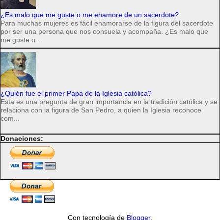
¿Es malo que me guste o me enamore de un sacerdote?
Para muchas mujeres es fácil enamorarse de la figura del sacerdote
por ser una persona que nos consuela y acompaña. ¿Es malo que
me guste o ...
¿Quién fue el primer Papa de la Iglesia católica?
Esta es una pregunta de gran importancia en la tradición católica y se
relaciona con la figura de San Pedro, a quien la Iglesia reconoce
com...
Donaciones:
Con tecnología de
Blogger
.