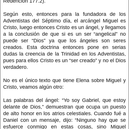
Redención 177.2).
Según esto, entonces para la fundadora de los
Adventistas del Séptimo día, el arcángel Miguel es
Cristo, luego entonces Cristo es un ángel, y llegamos
a la conclusión de que si es un ser “angelical” no
puede ser “Dios” ya que los ángeles son seres
creados. Esta doctrina entonces pone en serias
dudas la creencia de la Trinidad en los Adventistas,
pues para ellos Cristo es un “ser creado” y no el Dios
verdadero.
No es el único texto que tiene Elena sobre Miguel y
Cristo, veamos algún otro:
Las palabras del ángel: “Yo soy Gabriel, que estoy
delante de Dios,” demuestran que ocupa un puesto
de alto honor en los atrios celestiales. Cuando fué a
Daniel con un mensaje, dijo: “Ninguno hay que se
esfuerce conmigo en estas cosas, sino Miguel