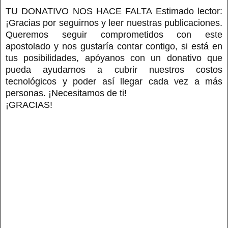
TU DONATIVO NOS HACE FALTA Estimado lector:
¡Gracias por seguirnos y leer nuestras publicaciones.
Queremos seguir comprometidos con este
apostolado y nos gustaría contar contigo, si está en
tus posibilidades, apóyanos con un donativo que
pueda ayudarnos a cubrir nuestros costos
tecnológicos y poder así llegar cada vez a más
personas. ¡Necesitamos de ti!
¡GRACIAS!