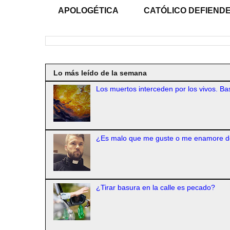
APOLOGÉTICA
CATÓLICO DEFIENDE
Lo más leído de la semana
Los muertos interceden por los vivos. Bas
¿Es malo que me guste o me enamore d
¿Tirar basura en la calle es pecado?