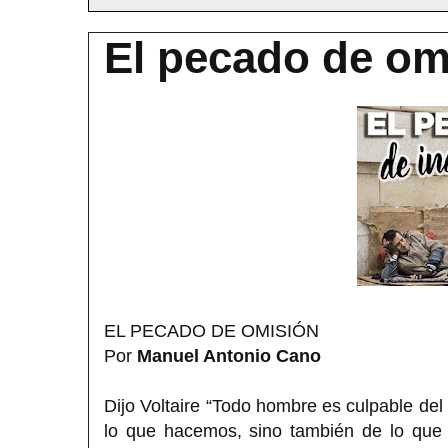
El pecado de om
EL PECADO DE OMISIÓN
Por
Manuel Antonio Cano
Dijo Voltaire “Todo hombre es culpable del
lo que hacemos, sino también de lo qu