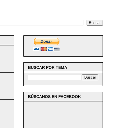
BUSCAR POR TEMA
BÚSCANOS EN FACEBOOK