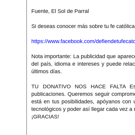
Fuente, El Sol de Parral
Si deseas conocer más sobre tu fe católica
https://www.facebook.com/defiendetufecato
Nota importante: La publicidad que aparece
del país, idioma e intereses y puede rela
últimos días.
TU DONATIVO NOS HACE FALTA Estimad
publicaciones. Queremos seguir compromet
está en tus posibilidades, apóyanos con
tecnológicos y poder así llegar cada vez a
¡GRACIAS!