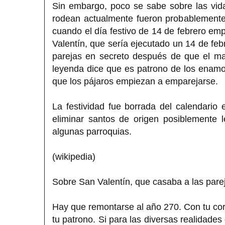
Sin embargo, poco se sabe sobre las vid
rodean actualmente fueron probablemente
cuando el día festivo de 14 de febrero emp
Valentín, que sería ejecutado un 14 de feb
parejas en secreto después de que el mat
leyenda dice que es patrono de los enamo
que los pájaros empiezan a emparejarse.
La festividad fue borrada del calendario
eliminar santos de origen posiblemente 
algunas parroquias.
(wikipedia)
Sobre San Valentín, que casaba a las pare
Hay que remontarse al año 270. Con tu cor
tu patrono. Si para las diversas realidades