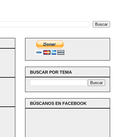
BUSCAR POR TEMA
BÚSCANOS EN FACEBOOK