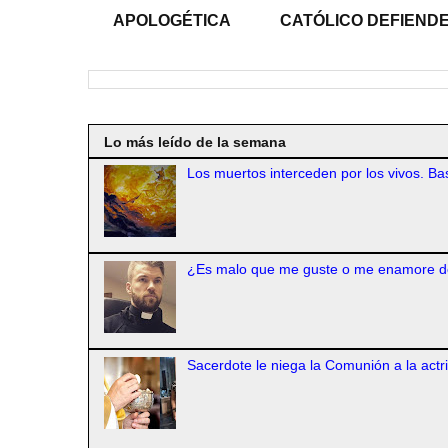
APOLOGÉTICA
CATÓLICO DEFIENDE
Lo más leído de la semana
Los muertos interceden por los vivos. Bas
¿Es malo que me guste o me enamore d
Sacerdote le niega la Comunión a la actr