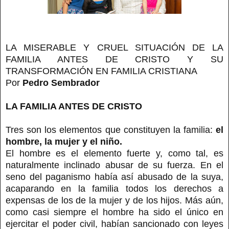
LA MISERABLE Y CRUEL SITUACIÓN DE LA
FAMILIA ANTES DE CRISTO Y SU
TRANSFORMACIÓN EN FAMILIA CRISTIANA
Por
Pedro Sembrador
LA FAMILIA ANTES DE CRISTO
Tres son los elementos que constituyen la familia:
el
hombre, la mujer y el niño.
El hombre es el elemento fuerte y, como tal, es
naturalmente inclinado abusar de su fuerza. En el
seno del paganismo había así abusado de la suya,
acaparando en la familia todos los derechos a
expensas de los de la mujer y de los hijos. Más aún,
como casi siempre el hombre ha sido el único en
ejercitar el poder civil, habían sancionado con leyes