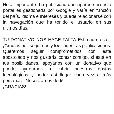
Nota importante: La publicidad que aparece en este
portal es gestionada por Google y varía en función
del país, idioma e intereses y puede relacionarse con
la navegación que ha tenido el usuario en sus
últimos días.
TU DONATIVO NOS HACE FALTA Estimado lector:
¡Gracias por seguirnos y leer nuestras publicaciones.
Queremos seguir comprometidos con este
apostolado y nos gustaría contar contigo, si está en
tus posibilidades, apóyanos con un donativo que
pueda ayudarnos a cubrir nuestros costos
tecnológicos y poder así llegar cada vez a más
personas. ¡Necesitamos de ti!
¡GRACIAS!