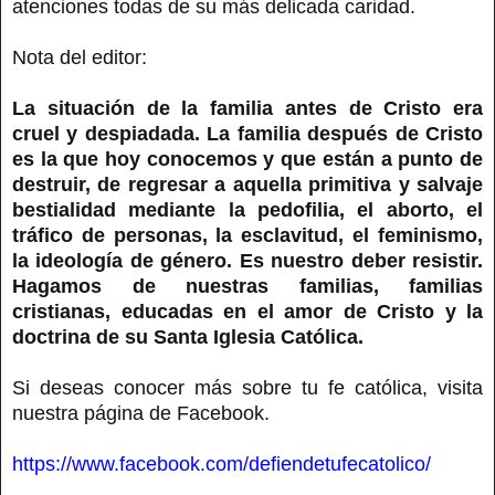
atenciones todas de su más delicada caridad.
Nota del editor:
La situación de la familia antes de Cristo era
cruel y despiadada. La familia después de Cristo
es la que hoy conocemos y que están a punto de
destruir, de regresar a aquella primitiva y salvaje
bestialidad mediante la pedofilia, el aborto, el
tráfico de personas, la esclavitud, el feminismo,
la ideología de género. Es nuestro deber resistir.
Hagamos de nuestras familias, familias
cristianas, educadas en el amor de Cristo y la
doctrina de su Santa Iglesia Católica.
Si deseas conocer más sobre tu fe católica, visita
nuestra página de Facebook.
https://www.facebook.com/defiendetufecatolico/