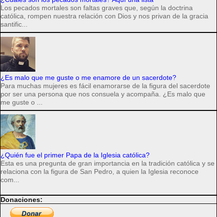
Los pecados mortales son faltas graves que, según la doctrina
católica, rompen nuestra relación con Dios y nos privan de la gracia
santific...
¿Es malo que me guste o me enamore de un sacerdote?
Para muchas mujeres es fácil enamorarse de la figura del sacerdote
por ser una persona que nos consuela y acompaña. ¿Es malo que
me guste o ...
¿Quién fue el primer Papa de la Iglesia católica?
Esta es una pregunta de gran importancia en la tradición católica y se
relaciona con la figura de San Pedro, a quien la Iglesia reconoce
com...
Donaciones: