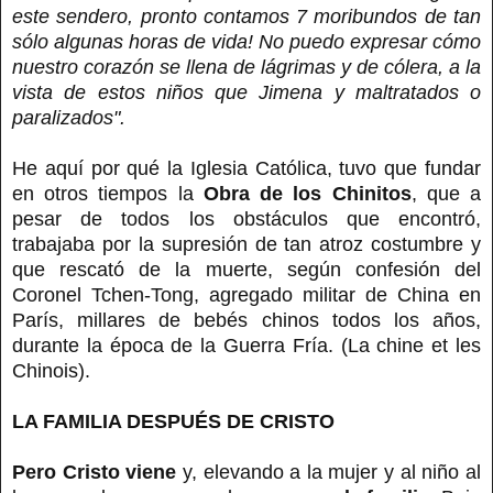
este sendero, pronto contamos 7 moribundos de tan
sólo algunas horas de vida! No puedo expresar cómo
nuestro corazón se llena de lágrimas y de cólera, a la
vista de estos niños que Jimena y maltratados o
paralizados".
He aquí por qué la Iglesia Católica, tuvo que fundar
en otros tiempos la
Obra de los Chinitos
, que a
pesar de todos los obstáculos que encontró,
trabajaba por la supresión de tan atroz costumbre y
que rescató de la muerte, según confesión del
Coronel Tchen-Tong, agregado militar de China en
París, millares de bebés chinos todos los años,
durante la época de la Guerra Fría. (La chine et les
Chinois).
LA FAMILIA DESPUÉS DE CRISTO
Pero Cristo viene
y, elevando a la mujer y al niño al