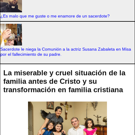
¿Es malo que me guste o me enamore de un sacerdote?
Sacerdote le niega la Comunión a la actriz Susana Zabaleta en Misa
por el fallecimiento de su padre.
La miserable y cruel situación de la
familia antes de Cristo y su
transformación en familia cristiana