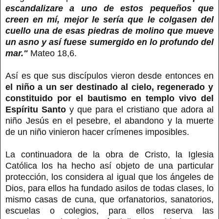
escandalizare a uno de estos pequeños que
creen en mí, mejor le sería que le colgasen del
cuello una de esas piedras de molino que mueve
un asno y así fuese sumergido en lo profundo del
mar."
Mateo 18,6.
Así es que sus discípulos vieron desde entonces en
el niño a un ser destinado al cielo, regenerado y
constituido por el bautismo en templo vivo del
Espíritu Santo
y que para el cristiano que adora al
niño Jesús en el pesebre, el abandono y la muerte
de un niño vinieron hacer crímenes imposibles.
La continuadora de la obra de Cristo, la Iglesia
Católica los ha hecho así objeto de una particular
protección, los considera al igual que los ángeles de
Dios, para ellos ha fundado asilos de todas clases, lo
mismo casas de cuna, que orfanatorios, sanatorios,
escuelas o colegios, para ellos reserva las