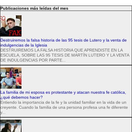
Publicaciones más leídas del mes
Destruiremos la falsa historia de las 95 tesis de Lutero y la venta de
indulgencias de la Iglesia
DESTRUIREMOS LA FALSA HISTORIA QUE APRENDISTE EN LA
ESCUELA, SOBRE LAS 95 TESIS DE MARTÍN LUTERO Y LA VENTA
DE INDULGENCIAS POR PARTE...
La familia de mi esposa es protestante y atacan nuestra fe católica,
¿qué debemos hacer?
Entiendo la importancia de la fe y la unidad familiar en la vida de un
creyente. Cuando la familia de una persona profesa una fe diferente
y...