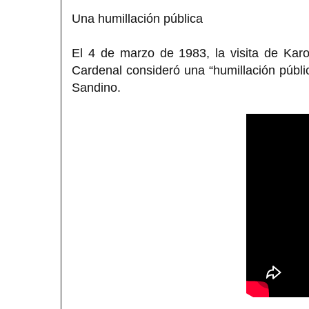
Una humillación pública
El 4 de marzo de 1983, la visita de Kar
Cardenal consideró una “humillación públi
Sandino.