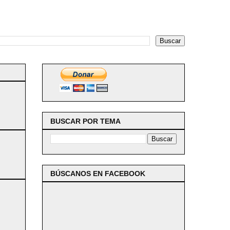
BUSCAR POR TEMA
BÚSCANOS EN FACEBOOK