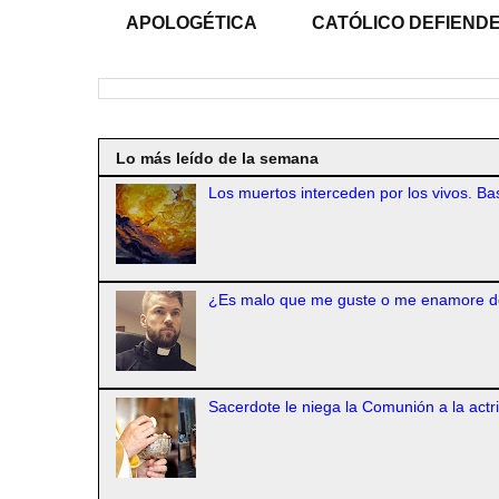
APOLOGÉTICA
CATÓLICO DEFIENDE
Lo más leído de la semana
Los muertos interceden por los vivos. Bas
¿Es malo que me guste o me enamore d
Sacerdote le niega la Comunión a la actr