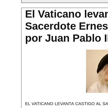
El Vaticano leva
Sacerdote Ernes
por Juan Pablo I
EL VATICANO LEVANTA CASTIGO AL 