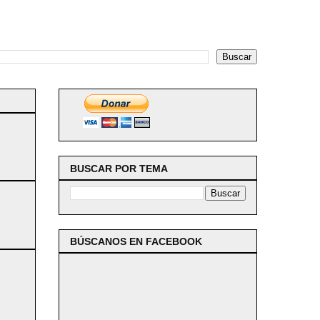
BUSCAR POR TEMA
BÚSCANOS EN FACEBOOK