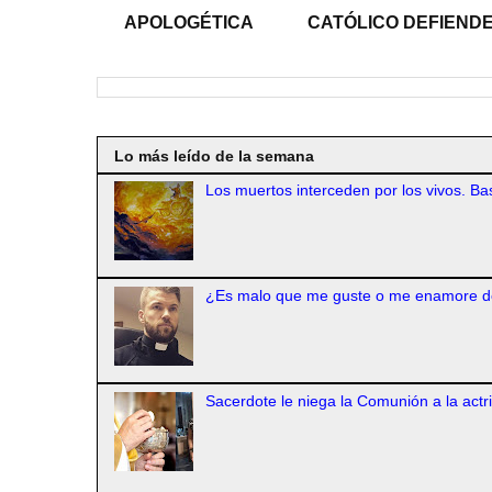
APOLOGÉTICA
CATÓLICO DEFIENDE
Lo más leído de la semana
Los muertos interceden por los vivos. Bas
¿Es malo que me guste o me enamore d
Sacerdote le niega la Comunión a la actr