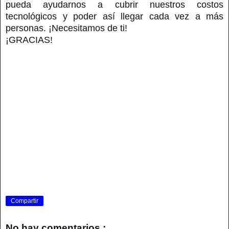
pueda ayudarnos a cubrir nuestros costos
tecnológicos y poder así llegar cada vez a más
personas. ¡Necesitamos de ti!
¡GRACIAS!
Compartir
No hay comentarios.: