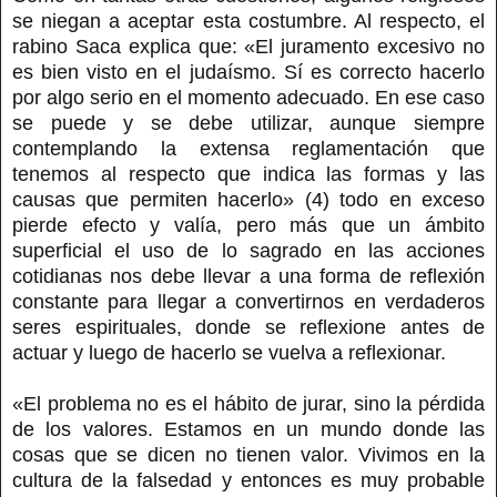
se niegan a aceptar esta costumbre. Al respecto, el
rabino Saca explica que: «El juramento excesivo no
es bien visto en el judaísmo. Sí es correcto hacerlo
por algo serio en el momento adecuado. En ese caso
se puede y se debe utilizar, aunque siempre
contemplando la extensa reglamentación que
tenemos al respecto que indica las formas y las
causas que permiten hacerlo» (4) todo en exceso
pierde efecto y valía, pero más que un ámbito
superficial el uso de lo sagrado en las acciones
cotidianas nos debe llevar a una forma de reflexión
constante para llegar a convertirnos en verdaderos
seres espirituales, donde se reflexione antes de
actuar y luego de hacerlo se vuelva a reflexionar.
«El problema no es el hábito de jurar, sino la pérdida
de los valores. Estamos en un mundo donde las
cosas que se dicen no tienen valor. Vivimos en la
cultura de la falsedad y entonces es muy probable