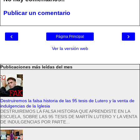
Publicar un comentario
‹
›
Página Principal
Ver la versión web
Publicaciones más leídas del mes
Destruiremos la falsa historia de las 95 tesis de Lutero y la venta de
indulgencias de la Iglesia
DESTRUIREMOS LA FALSA HISTORIA QUE APRENDISTE EN LA
ESCUELA, SOBRE LAS 95 TESIS DE MARTÍN LUTERO Y LA VENTA
DE INDULGENCIAS POR PARTE...