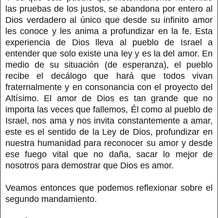
las pruebas de los justos, se abandona por entero al
Dios verdadero al único que desde su infinito amor
les conoce y les anima a profundizar en la fe. Esta
experiencia de Dios lleva al pueblo de Israel a
entender que solo existe una ley y es la del amor. En
medio de su situación (de esperanza), el pueblo
recibe el decálogo que hará que todos vivan
fraternalmente y en consonancia con el proyecto del
Altísimo. El amor de Dios es tan grande que no
importa las veces que fallemos, Él como al pueblo de
Israel, nos ama y nos invita constantemente a amar,
este es el sentido de la Ley de Dios, profundizar en
nuestra humanidad para reconocer su amor y desde
ese fuego vital que no daña, sacar lo mejor de
nosotros para demostrar que Dios es amor.
Veamos entonces que podemos reflexionar sobre el
segundo mandamiento.