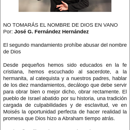
NO TOMARÁS EL NOMBRE DE DIOS EN VANO
Por:
José G. Fernández Hernández
El segundo mandamiento prohíbe abusar del nombre
de Dios
Desde pequeños hemos sido educados en la fe
cristiana, hemos escuchado al sacerdote, a la
hermanita, al catequista y a nuestros padres, hablar
de los diez mandamientos, decálogo que debe servir
para obrar bien o mejor dicho, obrar rectamente. El
pueblo de Israel abatido por su historia, una tradición
cargada de culpabilidades y de esclavitud, ve en
Moisés la oportunidad perfecta de hacer realidad la
promesa que Dios hizo a Abraham tiempo atrás.