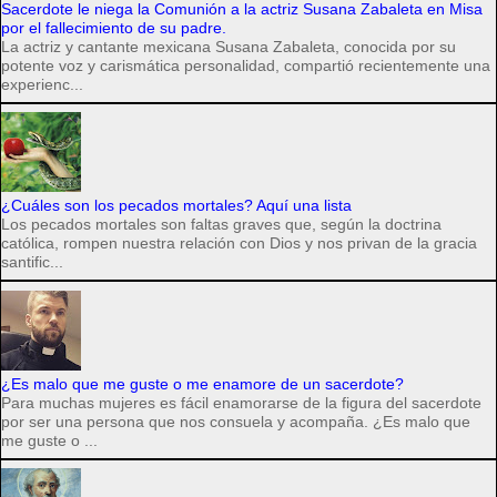
Sacerdote le niega la Comunión a la actriz Susana Zabaleta en Misa
por el fallecimiento de su padre.
La actriz y cantante mexicana Susana Zabaleta, conocida por su
potente voz y carismática personalidad, compartió recientemente una
experienc...
¿Cuáles son los pecados mortales? Aquí una lista
Los pecados mortales son faltas graves que, según la doctrina
católica, rompen nuestra relación con Dios y nos privan de la gracia
santific...
¿Es malo que me guste o me enamore de un sacerdote?
Para muchas mujeres es fácil enamorarse de la figura del sacerdote
por ser una persona que nos consuela y acompaña. ¿Es malo que
me guste o ...