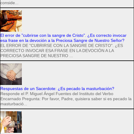
conside...
El error de "cubrirse con la sangre de Cristo". ¿Es correcto invocar
esa frase en la devoción a la Preciosa Sangre de Nuestro Señor?
EL ERROR DE "CUBRIRSE CON LA SANGRE DE CRISTO". ¿ES
CORRECTO INVOCAR ESA FRASE EN LA DEVOCIÓN A LA
PRECIOSA SANGRE DE NUESTRO ...
Respuestas de un Sacerdote: ¿Es pecado la masturbación?
Responde el P. Miguel Ángel Fuentes del Instituto del Verbo
Encarnado Pregunta: Por favor, Padre, quisiera saber si es pecado la
masturbació...