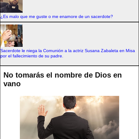
¿Es malo que me guste o me enamore de un sacerdote?
Sacerdote le niega la Comunión a la actriz Susana Zabaleta en Misa
por el fallecimiento de su padre.
No tomarás el nombre de Dios en
vano