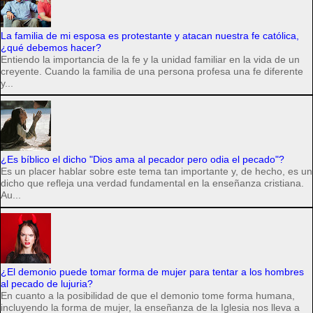
La familia de mi esposa es protestante y atacan nuestra fe católica,
¿qué debemos hacer?
Entiendo la importancia de la fe y la unidad familiar en la vida de un
creyente. Cuando la familia de una persona profesa una fe diferente
y...
¿Es bíblico el dicho "Dios ama al pecador pero odia el pecado"?
Es un placer hablar sobre este tema tan importante y, de hecho, es un
dicho que refleja una verdad fundamental en la enseñanza cristiana.
Au...
¿El demonio puede tomar forma de mujer para tentar a los hombres
al pecado de lujuria?
En cuanto a la posibilidad de que el demonio tome forma humana,
incluyendo la forma de mujer, la enseñanza de la Iglesia nos lleva a