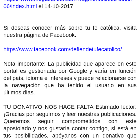
06/index.html
el 14-10-2017
Si deseas conocer más sobre tu fe católica, visita
nuestra página de Facebook.
https://www.facebook.com/defiendetufecatolico/
Nota importante: La publicidad que aparece en este
portal es gestionada por Google y varía en función
del país, idioma e intereses y puede relacionarse con
la navegación que ha tenido el usuario en sus
últimos días.
TU DONATIVO NOS HACE FALTA Estimado lector:
¡Gracias por seguirnos y leer nuestras publicaciones.
Queremos seguir comprometidos con este
apostolado y nos gustaría contar contigo, si está en
tus posibilidades, apóyanos con un donativo que