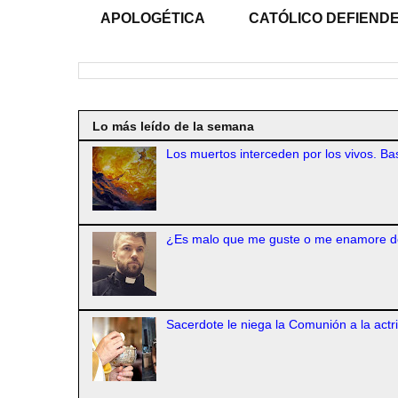
APOLOGÉTICA
CATÓLICO DEFIENDE
Lo más leído de la semana
Los muertos interceden por los vivos. Bas
¿Es malo que me guste o me enamore d
Sacerdote le niega la Comunión a la actr