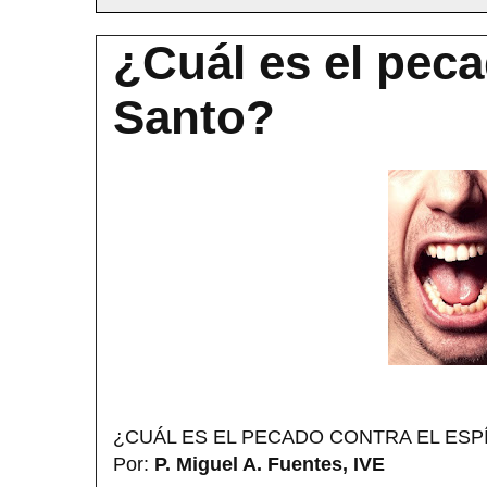
¿Cuál es el peca
Santo?
¿CUÁL ES EL PECADO CONTRA EL ESP
Por:
P. Miguel A. Fuentes, IVE