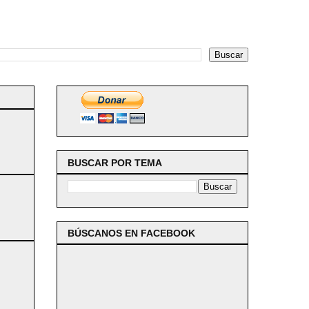
BUSCAR POR TEMA
BÚSCANOS EN FACEBOOK