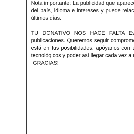
Nota importante: La publicidad que aparece
del país, idioma e intereses y puede rela
últimos días.
TU DONATIVO NOS HACE FALTA Estimad
publicaciones. Queremos seguir compromet
está en tus posibilidades, apóyanos con
tecnológicos y poder así llegar cada vez a
¡GRACIAS!