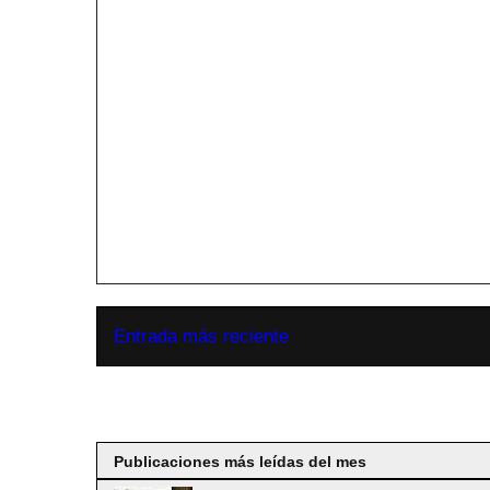
Entrada más reciente
Suscribirse a
Publicaciones más leídas del mes