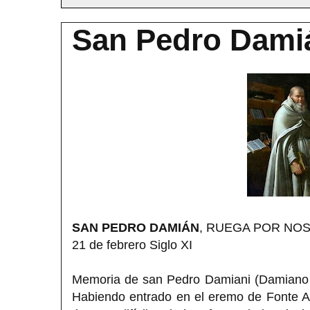
San Pedro Dami
SAN PEDRO DAMIÁN
, RUEGA POR NO
21 de febrero Siglo XI
Memoria de san Pedro Damiani (Damiano o 
Habiendo entrado en el eremo de Fonte Av