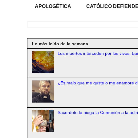
APOLOGÉTICA
CATÓLICO DEFIENDE
Lo más leído de la semana
Los muertos interceden por los vivos. Bas
¿Es malo que me guste o me enamore d
Sacerdote le niega la Comunión a la actr