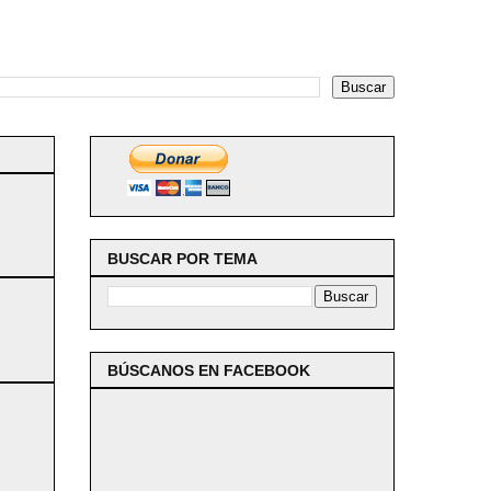
BUSCAR POR TEMA
BÚSCANOS EN FACEBOOK