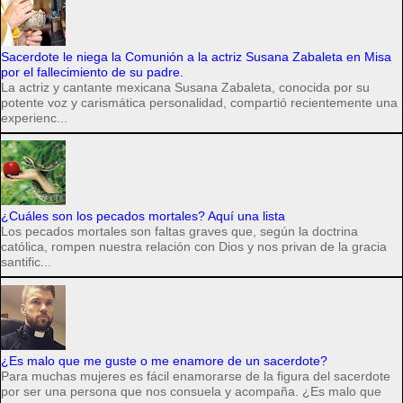
Sacerdote le niega la Comunión a la actriz Susana Zabaleta en Misa
por el fallecimiento de su padre.
La actriz y cantante mexicana Susana Zabaleta, conocida por su
potente voz y carismática personalidad, compartió recientemente una
experienc...
¿Cuáles son los pecados mortales? Aquí una lista
Los pecados mortales son faltas graves que, según la doctrina
católica, rompen nuestra relación con Dios y nos privan de la gracia
santific...
¿Es malo que me guste o me enamore de un sacerdote?
Para muchas mujeres es fácil enamorarse de la figura del sacerdote
por ser una persona que nos consuela y acompaña. ¿Es malo que