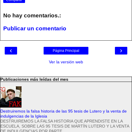
Compartir
No hay comentarios.:
Publicar un comentario
‹
›
Página Principal
Ver la versión web
Publicaciones más leídas del mes
Destruiremos la falsa historia de las 95 tesis de Lutero y la venta de
indulgencias de la Iglesia
DESTRUIREMOS LA FALSA HISTORIA QUE APRENDISTE EN LA
ESCUELA, SOBRE LAS 95 TESIS DE MARTÍN LUTERO Y LA VENTA
DE INDULGENCIAS POR PARTE...