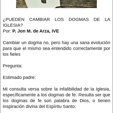
¿PUEDEN CAMBIAR LOS DOGMAS DE LA
IGLESIA?
Por:
P. Jon M. de Arza, IVE
Cambiar un dogma no, pero hay una sana evolución
para que el mismo sea entendido correctamente por
los fieles
Pregunta:
Estimado padre:
Mi consulta versa sobre la infalibilidad de la Iglesia,
específicamente a los dogmas de fe. Resulta ser que
los dogmas de fe son palabra de Dios, o tienen
inspiración divina del Espíritu Santo.