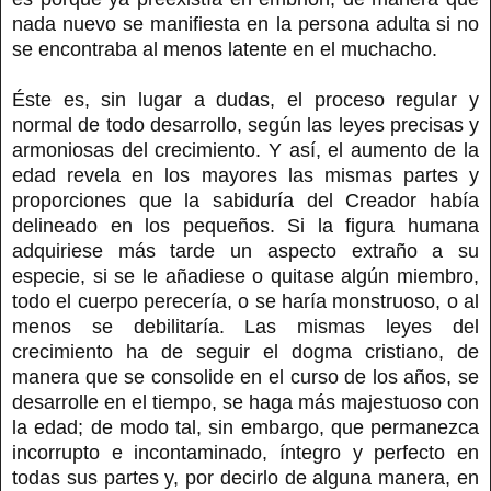
nada nuevo se manifiesta en la persona adulta si no
se encontraba al menos latente en el muchacho.
Éste es, sin lugar a dudas, el proceso regular y
normal de todo desarrollo, según las leyes precisas y
armoniosas del crecimiento. Y así, el aumento de la
edad revela en los mayores las mismas partes y
proporciones que la sabiduría del Creador había
delineado en los pequeños. Si la figura humana
adquiriese más tarde un aspecto extraño a su
especie, si se le añadiese o quitase algún miembro,
todo el cuerpo perecería, o se haría monstruoso, o al
menos se debilitaría. Las mismas leyes del
crecimiento ha de seguir el dogma cristiano, de
manera que se consolide en el curso de los años, se
desarrolle en el tiempo, se haga más majestuoso con
la edad; de modo tal, sin embargo, que permanezca
incorrupto e incontaminado, íntegro y perfecto en
todas sus partes y, por decirlo de alguna manera, en