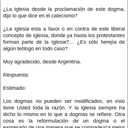
¿La Iglesia desde la proclamación de este dogma,
dijo lo que dice en el catecismo?
¿La Iglesia esta a favor o en contra de este liberal
concepto de Iglesia, donde ya hasta los protestantes
forman parte de la Iglesia?… ¿Es sólo herejía de
algún teólogo en todo caso?
Muy agradecido, desde Argentina.
Respuesta:
Estimado:
Los dogmas no pueden ser modificados, en esto
tiene Usted toda la razón. Y la Iglesia siempre ha
dicho lo mismo en lo que a dogmas se refiere. Otra
cosa es la reformulación de un dogma o el
expresarlo de una manera que se compadezca mejor