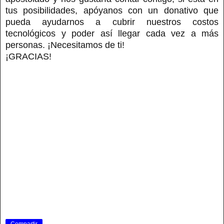
tus posibilidades, apóyanos con un donativo que
pueda ayudarnos a cubrir nuestros costos
tecnológicos y poder así llegar cada vez a más
personas. ¡Necesitamos de ti!
¡GRACIAS!