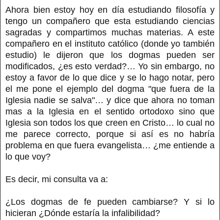
Ahora bien estoy hoy en día estudiando filosofía y
tengo un compañero que esta estudiando ciencias
sagradas y compartimos muchas materias. A este
compañero en el instituto católico (donde yo también
estudio) le dijeron que los dogmas pueden ser
modificados, ¿es esto verdad?… Yo sin embargo, no
estoy a favor de lo que dice y se lo hago notar, pero
el me pone el ejemplo del dogma "que fuera de la
Iglesia nadie se salva"… y dice que ahora no toman
mas a la Iglesia en el sentido ortodoxo sino que
Iglesia son todos los que creen en Cristo… lo cual no
me parece correcto, porque si así es no habría
problema en que fuera evangelista… ¿me entiende a
lo que voy?
Es decir, mi consulta va a:
¿Los dogmas de fe pueden cambiarse? Y si lo
hicieran ¿Dónde estaría la infalibilidad?