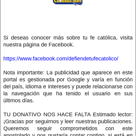
Si deseas conocer más sobre tu fe católica, visita
nuestra página de Facebook.
https://www.facebook.com/defiendetufecatolico/
Nota importante: La publicidad que aparece en este
portal es gestionada por Google y varía en función
del país, idioma e intereses y puede relacionarse con
la navegación que ha tenido el usuario en sus
últimos días.
TU DONATIVO NOS HACE FALTA Estimado lector:
¡Gracias por seguirnos y leer nuestras publicaciones.
Queremos seguir comprometidos con este
apostolado y nos gustaría contar contigo, si está en