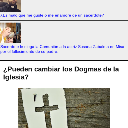
¿Es malo que me guste o me enamore de un sacerdote?
Sacerdote le niega la Comunión a la actriz Susana Zabaleta en Misa
por el fallecimiento de su padre.
¿Pueden cambiar los Dogmas de la
Iglesia?