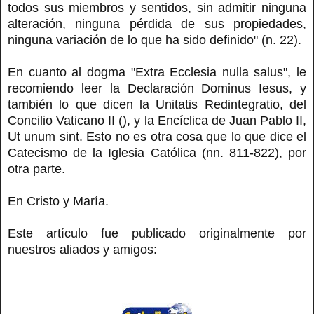
todos sus miembros y sentidos, sin admitir ninguna
alteración, ninguna pérdida de sus propiedades,
ninguna variación de lo que ha sido definido" (n. 22).
En cuanto al dogma "Extra Ecclesia nulla salus", le
recomiendo leer la Declaración Dominus Iesus, y
también lo que dicen la Unitatis Redintegratio, del
Concilio Vaticano II (), y la Encíclica de Juan Pablo II,
Ut unum sint. Esto no es otra cosa que lo que dice el
Catecismo de la Iglesia Católica (nn. 811-822), por
otra parte.
En Cristo y María.
Este artículo fue publicado originalmente por
nuestros aliados y amigos: