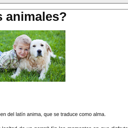
s animales?
en del latín anima, que se traduce como alma.