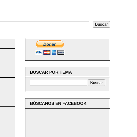
BUSCAR POR TEMA
BÚSCANOS EN FACEBOOK