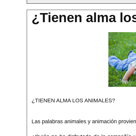
¿Tienen alma lo
¿TIENEN ALMA LOS ANIMALES?
Las palabras animales y animación provien