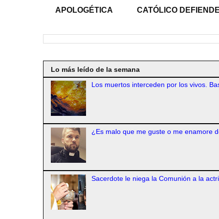
APOLOGÉTICA
CATÓLICO DEFIENDE
Lo más leído de la semana
Los muertos interceden por los vivos. Bas
¿Es malo que me guste o me enamore d
Sacerdote le niega la Comunión a la actr