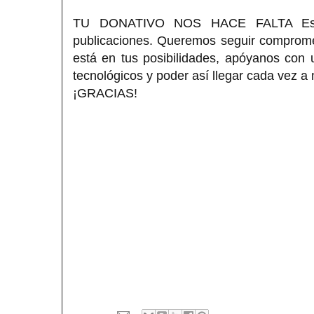
TU DONATIVO NOS HACE FALTA Estimad
publicaciones. Queremos seguir compromet
está en tus posibilidades, apóyanos con
tecnológicos y poder así llegar cada vez a
¡GRACIAS!