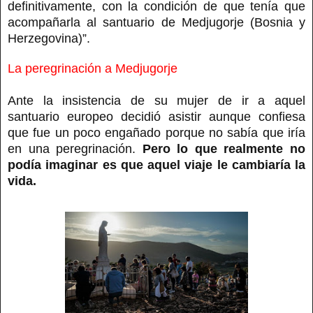
definitivamente, con la condición de que tenía que
acompañarla al santuario de Medjugorje (Bosnia y
Herzegovina)”.
La peregrinación a Medjugorje
Ante la insistencia de su mujer de ir a aquel
santuario europeo decidió asistir aunque confiesa
que fue un poco engañado porque no sabía que iría
en una peregrinación.
Pero lo que realmente no
podía imaginar es que aquel viaje le cambiaría la
vida.