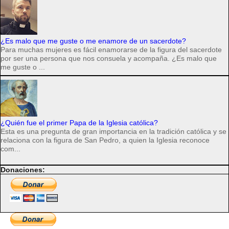
¿Es malo que me guste o me enamore de un sacerdote?
Para muchas mujeres es fácil enamorarse de la figura del sacerdote
por ser una persona que nos consuela y acompaña. ¿Es malo que
me guste o ...
¿Quién fue el primer Papa de la Iglesia católica?
Esta es una pregunta de gran importancia en la tradición católica y se
relaciona con la figura de San Pedro, a quien la Iglesia reconoce
com...
Donaciones: