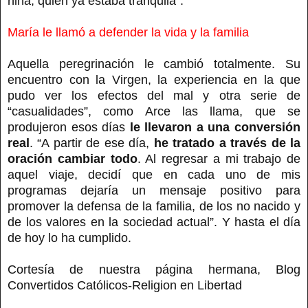
niña, quien ya estaba tranquila”.
María le llamó a defender la vida y la familia
Aquella peregrinación le cambió totalmente. Su
encuentro con la Virgen, la experiencia en la que
pudo ver los efectos del mal y otra serie de
“casualidades”, como Arce las llama, que se
produjeron esos días
le llevaron a una conversión
real
. “A partir de ese día,
he tratado a través de la
oración cambiar todo
. Al regresar a mi trabajo de
aquel viaje, decidí que en cada uno de mis
programas dejaría un mensaje positivo para
promover la defensa de la familia, de los no nacido y
de los valores en la sociedad actual”. Y hasta el día
de hoy lo ha cumplido.
Cortesía de nuestra página hermana, Blog
Convertidos Católicos-Religion en Libertad