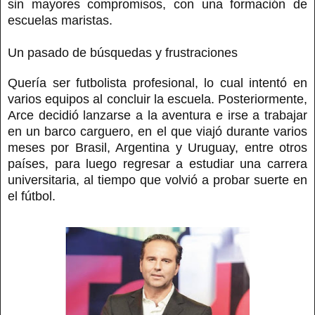
sin mayores compromisos, con una formación de
escuelas maristas.
Un pasado de búsquedas y frustraciones
Quería ser futbolista profesional, lo cual intentó en
varios equipos al concluir la escuela. Posteriormente,
Arce decidió lanzarse a la aventura e irse a trabajar
en un barco carguero, en el que viajó durante varios
meses por Brasil, Argentina y Uruguay, entre otros
países, para luego regresar a estudiar una carrera
universitaria, al tiempo que volvió a probar suerte en
el fútbol.