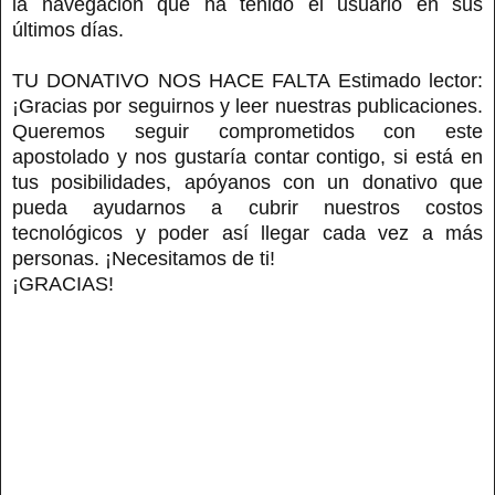
la navegación que ha tenido el usuario en sus
últimos días.
TU DONATIVO NOS HACE FALTA Estimado lector:
¡Gracias por seguirnos y leer nuestras publicaciones.
Queremos seguir comprometidos con este
apostolado y nos gustaría contar contigo, si está en
tus posibilidades, apóyanos con un donativo que
pueda ayudarnos a cubrir nuestros costos
tecnológicos y poder así llegar cada vez a más
personas. ¡Necesitamos de ti!
¡GRACIAS!