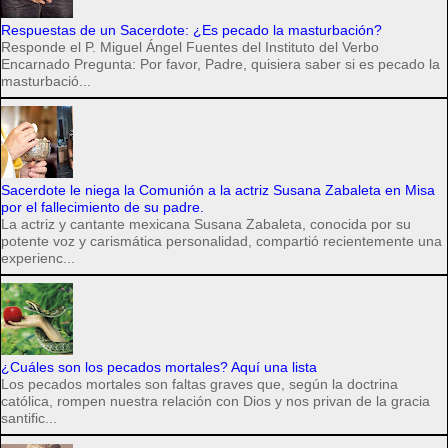
Respuestas de un Sacerdote: ¿Es pecado la masturbación?
Responde el P. Miguel Ángel Fuentes del Instituto del Verbo
Encarnado Pregunta: Por favor, Padre, quisiera saber si es pecado la
masturbació...
Sacerdote le niega la Comunión a la actriz Susana Zabaleta en Misa
por el fallecimiento de su padre.
La actriz y cantante mexicana Susana Zabaleta, conocida por su
potente voz y carismática personalidad, compartió recientemente una
experienc...
¿Cuáles son los pecados mortales? Aquí una lista
Los pecados mortales son faltas graves que, según la doctrina
católica, rompen nuestra relación con Dios y nos privan de la gracia
santific...