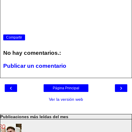
Compartir
No hay comentarios.:
Publicar un comentario
‹
›
Página Principal
Ver la versión web
Publicaciones más leídas del mes