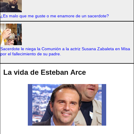
¿Es malo que me guste o me enamore de un sacerdote?
Sacerdote le niega la Comunión a la actriz Susana Zabaleta en Misa
por el fallecimiento de su padre.
La vida de Esteban Arce