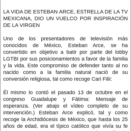
LA VIDA DE ESTEBAN ARCE, ESTRELLA DE LA TV
MEXICANA, DIO UN VUELCO POR INSPIRACIÓN
DE LA VIRGEN
Uno de los presentadores de televisión más
conocidos de México, Esteban Arce, se ha
convertido en objetivo a batir por parte del lobby
LGTBI por sus posicionamientos a favor de la familia
y la vida. Este compromiso de defender tanto al no
nacido como a la familia natural nació de su
conversión religiosa, tal como recoge Cari Filii:
Él mismo lo contó el pasado 13 de octubre en el
congreso Guadalupe y Fátima: Mensaje de
esperanza. (Ver abajo el vídeo completo de su
intervención.) Esteban Arce explicó, tal y como
recoge la Archidiócesis de México, que hasta los 25
años de edad, era el típico católico que vivía su fe