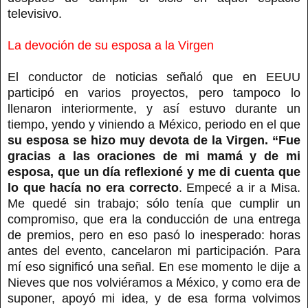
televisivo.
La devoción de su esposa a la Virgen
El conductor de noticias señaló que en EEUU
participó en varios proyectos, pero tampoco lo
llenaron interiormente, y así estuvo durante un
tiempo, yendo y viniendo a México, periodo en el que
su esposa se hizo muy devota de la Virgen. “Fue
gracias a las oraciones de mi mamá y de mi
esposa, que un día reflexioné y me di cuenta que
lo que hacía no era correcto
. Empecé a ir a Misa.
Me quedé sin trabajo; sólo tenía que cumplir un
compromiso, que era la conducción de una entrega
de premios, pero en eso pasó lo inesperado: horas
antes del evento, cancelaron mi participación. Para
mí eso significó una señal. En ese momento le dije a
Nieves que nos volviéramos a México, y como era de
suponer, apoyó mi idea, y de esa forma volvimos