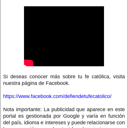
Si deseas conocer más sobre tu fe católica, visita
nuestra página de Facebook.
https://www.facebook.com/defiendetufecatolico/
Nota importante: La publicidad que aparece en este
portal es gestionada por Google y varía en función
del país, idioma e intereses y puede relacionarse con