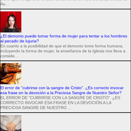
Au...
¿El demonio puede tomar forma de mujer para tentar a los hombres
al pecado de lujuria?
En cuanto a la posibilidad de que el demonio tome forma humana,
incluyendo la forma de mujer, la enseñanza de la Iglesia nos lleva a
conside...
El error de "cubrirse con la sangre de Cristo". ¿Es correcto invocar
esa frase en la devoción a la Preciosa Sangre de Nuestro Señor?
EL ERROR DE "CUBRIRSE CON LA SANGRE DE CRISTO". ¿ES
CORRECTO INVOCAR ESA FRASE EN LA DEVOCIÓN A LA
PRECIOSA SANGRE DE NUESTRO ...