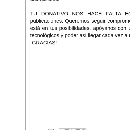
TU DONATIVO NOS HACE FALTA Estimad
publicaciones. Queremos seguir compromet
está en tus posibilidades, apóyanos con
tecnológicos y poder así llegar cada vez a
¡GRACIAS!