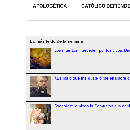
APOLOGÉTICA
CATÓLICO DEFIENDE
Lo más leído de la semana
Los muertos interceden por los vivos. Bas
¿Es malo que me guste o me enamore d
Sacerdote le niega la Comunión a la actr