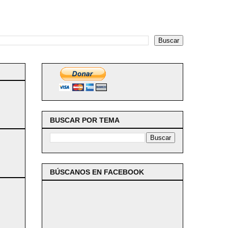
BUSCAR POR TEMA
BÚSCANOS EN FACEBOOK