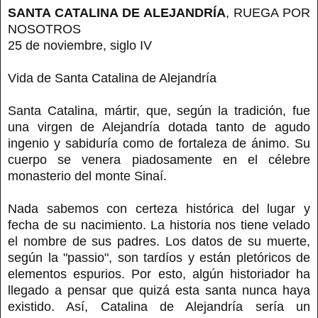
SANTA CATALINA DE ALEJANDRÍA
, RUEGA POR
NOSOTROS
25 de noviembre, siglo IV
Vida de Santa Catalina de Alejandría
Santa Catalina, mártir, que, según la tradición, fue
una virgen de Alejandría dotada tanto de agudo
ingenio y sabiduría como de fortaleza de ánimo. Su
cuerpo se venera piadosamente en el célebre
monasterio del monte Sinaí.
Nada sabemos con certeza histórica del lugar y
fecha de su nacimiento. La historia nos tiene velado
el nombre de sus padres. Los datos de su muerte,
según la "passio", son tardíos y están pletóricos de
elementos espurios. Por esto, algún historiador ha
llegado a pensar que quizá esta santa nunca haya
existido. Así, Catalina de Alejandría sería un