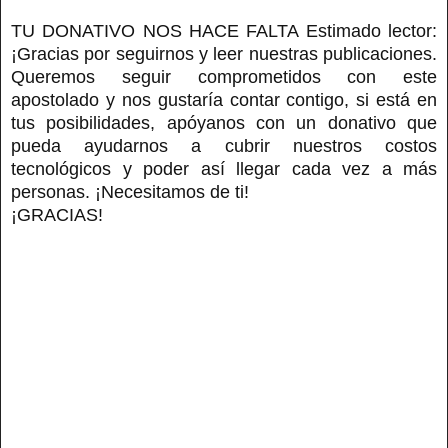
TU DONATIVO NOS HACE FALTA Estimado lector:
¡Gracias por seguirnos y leer nuestras publicaciones.
Queremos seguir comprometidos con este
apostolado y nos gustaría contar contigo, si está en
tus posibilidades, apóyanos con un donativo que
pueda ayudarnos a cubrir nuestros costos
tecnológicos y poder así llegar cada vez a más
personas. ¡Necesitamos de ti!
¡GRACIAS!