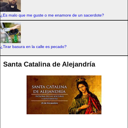
¿Es malo que me guste o me enamore de un sacerdote?
¿Tirar basura en la calle es pecado?
Santa Catalina de Alejandría