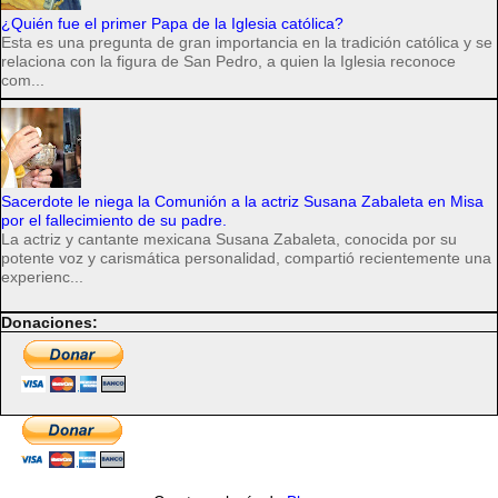
¿Quién fue el primer Papa de la Iglesia católica?
Esta es una pregunta de gran importancia en la tradición católica y se
relaciona con la figura de San Pedro, a quien la Iglesia reconoce
com...
Sacerdote le niega la Comunión a la actriz Susana Zabaleta en Misa
por el fallecimiento de su padre.
La actriz y cantante mexicana Susana Zabaleta, conocida por su
potente voz y carismática personalidad, compartió recientemente una
experienc...
Donaciones: