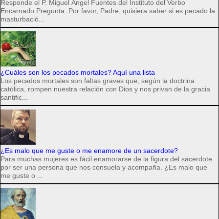
Responde el P. Miguel Ángel Fuentes del Instituto del Verbo
Encarnado Pregunta: Por favor, Padre, quisiera saber si es pecado la
masturbació...
¿Cuáles son los pecados mortales? Aquí una lista
Los pecados mortales son faltas graves que, según la doctrina
católica, rompen nuestra relación con Dios y nos privan de la gracia
santific...
¿Es malo que me guste o me enamore de un sacerdote?
Para muchas mujeres es fácil enamorarse de la figura del sacerdote
por ser una persona que nos consuela y acompaña. ¿Es malo que
me guste o ...