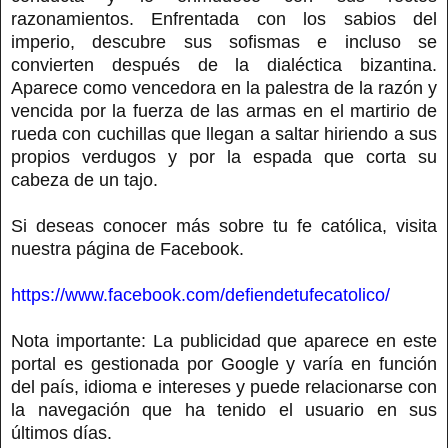
razonamientos. Enfrentada con los sabios del
imperio, descubre sus sofismas e incluso se
convierten después de la dialéctica bizantina.
Aparece como vencedora en la palestra de la razón y
vencida por la fuerza de las armas en el martirio de
rueda con cuchillas que llegan a saltar hiriendo a sus
propios verdugos y por la espada que corta su
cabeza de un tajo.
Si deseas conocer más sobre tu fe católica, visita
nuestra página de Facebook.
https://www.facebook.com/defiendetufecatolico/
Nota importante: La publicidad que aparece en este
portal es gestionada por Google y varía en función
del país, idioma e intereses y puede relacionarse con
la navegación que ha tenido el usuario en sus
últimos días.