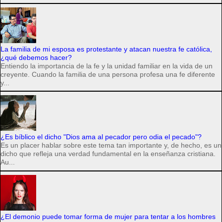
La familia de mi esposa es protestante y atacan nuestra fe católica,
¿qué debemos hacer?
Entiendo la importancia de la fe y la unidad familiar en la vida de un
creyente. Cuando la familia de una persona profesa una fe diferente
y...
¿Es bíblico el dicho "Dios ama al pecador pero odia el pecado"?
Es un placer hablar sobre este tema tan importante y, de hecho, es un
dicho que refleja una verdad fundamental en la enseñanza cristiana.
Au...
¿El demonio puede tomar forma de mujer para tentar a los hombres