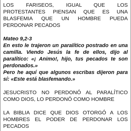
LOS FARISEOS, IGUAL QUE LOS
PROTESTANTES PIENSAN QUE ES UNA
BLASFEMIA QUE UN HOMBRE PUEDA
PERDONAR PECADOS
Mateo 9,2-3
En esto le trajeron un paralítico postrado en una
camilla. Viendo Jesús la fe de ellos, dijo al
paralítico: «¡ Animo!, hijo, tus pecados te son
perdonados.»
Pero he aquí que algunos escribas dijeron para
sí: «Este está blasfemando.»
JESUCRISTO NO PERDONÓ AL PARALÍTICO
COMO DIOS, LO PERDONÓ COMO HOMBRE
LA BIBLIA DICE QUE DIOS OTORGÓ A LOS
HOMBRES EL PODER DE PERDONAR LOS
PECADOS