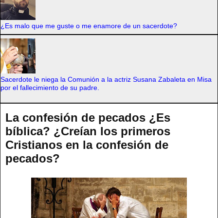
¿Es malo que me guste o me enamore de un sacerdote?
Sacerdote le niega la Comunión a la actriz Susana Zabaleta en Misa
por el fallecimiento de su padre.
La confesión de pecados ¿Es
bíblica? ¿Creían los primeros
Cristianos en la confesión de
pecados?