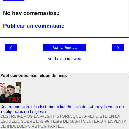
No hay comentarios.:
Publicar un comentario
‹
›
Página Principal
Ver la versión web
Publicaciones más leídas del mes
Destruiremos la falsa historia de las 95 tesis de Lutero y la venta de
indulgencias de la Iglesia
DESTRUIREMOS LA FALSA HISTORIA QUE APRENDISTE EN LA
ESCUELA, SOBRE LAS 95 TESIS DE MARTÍN LUTERO Y LA VENTA
DE INDULGENCIAS POR PARTE...