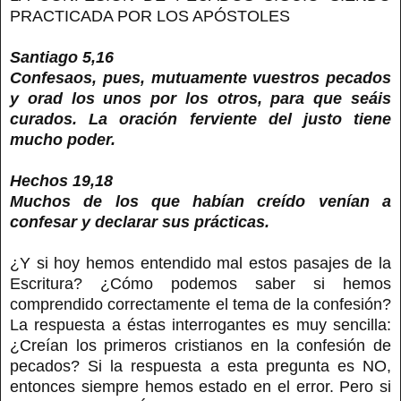
PRACTICADA POR LOS APÓSTOLES
Santiago 5,16
Confesaos, pues, mutuamente vuestros pecados
y orad los unos por los otros, para que seáis
curados. La oración ferviente del justo tiene
mucho poder.
Hechos 19,18
Muchos de los que habían creído venían a
confesar y declarar sus prácticas.
¿Y si hoy hemos entendido mal estos pasajes de la
Escritura? ¿Cómo podemos saber si hemos
comprendido correctamente el tema de la confesión?
La respuesta a éstas interrogantes es muy sencilla:
¿Creían los primeros cristianos en la confesión de
pecados? Si la respuesta a esta pregunta es NO,
entonces siempre hemos estado en el error. Pero si