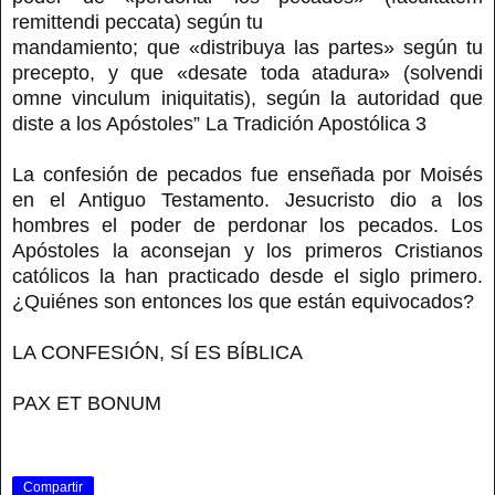
remittendi peccata) según tu
mandamiento; que «distribuya las partes» según tu
precepto, y que «desate toda atadura» (solvendi
omne vinculum iniquitatis), según la autoridad que
diste a los Apóstoles” La Tradición Apostólica 3
La confesión de pecados fue enseñada por Moisés
en el Antiguo Testamento. Jesucristo dio a los
hombres el poder de perdonar los pecados. Los
Apóstoles la aconsejan y los primeros Cristianos
católicos la han practicado desde el siglo primero.
¿Quiénes son entonces los que están equivocados?
LA CONFESIÓN, SÍ ES BÍBLICA
PAX ET BONUM
Compartir