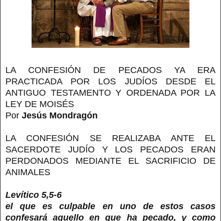
LA CONFESIÓN DE PECADOS YA ERA
PRACTICADA POR LOS JUDÍOS DESDE EL
ANTIGUO TESTAMENTO Y ORDENADA POR LA
LEY DE MOISÉS
Por
Jesús Mondragón
LA CONFESIÓN SE REALIZABA ANTE EL
SACERDOTE JUDÍO Y LOS PECADOS ERAN
PERDONADOS MEDIANTE EL SACRIFICIO DE
ANIMALES
Levítico 5,5-6
el que es culpable en uno de estos casos
confesará aquello en que ha pecado, y como