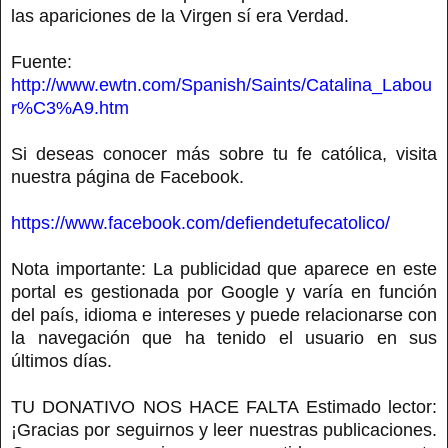
las apariciones de la Virgen sí era Verdad.
Fuente:
http://www.ewtn.com/Spanish/Saints/Catalina_Labou
r%C3%A9.htm
Si deseas conocer más sobre tu fe católica, visita
nuestra página de Facebook.
https://www.facebook.com/defiendetufecatolico/
Nota importante: La publicidad que aparece en este
portal es gestionada por Google y varía en función
del país, idioma e intereses y puede relacionarse con
la navegación que ha tenido el usuario en sus
últimos días.
TU DONATIVO NOS HACE FALTA Estimado lector:
¡Gracias por seguirnos y leer nuestras publicaciones.