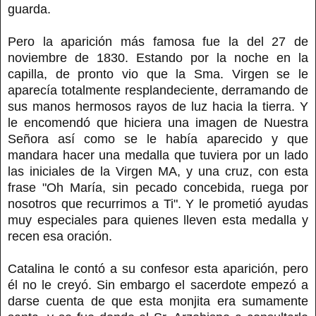
guarda.
Pero la aparición más famosa fue la del 27 de
noviembre de 1830. Estando por la noche en la
capilla, de pronto vio que la Sma. Virgen se le
aparecía totalmente resplandeciente, derramando de
sus manos hermosos rayos de luz hacia la tierra. Y
le encomendó que hiciera una imagen de Nuestra
Señora así como se le había aparecido y que
mandara hacer una medalla que tuviera por un lado
las iniciales de la Virgen MA, y una cruz, con esta
frase "Oh María, sin pecado concebida, ruega por
nosotros que recurrimos a Ti". Y le prometió ayudas
muy especiales para quienes lleven esta medalla y
recen esa oración.
Catalina le contó a su confesor esta aparición, pero
él no le creyó. Sin embargo el sacerdote empezó a
darse cuenta de que esta monjita era sumamente