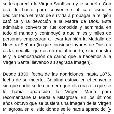
se le aparecía la Virgen Santísima y le sonreía. Con
esto le bastó para convertirse al catolicismo y
dedicar todo el resto de su vida a propagar la religión
católica y la devoción a la Madre de Dios. Esta
admirable conversión fue conocida y admirada en
todo el mundo y contribuyó a que miles y miles de
personas empezaran a llevar también la Medalla de
Nuestra Señora (lo que consigue favores de Dios no
es la medalla, que es un metal muerto, sino nuestra
fe y la demostración de cariño que le hacemos a la
Virgen Santa, llevando su sagrada imagen).
Desde 1830, fecha de las apariciones, hasta 1876,
fecha de su muerte, Catalina estuvo en el convento
sin que nadie se le ocurriera que ella era a la que se
le había aparecido la Virgen María para
recomendarle la Medalla Milagrosa. En los últimos
años obtuvo que se pusiera una imagen de la Virgen
Milagrosa en el sitio donde se le había aparecido (y