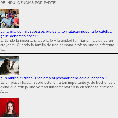
DE INDULGENCIAS POR PARTE...
La familia de mi esposa es protestante y atacan nuestra fe católica,
¿qué debemos hacer?
Entiendo la importancia de la fe y la unidad familiar en la vida de un
creyente. Cuando la familia de una persona profesa una fe diferente
y...
¿Es bíblico el dicho "Dios ama al pecador pero odia el pecado"?
Es un placer hablar sobre este tema tan importante y, de hecho, es un
dicho que refleja una verdad fundamental en la enseñanza cristiana.
Au...