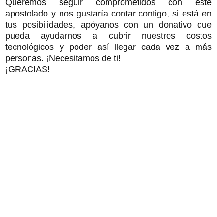
Queremos seguir comprometidos con este
apostolado y nos gustaría contar contigo, si está en
tus posibilidades, apóyanos con un donativo que
pueda ayudarnos a cubrir nuestros costos
tecnológicos y poder así llegar cada vez a más
personas. ¡Necesitamos de ti!
¡GRACIAS!