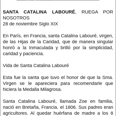
SANTA CATALINA LABOURÉ
, RUEGA POR
NOSOTROS
28 de noviembre Siglo XIX
En París, en Francia, santa Catalina Labouré, virgen,
de las Hijas de la Caridad, que de manera singular
honró a la Inmaculada y brilló por la simplicidad,
caridad y paciencia.
Vida de Santa Catalina Labouré
Esta fue la santa que tuvo el honor de que la Sma.
Virgen se le apareciera para recomendarle que
hiciera la Medalla Milagrosa.
Santa Catalina Labouré, llamada Zoe en familia,
nació en Bretaña, Francia, el 1806. Sus padres eran
agricultores. Al quedar huérfana de madre a los 8