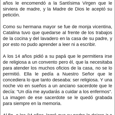
años le encomendó a la Santísima Virgen que le
sirviera de madre, y la Madre de Dios le aceptó su
petición.
Como su hermana mayor se fue de monja vicentina,
Catalina tuvo que quedarse al frente de los trabajos
de la cocina y del lavadero en la casa de su padre, y
por esto no pudo aprender a leer ni a escribir.
A los 14 años pidió a su papá que le permitiera irse
de religiosa a un convento pero él, que la necesitaba
para atender los muchos oficios de la casa, no se lo
permitió. Ella le pedía a Nuestro Señor que le
concediera lo que tanto deseaba: ser religiosa. Y una
noche vio en sueños a un anciano sacerdote que le
decía: "Un día me ayudarás a cuidar a los enfermos".
La imagen de ese sacerdote se le quedó grabada
para siempre en la memoria.