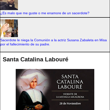
¿Es malo que me guste o me enamore de un sacerdote?
Sacerdote le niega la Comunión a la actriz Susana Zabaleta en Misa
por el fallecimiento de su padre.
Santa Catalina Labouré