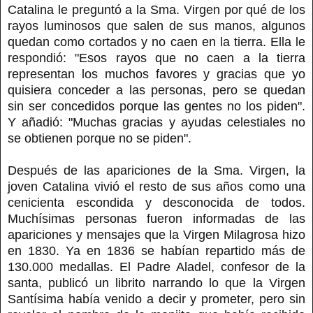
Catalina le preguntó a la Sma. Virgen por qué de los
rayos luminosos que salen de sus manos, algunos
quedan como cortados y no caen en la tierra. Ella le
respondió: "Esos rayos que no caen a la tierra
representan los muchos favores y gracias que yo
quisiera conceder a las personas, pero se quedan
sin ser concedidos porque las gentes no los piden".
Y añadió: "Muchas gracias y ayudas celestiales no
se obtienen porque no se piden".
Después de las apariciones de la Sma. Virgen, la
joven Catalina vivió el resto de sus años como una
cenicienta escondida y desconocida de todos.
Muchísimas personas fueron informadas de las
apariciones y mensajes que la Virgen Milagrosa hizo
en 1830. Ya en 1836 se habían repartido más de
130.000 medallas. El Padre Aladel, confesor de la
santa, publicó un librito narrando lo que la Virgen
Santísima había venido a decir y prometer, pero sin