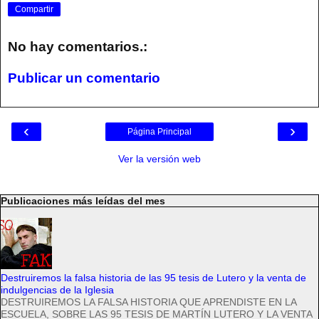
Compartir
No hay comentarios.:
Publicar un comentario
‹
›
Página Principal
Ver la versión web
Publicaciones más leídas del mes
Destruiremos la falsa historia de las 95 tesis de Lutero y la venta de
indulgencias de la Iglesia
DESTRUIREMOS LA FALSA HISTORIA QUE APRENDISTE EN LA
ESCUELA, SOBRE LAS 95 TESIS DE MARTÍN LUTERO Y LA VENTA