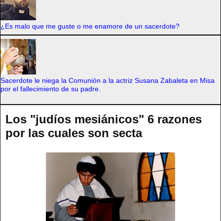
¿Es malo que me guste o me enamore de un sacerdote?
Sacerdote le niega la Comunión a la actriz Susana Zabaleta en Misa
por el fallecimiento de su padre.
Los "judíos mesiánicos" 6 razones
por las cuales son secta