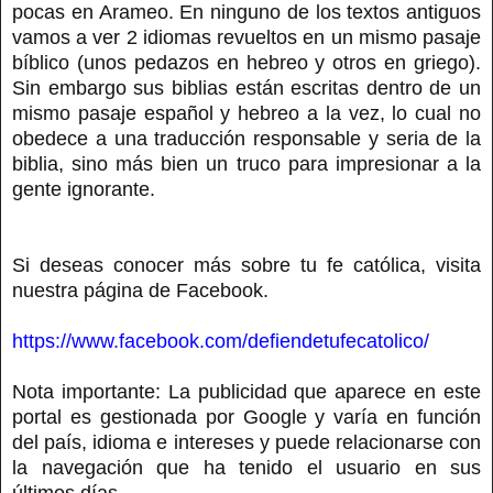
pocas en Arameo. En ninguno de los textos antiguos
vamos a ver 2 idiomas revueltos en un mismo pasaje
bíblico (unos pedazos en hebreo y otros en griego).
Sin embargo sus biblias están escritas dentro de un
mismo pasaje español y hebreo a la vez, lo cual no
obedece a una traducción responsable y seria de la
biblia, sino más bien un truco para impresionar a la
gente ignorante.
Si deseas conocer más sobre tu fe católica, visita
nuestra página de Facebook.
https://www.facebook.com/defiendetufecatolico/
Nota importante: La publicidad que aparece en este
portal es gestionada por Google y varía en función
del país, idioma e intereses y puede relacionarse con
la navegación que ha tenido el usuario en sus
últimos días.