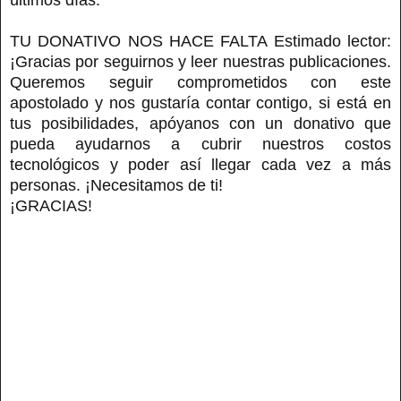
TU DONATIVO NOS HACE FALTA Estimado lector:
¡Gracias por seguirnos y leer nuestras publicaciones.
Queremos seguir comprometidos con este
apostolado y nos gustaría contar contigo, si está en
tus posibilidades, apóyanos con un donativo que
pueda ayudarnos a cubrir nuestros costos
tecnológicos y poder así llegar cada vez a más
personas. ¡Necesitamos de ti!
¡GRACIAS!