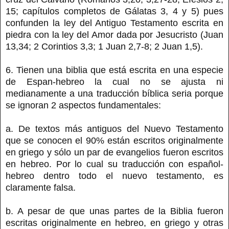
15; capítulos completos de Gálatas 3, 4 y 5) pues
confunden la ley del Antiguo Testamento escrita en
piedra con la ley del Amor dada por Jesucristo (Juan
13,34; 2 Corintios 3,3; 1 Juan 2,7-8; 2 Juan 1,5).
6. Tienen una biblia que está escrita en una especie
de Espan-hebreo la cual no se ajusta ni
medianamente a una traducción bíblica seria porque
se ignoran 2 aspectos fundamentales:
a. De textos más antiguos del Nuevo Testamento
que se conocen el 90% están escritos originalmente
en griego y sólo un par de evangelios fueron escritos
en hebreo. Por lo cual su traducción con español-
hebreo dentro todo el nuevo testamento, es
claramente falsa.
b. A pesar de que unas partes de la Biblia fueron
escritas originalmente en hebreo, en griego y otras