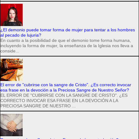
¿El demonio puede tomar forma de mujer para tentar a los hombres
al pecado de lujuria?
En cuanto a la posibilidad de que el demonio tome forma humana,
incluyendo la forma de mujer, la enseñanza de la Iglesia nos lleva a
conside...
El error de "cubrirse con la sangre de Cristo". ¿Es correcto invocar
esa frase en la devoción a la Preciosa Sangre de Nuestro Señor?
EL ERROR DE "CUBRIRSE CON LA SANGRE DE CRISTO". ¿ES
CORRECTO INVOCAR ESA FRASE EN LA DEVOCIÓN A LA
PRECIOSA SANGRE DE NUESTRO ...