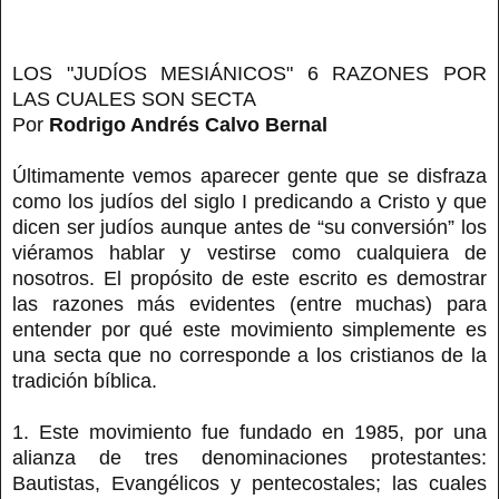
LOS "JUDÍOS MESIÁNICOS" 6 RAZONES POR
LAS CUALES SON SECTA
Por
Rodrigo Andrés Calvo Bernal
Últimamente vemos aparecer gente que se disfraza
como los judíos del siglo I predicando a Cristo y que
dicen ser judíos aunque antes de “su conversión” los
viéramos hablar y vestirse como cualquiera de
nosotros. El propósito de este escrito es demostrar
las razones más evidentes (entre muchas) para
entender por qué este movimiento simplemente es
una secta que no corresponde a los cristianos de la
tradición bíblica.
1. Este movimiento fue fundado en 1985, por una
alianza de tres denominaciones protestantes:
Bautistas, Evangélicos y pentecostales; las cuales