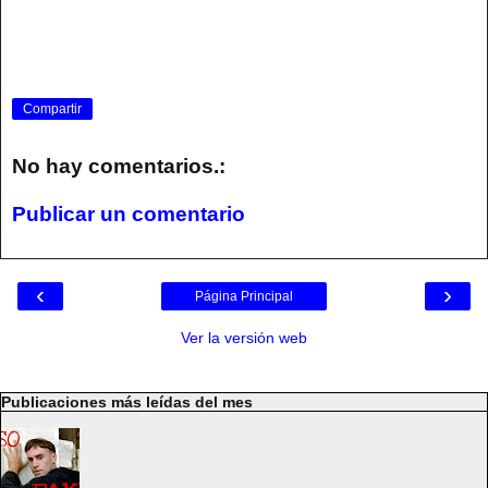
Compartir
No hay comentarios.:
Publicar un comentario
‹
›
Página Principal
Ver la versión web
Publicaciones más leídas del mes