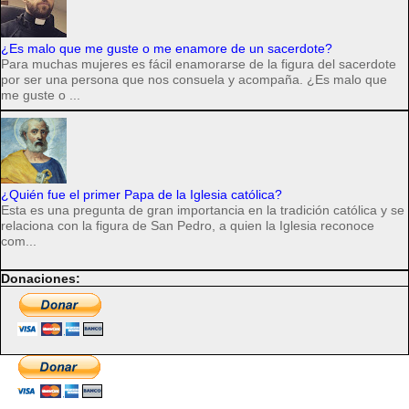
¿Es malo que me guste o me enamore de un sacerdote?
Para muchas mujeres es fácil enamorarse de la figura del sacerdote
por ser una persona que nos consuela y acompaña. ¿Es malo que
me guste o ...
¿Quién fue el primer Papa de la Iglesia católica?
Esta es una pregunta de gran importancia en la tradición católica y se
relaciona con la figura de San Pedro, a quien la Iglesia reconoce
com...
Donaciones: